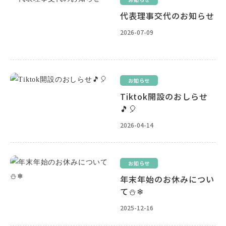
代表理事交代のお知らせ
2026-07-09
お知らせ
Tiktok開設のおしらせ
🎵🎈
2026-04-14
お知らせ
年末年始のお休みについ
て⛄❄
2025-12-16