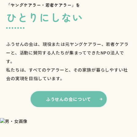
「ヤングケアラー・若者ケアラー」を
ひとりにしない
ふうせんの会は、現役または元ヤングケアラー、若者ケアラ
ーと、活動に賛同する人たちが集まってできたNPO法人で
す。
私たちは、すべてのケアラーと、その家族が暮らしやすい社
会の実現を目指しています。
ふうせんの会について