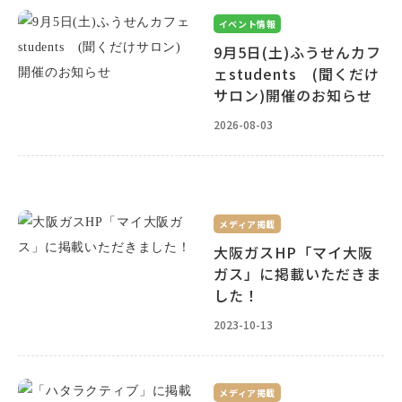
イベント情報
9月5日(土)ふうせんカフ
ェstudents (聞くだけ
サロン)開催のお知らせ
2026-08-03
メディア掲載
大阪ガスHP「マイ大阪
ガス」に掲載いただきま
した！
2023-10-13
メディア掲載