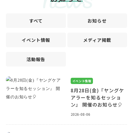
NEWS
すべて
お知らせ
イベント情報
メディア掲載
活動報告
イベント情報
8月28日(金)『ヤングケ
アラーを知るセッショ
ン』 開催のお知らせ🎈
2026-08-06