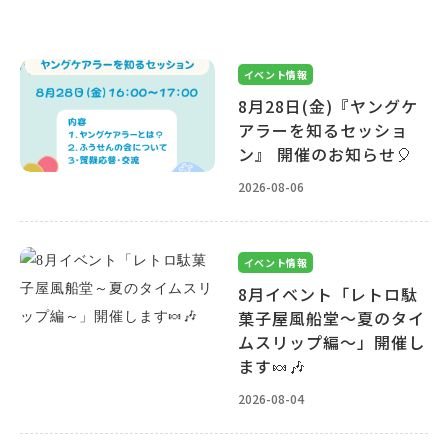
イベント情報
8月28日(金)『ヤングケ
アラーを知るセッショ
ン』 開催のお知らせ🎈
2026-08-06
イベント情報
8月イベント「レトロ駄
菓子屋風船堂～夏のタイ
ムスリップ編～」開催し
ます🍬🎶
2026-08-04