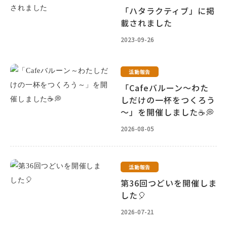
「ハタラクティブ」に掲
載されました
2023-09-26
活動報告
「Cafeバルーン～わた
しだけの一杯をつくろう
～」を開催しました☕💭
2026-08-05
活動報告
第36回つどいを開催しま
した🎈
2026-07-21