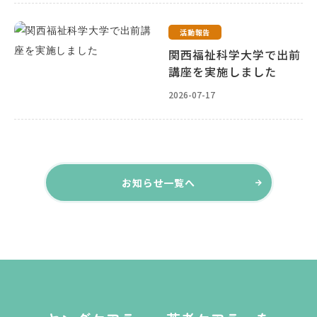
活動報告
関西福祉科学大学で出前
講座を実施しました
2026-07-17
お知らせ一覧へ