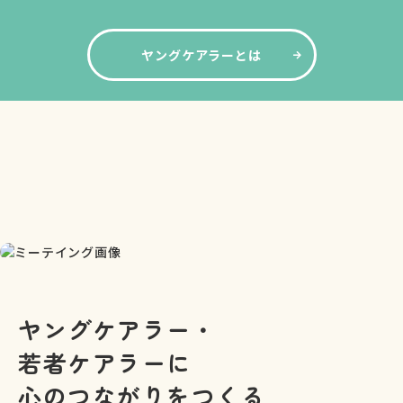
ヤングケアラーとは
ヤングケアラー・
若者ケアラーに
心のつながりをつくる