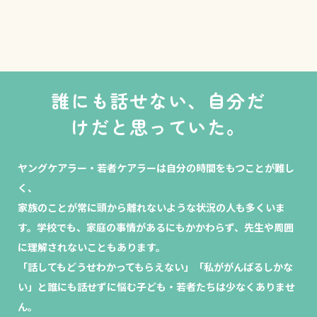
誰にも話せない、
自分だ
けだと思っていた。
ヤングケアラー・若者ケアラーは自分の時間をもつことが難し
く、
家族のことが常に頭から離れないような状況の人も多くいま
す。
学校でも、家庭の事情があるにもかかわらず、先生や周囲
に理解されないこともあります。
「話してもどうせわかってもらえない」「私ががんばるしかな
い」と
誰にも話せずに悩む子ども・若者たちは少なくありませ
ん。