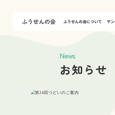
ふうせんの会について
ヤン
News
お知らせ