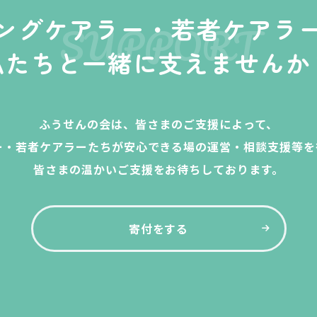
ングケアラー・
若者ケアラ
SUPPORT
私たちと一緒に
支えませんか
ふうせんの会は、皆さまのご支援によって、
ー・若者ケアラーたちが安心できる場の運営・相談支援等を
皆さまの温かいご支援をお待ちしております。
寄付をする