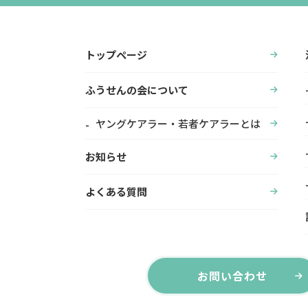
トップページ
ふうせんの会について
ヤングケアラー・若者ケアラーとは
お知らせ
よくある質問
お問い合わせ