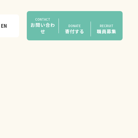
CONTACT
お問い合わ
EN
DONATE
RECRUIT
せ
寄付する
職員募集