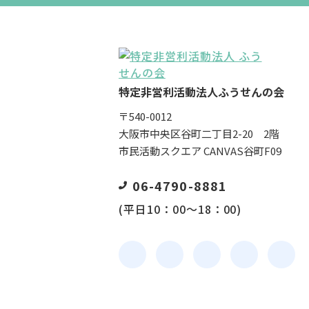
特定非営利活動法人ふうせんの会
〒540-0012
大阪市中央区谷町二丁目2-20 2階
市民活動スクエア CANVAS谷町F09
06-4790-8881
(平日10：00～18：00)