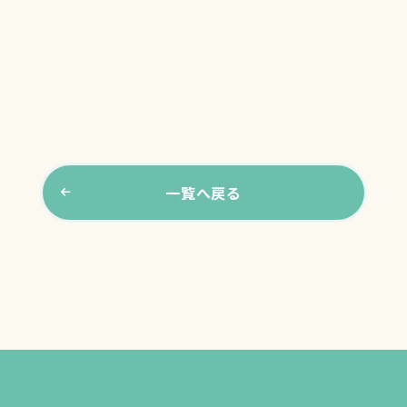
一覧へ戻る