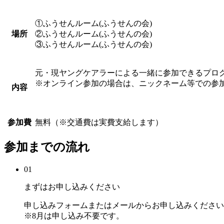
①ふうせんルーム(ふうせんの会)
場所
②ふうせんルーム(ふうせんの会)
③ふうせんルーム(ふうせんの会)
元・現ヤングケアラーによる一緒に参加できるプロ
※オンライン参加の場合は、ニックネーム等での参
内容
参加費
無料（※交通費は実費支給します）
参加までの流れ
01
まずはお申し込みください
申し込みフォームまたはメールからお申し込みください
※8月は申し込み不要です。