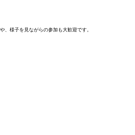
や、様子を見ながらの参加も大歓迎です。
～