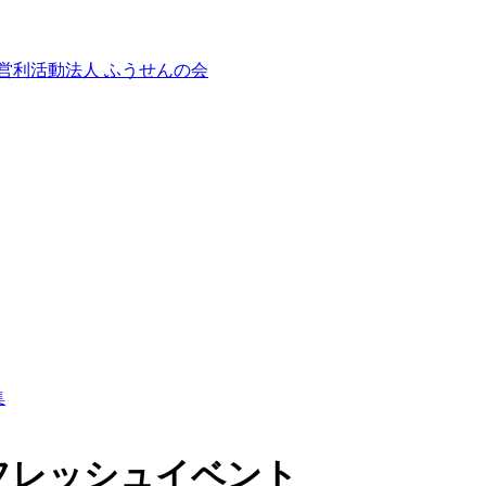
集
フレッシュイベント