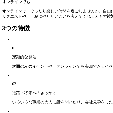
オンラインでも
オンラインで、ゆったり楽しい時間を過ごしませんか。自由
リクエストや、一緒にやりたいことを考えてくれる人も大歓
3つの特徴
01
定期的な開催
対面のみのイベントや、オンラインでも参加できるイベ
02
進路・将来へのきっかけ
いろいろな職業の大人に話を聞いたり、会社見学をした