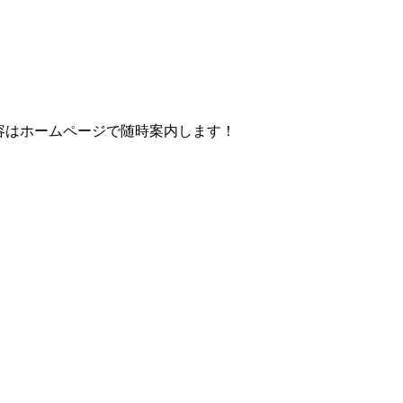
容はホームページで随時案内します！