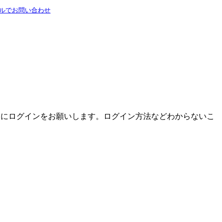
ルでお問い合わせ
日にログインをお願いします。ログイン方法などわからないこ