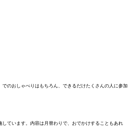
）でのおしゃべりはもちろん、できるだけたくさんの人に参加
施しています。内容は月替わりで、おでかけすることもあれ