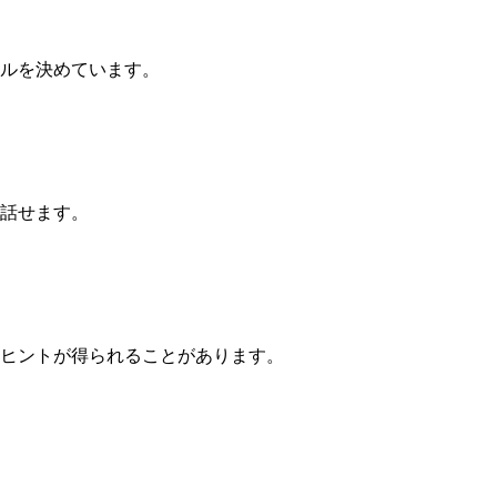
ルを決めています。
話せます。
ヒントが得られることがあります。