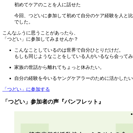
初めてケアのことを人に話せた
今回、つどいに参加して初めて自分のケア経験を人と比
でした。
こんなふうに思うことがあったら、
「つどい」に参加してみませんか？
こんなことしているのは世界で自分ひとりだけだ。
もしも同じようなことをしている人がいるなら会ってみ
家族の世話から離れてちょっと休みたい。
自分の経験を今いるヤングケアラーのために活かしたい
「つどい」に参加する
「つどい」参加者の声『パンフレット』