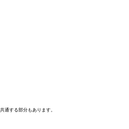
共通する部分もあります。