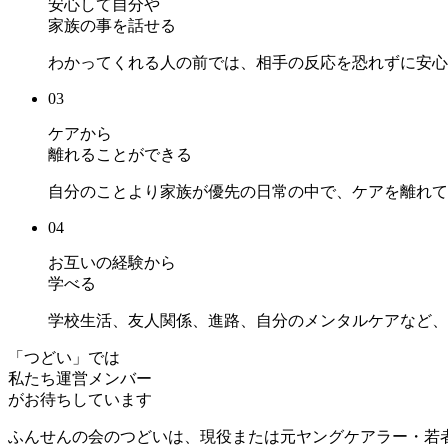
安心して自分や
家族の事を話せる
わかってくれる人の前では、相手の反応を恐れずに安心
03
ケアから
離れることができる
自分のことより家族が優先の日常の中で、ケアを離れて
04
お互いの経験から
学べる
学校生活、友人関係、進路、自分のメンタルケアなど、
「つどい」では
私たち運営メンバー
がお待ちしています
ふんせんの会のつどいは、現役または元ヤングケアラー・若