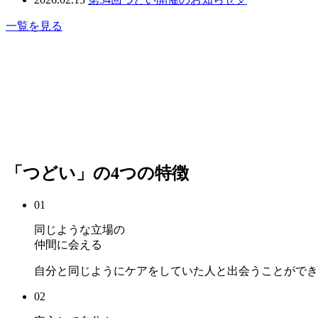
一覧を見る
「つどい」の4つの特徴
01
同じような立場の
仲間に会える
自分と同じようにケアをしていた人と出会うことができ
02