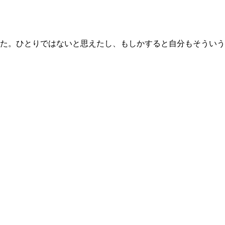
た。ひとりではないと思えたし、もしかすると自分もそういう