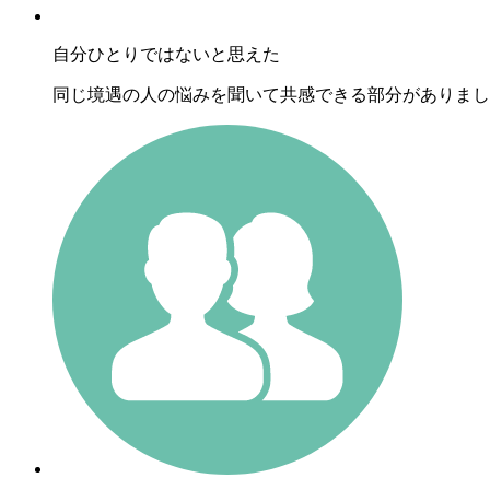
自分ひとりではないと思えた
同じ境遇の人の悩みを聞いて共感できる部分がありまし