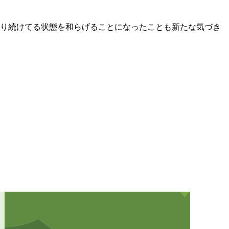
り続けてる状態を和らげることになったことも新たな気づき