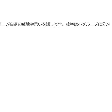
ラーが自身の経験や思いを話します。後半は小グループに分か