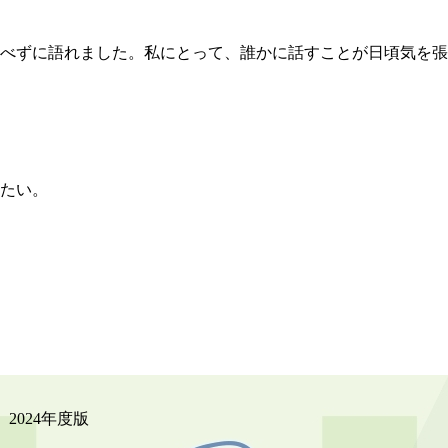
べずに語れました。私にとって、誰かに話すことが日頃気を張
たい。
2024年度版