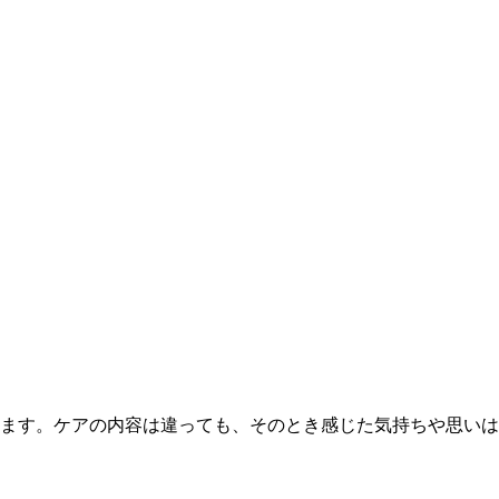
ます。ケアの内容は違っても、そのとき感じた気持ちや思いは