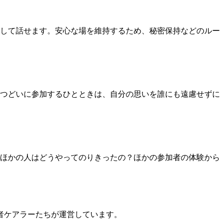
して話せます。安心な場を維持するため、秘密保持などのルー
つどいに参加するひとときは、自分の思いを誰にも遠慮せずに
ほかの人はどうやってのりきったの？ほかの参加者の体験から
者ケアラーたちが運営しています。