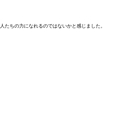
人たちの力になれるのではないかと感じました。