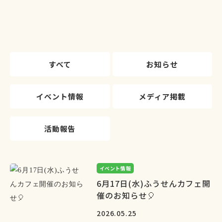
すべて
お知らせ
イベント情報
メディア掲載
活動報告
イベント情報
6月17日(水)ふうせんカフェ開
催のお知らせ🎈
2026.05.25