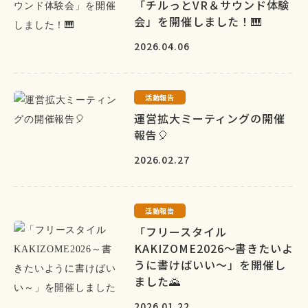
「チルっとVR＆サウンド体験
会」を開催しました！🎹
2026.04.06
活動報告
運営拡大ミーティングの開催
報告🎈
2026.02.27
活動報告
「フリースタイル
KAKIZOME2026～書きたいよ
うに書けばいい～」を開催し
ました🌄
2026.01.22