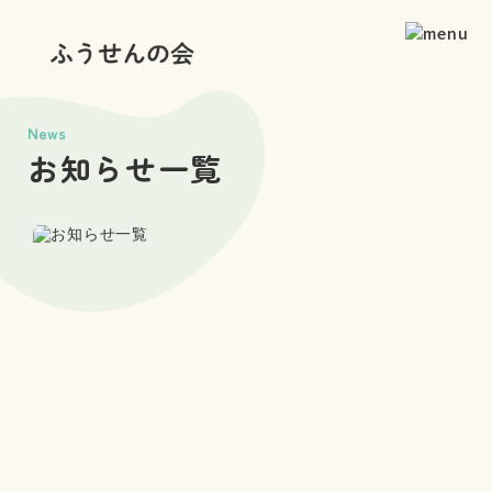
News
お知らせ一覧