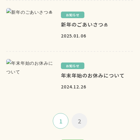
お知らせ
新年のごあいさつ🎍
2025.01.06
お知らせ
年末年始のお休みについて
2024.12.26
1
2