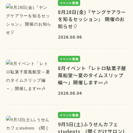
イベント情報
8月28日(金)『ヤングケアラー
を知るセッション』 開催のお
知らせ🎈
2026.08.06
イベント情報
8月イベント「レトロ駄菓子屋
風船堂～夏のタイムスリップ
編～」開催します🍬🎶
2026.08.04
イベント情報
9月5日(土)ふうせんカフェ
students (聞くだけサロン)