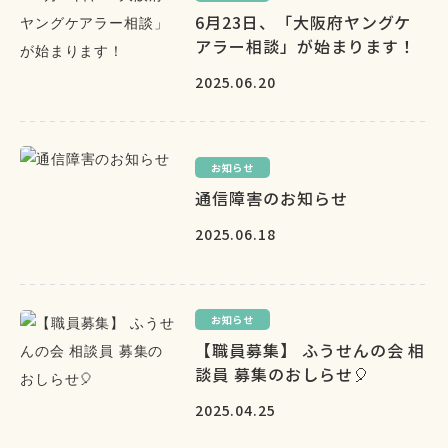
6月23日、「大阪府ヤングケ
アラー相談」が始まります！
2025.06.20
お知らせ
通信障害のお知らせ
2025.06.18
お知らせ
【職員募集】 ふうせんの会 相
談員 募集のおしらせ🎈
2025.04.25