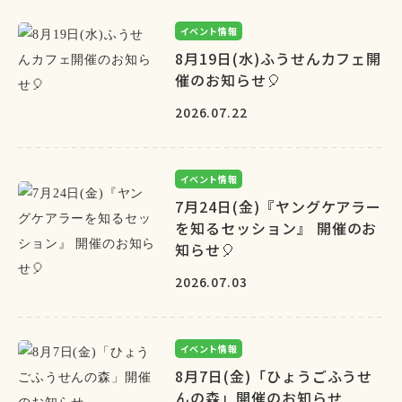
イベント情報
8月19日(水)ふうせんカフェ開
催のお知らせ🎈
2026.07.22
イベント情報
7月24日(金)『ヤングケアラー
を知るセッション』 開催のお
知らせ🎈
2026.07.03
イベント情報
8月7日(金)「ひょうごふうせ
んの森」開催のお知らせ