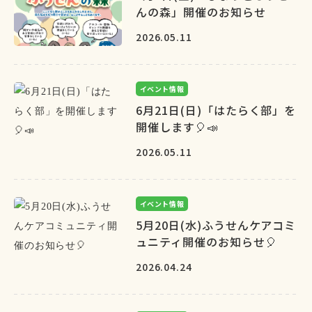
んの森」開催のお知らせ
2026.05.11
イベント情報
6月21日(日)「はたらく部」を
開催します🎈📣
2026.05.11
イベント情報
5月20日(水)ふうせんケアコミ
ュニティ開催のお知らせ🎈
2026.04.24