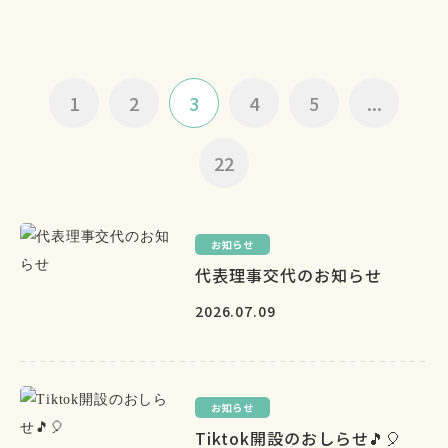
1
2
3
4
5
...
22
お知らせ
代表理事交代のお知らせ
2026.07.09
お知らせ
Tiktok開設のおしらせ🎵🎈