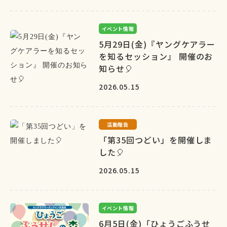
イベント情報
5月29日(金)『ヤングケアラー
を知るセッション』 開催のお
知らせ🎈
2026.05.15
活動報告
「第35回つどい」を開催しま
した🎈
2026.05.15
イベント情報
6月5日(金)「ひょうごふうせ