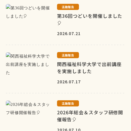
活動報告
第36回つどいを開催しました
🎈
2026.07.21
活動報告
関西福祉科学大学で出前講座
を実施しました
2026.07.17
活動報告
2026年総会＆スタッフ研修開
催報告🎈
2026.07.10