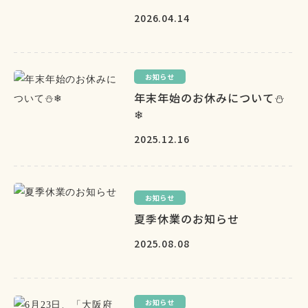
2026.04.14
お知らせ
年末年始のお休みについて⛄
❄
2025.12.16
お知らせ
夏季休業のお知らせ
2025.08.08
お知らせ