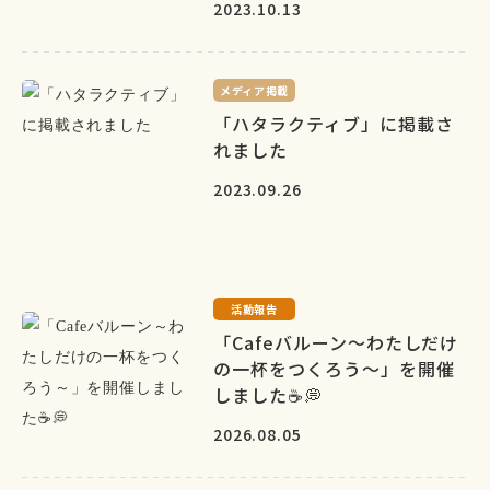
2023.10.13
メディア掲載
「ハタラクティブ」に掲載さ
れました
2023.09.26
活動報告
「Cafeバルーン～わたしだけ
の一杯をつくろう～」を開催
しました☕💭
2026.08.05