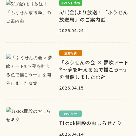
イベント情報
5/1(金)より放送！「ふうせん
放送局」のご案内📻
2026.04.24
活動報告
「ふうせんの会 × 夢吹アート
®〜夢を叶える色で描こう〜」
を開催しました🎨🌸
2026.04.15
お知らせ
Tiktok開設のおしらせ🎵🎈
2026.04.14