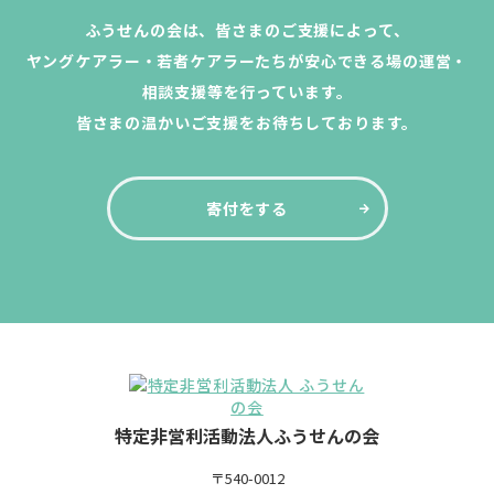
ふうせんの会は、皆さまのご支援によって、
ヤングケアラー・若者ケアラーたちが安心できる場の運営・
相談支援等を行っています。
皆さまの温かいご支援をお待ちしております。
寄付をする
特定非営利活動法人ふうせんの会
〒540-0012