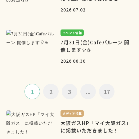
2026.07.02
イベント情報
7月31日(金)Cafeバルーン 開
催します🎈☕
2026.06.30
1
2
3
...
17
メディア掲載
大阪ガスHP「マイ大阪ガス」
に掲載いただきました！