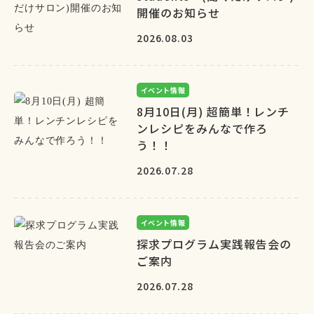
開催のお知らせ
2026.08.03
イベント情報
8月10日(月) 超簡単！レンチ
ンレシピをみんなで作ろ
う！！
2026.07.28
イベント情報
探求プログラム実践報告会の
ご案内
2026.07.28