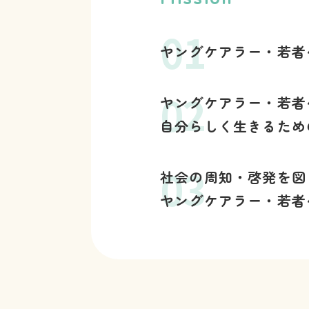
ヤングケアラー・若者
ヤングケアラー・若者
自分らしく生きるため
社会の周知・啓発を図
ヤングケアラー・若者