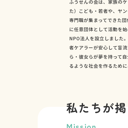
ふうせんの会は、家族のケ
た）こども・若者や、ヤン
専門職が集まってできた団体
に任意団体として活動を始め
NPO法人を設立しました
者ケアラーが安心して盲流
ら・彼女らが夢を持って自
るような社会を作るために
私たちが掲
Mission