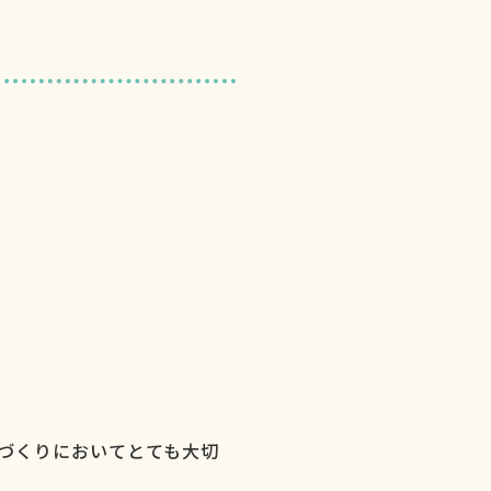
。
づくりにおいてとても大切