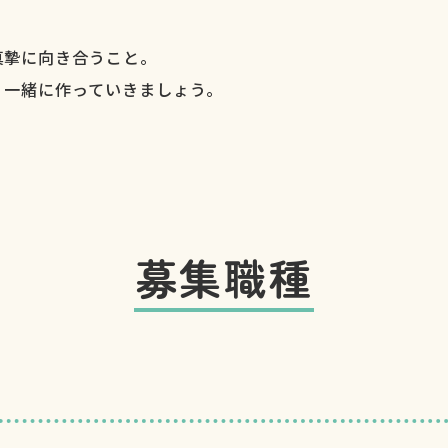
真摯に向き合うこと。
、一緒に作っていきましょう。
募集職種