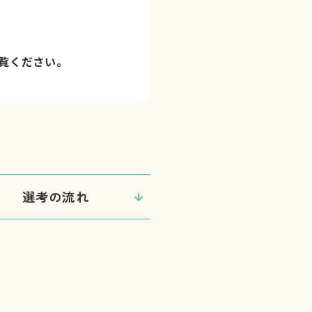
覧ください。
選考の流れ