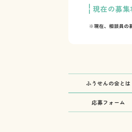
現在の募集
※現在、相談員の
ふうせんの会とは
応募フォーム