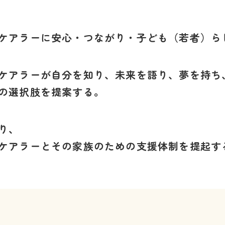
ケアラーに安心・つながり・子ども（若者）ら
ケアラーが自分を知り、未来を語り、夢を持ち
の選択肢を提案する。
り、
ケアラーとその家族のための支援体制を提起す