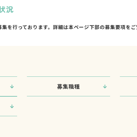
状況
募集を行っております。詳細は本ページ下部の募集要項をご
募集職種