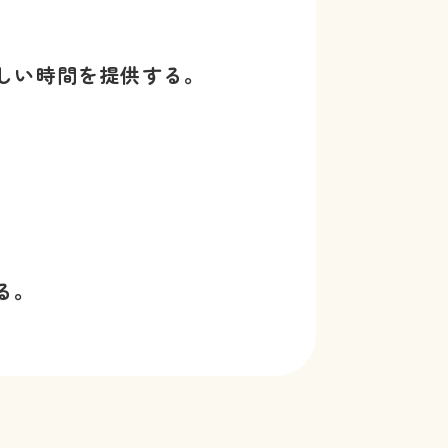
しい時間を提供する。
、
る。