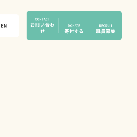
CONTACT
お問い合わ
EN
DONATE
RECRUIT
せ
寄付する
職員募集