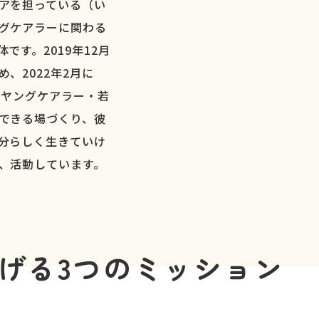
アを担っている（い
グケアラーに関わる
です。2019年12月
、2022年2月に
。ヤングケアラー・若
できる場づくり、彼
分らしく生きていけ
、活動しています。
げる
3つのミッション