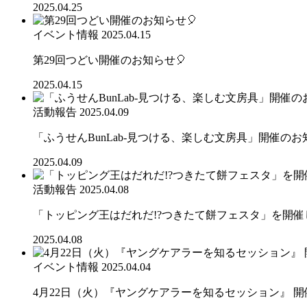
2025.04.25
イベント情報
2025.04.15
第29回つどい開催のお知らせ🎈
2025.04.15
活動報告
2025.04.09
「ふうせんBunLab-見つける、楽しむ文房具」開催のお
2025.04.09
活動報告
2025.04.08
「トッピング王はだれだ!?つきたて餅フェスタ」を開催
2025.04.08
イベント情報
2025.04.04
4月22日（火）『ヤングケアラーを知るセッション』 開