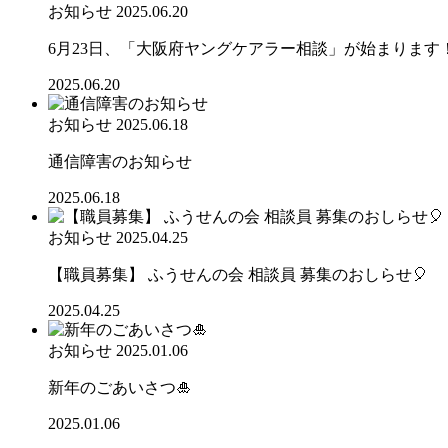
お知らせ
2025.06.20
6月23日、「大阪府ヤングケアラー相談」が始まります
2025.06.20
お知らせ
2025.06.18
通信障害のお知らせ
2025.06.18
お知らせ
2025.04.25
【職員募集】 ふうせんの会 相談員 募集のおしらせ🎈
2025.04.25
お知らせ
2025.01.06
新年のごあいさつ🎍
2025.01.06