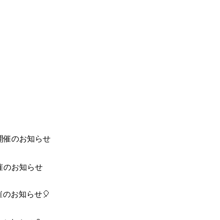
開催のお知らせ