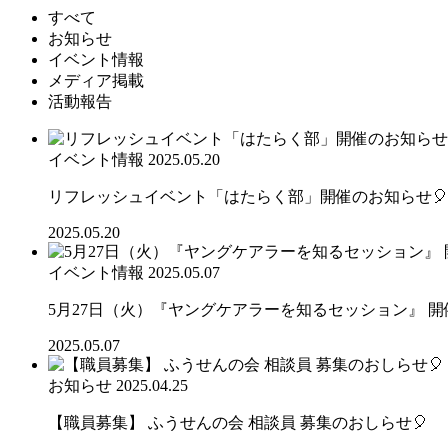
すべて
お知らせ
イベント情報
メディア掲載
活動報告
イベント情報
2025.05.20
リフレッシュイベント「はたらく部」開催のお知らせ🎈
2025.05.20
イベント情報
2025.05.07
5月27日（火）『ヤングケアラーを知るセッション』 開
2025.05.07
お知らせ
2025.04.25
【職員募集】 ふうせんの会 相談員 募集のおしらせ🎈