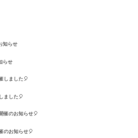
知らせ
しました🎈
催のお知らせ🎈