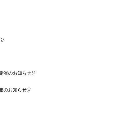
催のお知らせ🎈