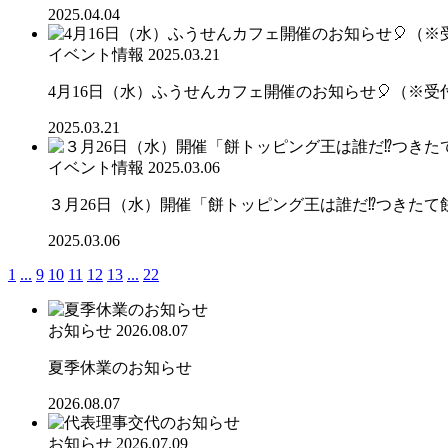
2025.04.04
イベント情報
2025.03.21
4月16日（水）ふうせんカフェ開催のお知らせ🎈（※受
2025.03.21
イベント情報
2025.03.06
３月26日（水）開催「餅トッピング王は誰だ⁉つきたて
2025.03.06
1
...
9
10
11
12
13
...
22
お知らせ
2026.08.07
夏季休業のお知らせ
2026.08.07
お知らせ
2026.07.09