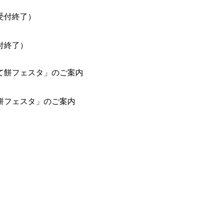
付終了）
餅フェスタ」のご案内