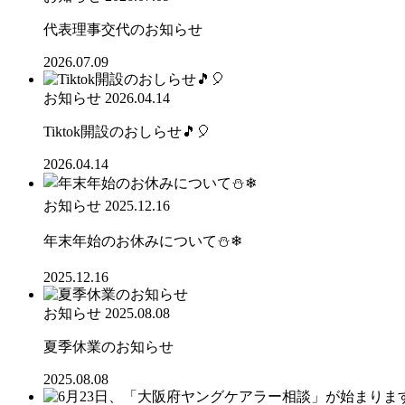
代表理事交代のお知らせ
2026.07.09
お知らせ
2026.04.14
Tiktok開設のおしらせ🎵🎈
2026.04.14
お知らせ
2025.12.16
年末年始のお休みについて⛄❄
2025.12.16
お知らせ
2025.08.08
夏季休業のお知らせ
2025.08.08