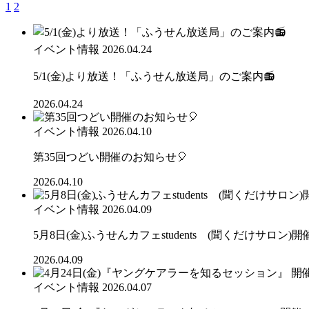
1
2
イベント情報
2026.04.24
5/1(金)より放送！「ふうせん放送局」のご案内📻
2026.04.24
イベント情報
2026.04.10
第35回つどい開催のお知らせ🎈
2026.04.10
イベント情報
2026.04.09
5月8日(金)ふうせんカフェstudents (聞くだけサロン)
2026.04.09
イベント情報
2026.04.07