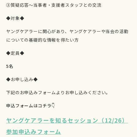
③質疑応答～当事者・支援者スタッフとの交流
◆対象◆
ヤングケアラーに関心があり、ヤングケアラーや当会の活動
についての基礎的な情報を得たい方
◆定員◆
5名
◆お申し込み◆
下記のお申込みフォームよりお申し込みください。
申込フォームはコチラ👇
ヤングケアラーを知るセッション（12/26）
参加申込みフォーム