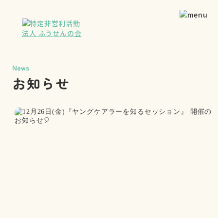
News
お知らせ