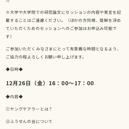
※大学や大学院での研究論文にセッションの内容や発言を記
載することはご遠慮ください。（
ほかの方同様、理解を深め
ていただくためのセッションへのご参加はお申込み可能で
す）
ご参加いただくみなさまにとって有意義な時間となるよう、
ご協力の程よろしくお願い申し上げます。
◆日時◆
12月26日（金）16：00～17
：00
◆内容◆
①ヤングケアラーとは？
②ふうせんの会について