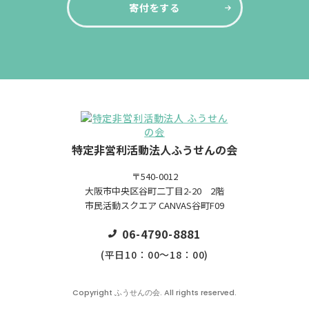
寄付をする
特定非営利活動法人ふうせんの会
〒540-0012
大阪市中央区谷町二丁目2-20 2階
市民活動スクエア CANVAS谷町F09
06-4790-8881
(平日10：00～18：00)
Copyright ふうせんの会. All rights reserved.