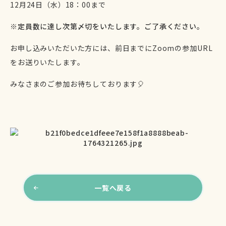
12月24日（水
）18：00まで
※定員数に達し次第〆切をいたします。ご了承ください。
お申し込みいただいた方には、前日までにZoomの参加URL
をお送りいたします。
みなさまのご参加お待ちしております🎈
一覧へ戻る