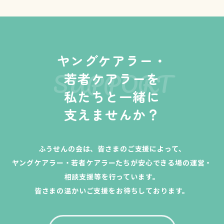
ヤングケアラー・
SUPPORT
若者ケアラーを
私たちと一緒に
支えませんか？
ふうせんの会は、皆さまのご支援によって、
ヤングケアラー・若者ケアラーたちが安心できる場の運営・
相談支援等を行っています。
皆さまの温かいご支援をお待ちしております。