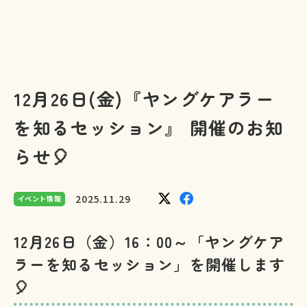
12月26日(金)『ヤングケアラー
を知るセッション』 開催のお知
らせ🎈
2025.11.29
イベント情報
12月26日（金）16：00～「ヤングケア
ラーを知るセッション」を開催します
🎈