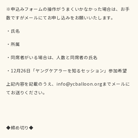
※申込みフォームの操作がうまくいかなかった場合は、お手
数ですがメールにてお申し込みをお願いいたします。
・氏名
・所属
・同席者がいる場合は、人数と同席者の氏名
・12
月26
日「ヤングケアラーを知るセッション」参加希望
上記内容を記載のうえ、info@ycballoon.orgまでメールに
てお送りください。
◆締め切り◆