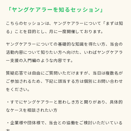
「ヤングケアラーを知るセッション」
こちらのセッションは、ヤングケアラーについて「まずは知
る」ことを目的とし、月に一度開催しております。
ヤングケアラーについての基礎的な知識を得たい方、当会の
活動内容について知りたい方へ向けた、いわばヤングケアラ
ー支援の入門編のような内容です。
質疑応答では自由にご質問いただけますが、当日は複数名が
ご参加されるため、下記に該当する方は個別にお問い合わせ
をください。
・すでにヤングケアラーと思わしき方と関りがあり、具体的
なケースを相談されたい方
・企業様や団体様で、当会との協働をご検討いただいている
方