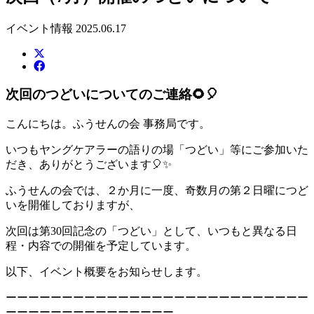
イベント情報
2025.06.17
次回のつどいについてのご連絡🌻🎈
こんにちは。ふうせんの会 事務局です。
いつもヤングケアラーの語りの場「つどい」等にご参加いた
だき、ありがとうございます🎈✨
ふうせんの会では、２か月に一度、奇数月の第２日曜につど
いを開催しておりますが、
次回は第
30
回記念の「つどい」として、いつもと異なる日
程・内容での開催を予定しています。
以下、イベント概要をお知らせします。
ーーーーーーーーーーーーーーーーーーーーーーーーーーー
ーーーーーーーーーーーーーーー