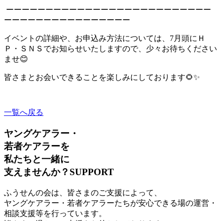
ーーーーーーーーーーーーーーーーーーーーーーーーーー
ーーーーーーーーーーーーーーーー
イベントの詳細や、お申込み方法については、7月頭にＨ
Ｐ・ＳＮＳでお知らせいたしますので、少々お待ちください
ませ😊
皆さまとお会いできることを楽しみにしております🌻✨
一覧へ戻る
ヤングケアラー・
若者ケアラーを
私たちと一緒に
支えませんか？
SUPPORT
ふうせんの会は、皆さまのご支援によって、
ヤングケアラー・若者ケアラーたちが安心できる場の運営・
相談支援等を行っています。