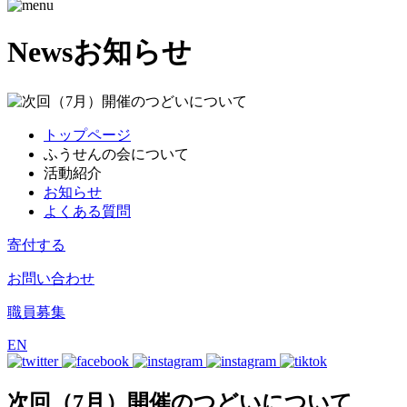
News
お知らせ
トップページ
ふうせんの会について
活動紹介
お知らせ
よくある質問
寄付する
お問い合わせ
職員募集
EN
次回（7月）開催のつどいについて