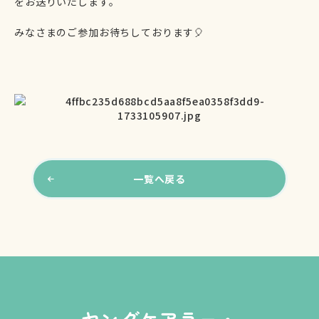
をお送りいたします。
みなさまのご参加お待ちしております🎈
一覧へ戻る
ヤングケアラー・