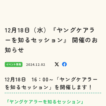
12月18日（水）『ヤングケアラ
ーを知るセッション』 開催のお
知らせ
2024.12.02
イベント情報
12月18日 16：00～「ヤングケアラー
を知るセッション」を開催します！
「ヤングケアラーを知るセッション」