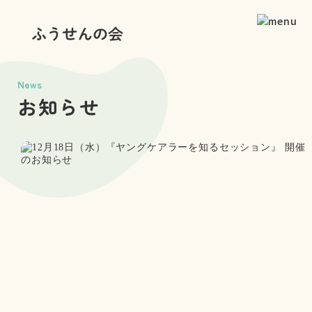
News
お知らせ