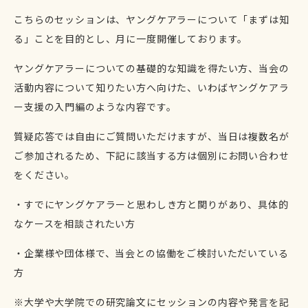
こちらのセッションは、ヤングケアラーについて「まずは知
る」ことを目的とし、月に一度開催しております。
ヤングケアラーについての基礎的な知識を得たい方、当会の
活動内容について知りたい方へ向けた、いわばヤングケアラ
ー支援の入門編のような内容です。
質疑応答では自由にご質問いただけますが、当日は複数名が
ご参加されるため、下記に該当する方は個別にお問い合わせ
をください。
・すでにヤングケアラーと思わしき方と関りがあり、具体的
なケースを相談されたい方
・企業様や団体様で、当会との協働をご検討いただいている
方
※大学や大学院での研究論文にセッションの内容や発言を記