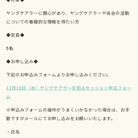
ヤングケアラーに関心があり、ヤングケアラーや当会の活動
についての基礎的な情報を得たい方
◆定員◆
5名
◆お申し込み◆
下記のお申込みフォームよりお申し込みください。
12月18日（水）ヤングケアラーを知るセッション申込フォー
ム
※申込みフォームの操作がうまくいかなかった場合は、お手
数ですがメールにてお申し込みをお願いいたします。
・氏名