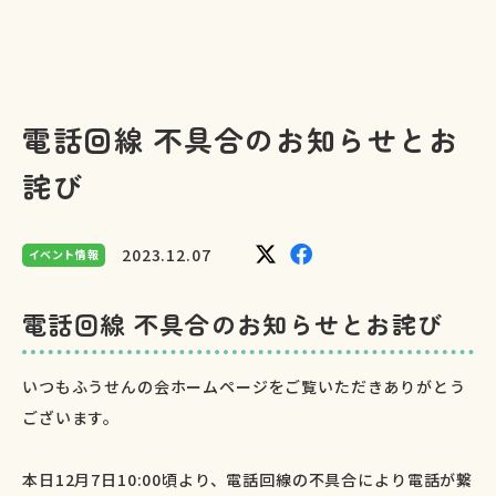
電話回線 不具合のお知らせとお
詫び
2023.12.07
イベント情報
電話回線 不具合のお知らせとお詫び
いつもふうせんの会ホームページをご覧いただきありがとう
ございます。
本日12月7日10:00頃より、電話回線の不具合により電話が繋