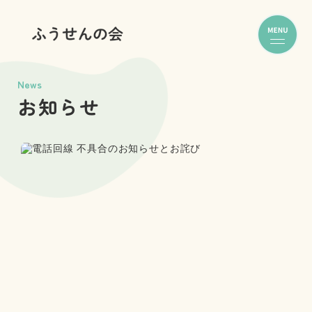
News
お知らせ