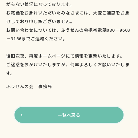
がらない状況になっております。
お電話をお掛けいただいたみなさまには、大変ご迷惑をお掛
けしており申し訳ございません。
お問い合わせについては、ふうせんの会携帯電話
080－9603
－3166
までご連絡ください。
復旧次第、再度ホームページにて情報を更新いたします。
ご迷惑をおかけいたしますが、何卒よろしくお願いいたしま
す。
ふうせんの会 事務局
一覧へ戻る