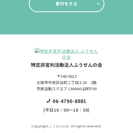
寄付をする
特定非営利活動法人ふうせんの会
〒540-0012
大阪市中央区谷町二丁目2-20 2階
市民活動スクエア CANVAS谷町F09
06-4790-8881
(平日10：00～18：00)
Copyright ふうせんの会. All rights reserved.