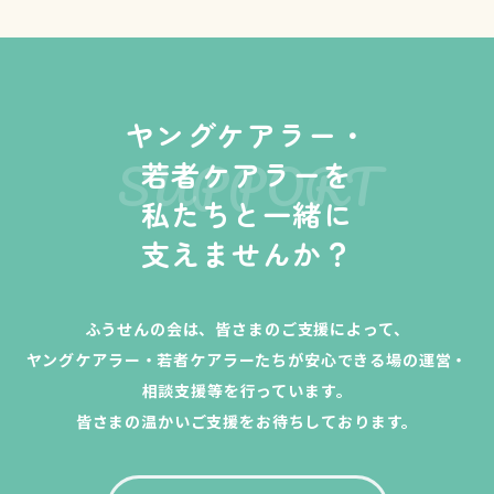
ヤングケアラー・
SUPPORT
若者ケアラーを
私たちと一緒に
支えませんか？
ふうせんの会は、皆さまのご支援によって、
ヤングケアラー・若者ケアラーたちが安心できる場の運営・
相談支援等を行っています。
皆さまの温かいご支援をお待ちしております。