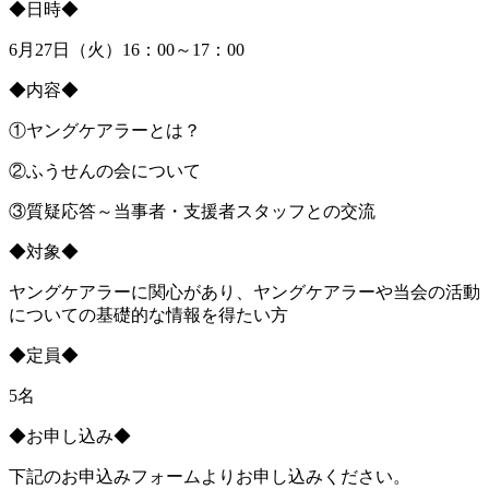
◆日時◆
6月27日（火）16：00～17：00
◆内容◆
①ヤングケアラーとは？
②ふうせんの会について
③質疑応答～当事者・支援者スタッフとの交流
◆対象◆
ヤングケアラーに関心があり、ヤングケアラーや当会の活動
についての基礎的な情報を得たい方
◆定員◆
5名
◆お申し込み◆
下記のお申込みフォームよりお申し込みください。