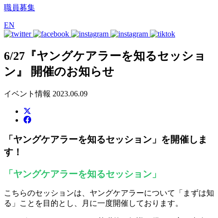
職員募集
EN
6/27『ヤングケアラーを知るセッショ
ン』 開催のお知らせ
イベント情報
2023.06.09
「ヤングケアラーを知るセッション」を開催しま
す！
「ヤングケアラーを知るセッション」
こちらのセッションは、ヤングケアラーについて「まずは知
る」ことを目的とし、月に一度開催しております。