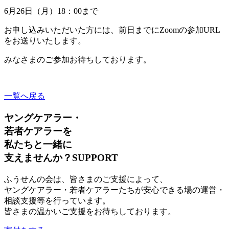
6月26日（月）18：00まで
お申し込みいただいた方には、前日までにZoomの参加URL
をお送りいたします。
みなさまのご参加お待ちしております。
一覧へ戻る
ヤングケアラー・
若者ケアラーを
私たちと一緒に
支えませんか？
SUPPORT
ふうせんの会は、皆さまのご支援によって、
ヤングケアラー・若者ケアラーたちが安心できる場の運営・
相談支援等を行っています。
皆さまの温かいご支援をお待ちしております。