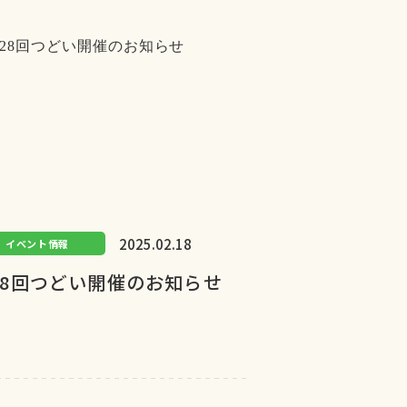
2025.02.18
イベント情報
28回つどい開催のお知らせ