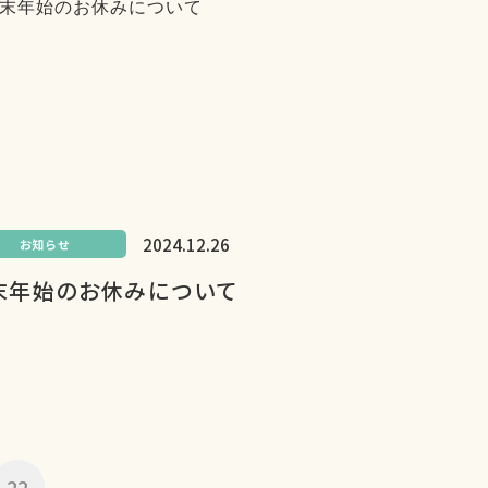
2024.12.26
お知らせ
末年始のお休みについて
22