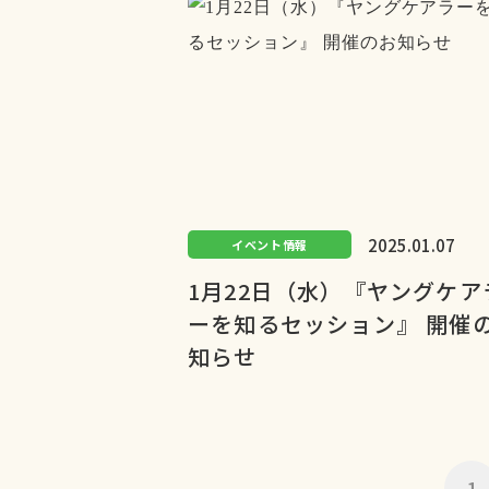
2025.01.07
イベント情報
1月22日（水）『ヤングケア
ーを知るセッション』 開催
知らせ
1