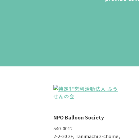
NPO Balloon Society
540-0012
2-2-20 2F, Tanimachi 2-chome,