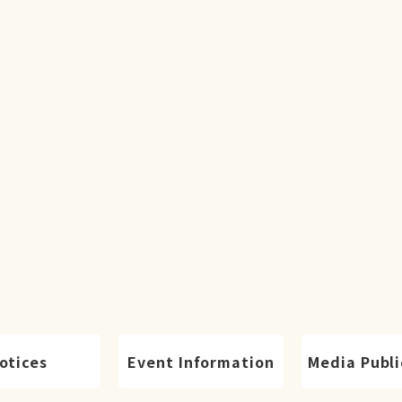
otices
Event Information
Media Publi