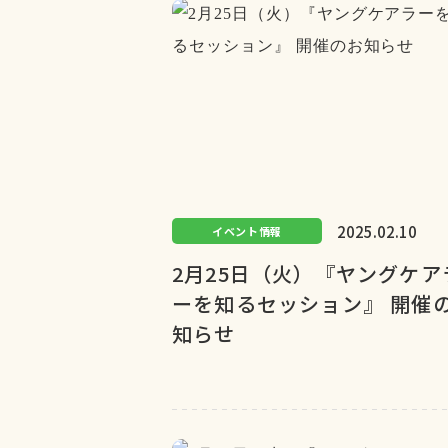
2025.02.10
イベント情報
2月25日（火）『ヤングケア
ーを知るセッション』 開催
知らせ