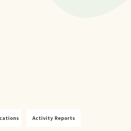
cations
Activity Reports