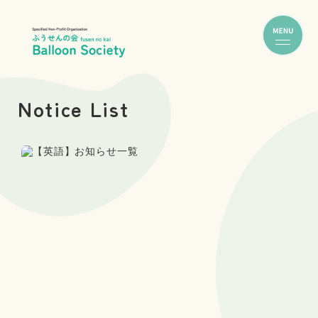
Notice List