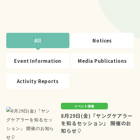
All
Notices
Event Information
Media Publications
Activity Reports
イベント情報
8月29日(金)『ヤングケアラー
を知るセッション』 開催のお
知らせ🎈