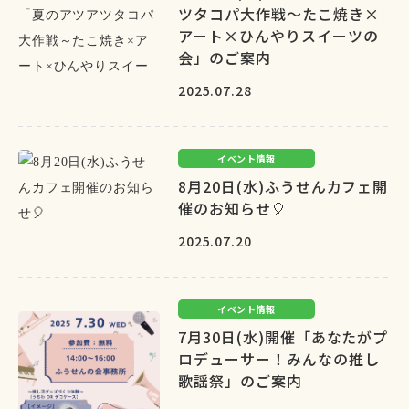
ツタコパ大作戦～たこ焼き×
アート×ひんやりスイーツの
会」のご案内
2025.07.28
イベント情報
8月20日(水)ふうせんカフェ開
催のお知らせ🎈
2025.07.20
イベント情報
7月30日(水)開催「あなたがプ
ロデューサー！みんなの推し
歌謡祭」のご案内