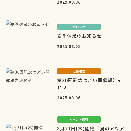
2025.08.08
お知らせ
夏季休業のお知らせ
2025.08.08
活動報告
第30回記念つどい開催報告🎉
🍕🎉
2025.08.06
イベント情報
8月21日(木)開催「夏のアツア