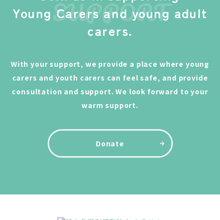
SUPPORT
Young Carers and young adult
carers.
With your support, we provide a place where young
carers and youth carers can feel safe, and provide
consultation and support. We look forward to your
warm support.
Donate