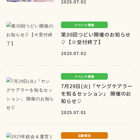
2025.07.02
イベント情報
第30回つどい開催のお知らせ
🎈【※受付終了】
2025.07.02
イベント情報
7月29日(火)『ヤングケアラー
を知るセッション』 開催のお
知らせ🎈
2025.07.01
活動報告