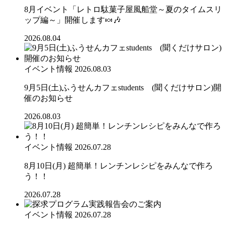
8月イベント「レトロ駄菓子屋風船堂～夏のタイムスリ
ップ編～」開催します🍬🎶
2026.08.04
イベント情報
2026.08.03
9月5日(土)ふうせんカフェstudents (聞くだけサロン)開
催のお知らせ
2026.08.03
イベント情報
2026.07.28
8月10日(月) 超簡単！レンチンレシピをみんなで作ろ
う！！
2026.07.28
イベント情報
2026.07.28