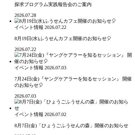
探求プログラム実践報告会のご案内
2026.07.28
イベント情報
2026.07.22
8月19日(水)ふうせんカフェ開催のお知らせ🎈
2026.07.22
イベント情報
2026.07.03
7月24日(金)『ヤングケアラーを知るセッション』 開催
のお知らせ🎈
2026.07.03
イベント情報
2026.07.02
8月7日(金)「ひょうごふうせんの森」開催のお知らせ