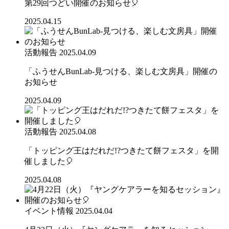
第29回つどい開催のお知らせ🎈
2025.04.15
活動報告
2025.04.09
「ふうせんBunLab-見つける、楽しむ文房具」開催の
お知らせ
2025.04.09
活動報告
2025.04.08
「トッピング王はだれだ!?つきたて餅フェスタ」を開
催しました🎈
2025.04.08
イベント情報
2025.04.04