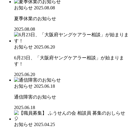
お知らせ
2025.08.08
夏季休業のお知らせ
2025.08.08
お知らせ
2025.06.20
6月23日、「大阪府ヤングケアラー相談」が始まりま
す！
2025.06.20
お知らせ
2025.06.18
通信障害のお知らせ
2025.06.18
お知らせ
2025.04.25