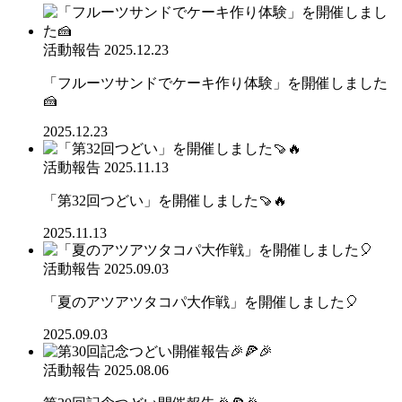
活動報告
2025.12.23
「フルーツサンドでケーキ作り体験」を開催しました
🍰
2025.12.23
活動報告
2025.11.13
「第32回つどい」を開催しました🍠🔥
2025.11.13
活動報告
2025.09.03
「夏のアツアツタコパ大作戦」を開催しました🎈
2025.09.03
活動報告
2025.08.06