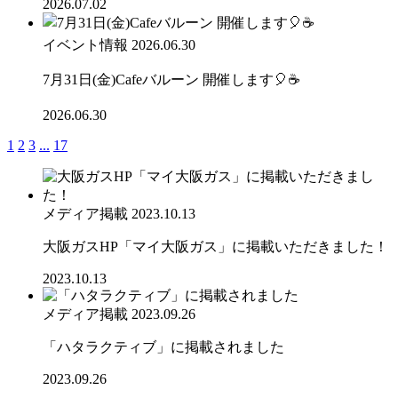
2026.07.02
イベント情報
2026.06.30
7月31日(金)Cafeバルーン 開催します🎈☕
2026.06.30
1
2
3
...
17
メディア掲載
2023.10.13
大阪ガスHP「マイ大阪ガス」に掲載いただきました！
2023.10.13
メディア掲載
2023.09.26
「ハタラクティブ」に掲載されました
2023.09.26