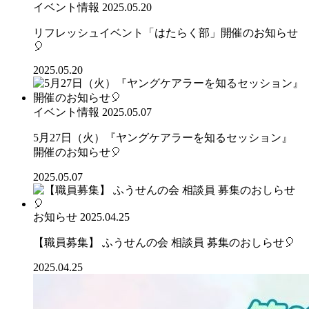
イベント情報
2025.05.20
リフレッシュイベント「はたらく部」開催のお知らせ
🎈
2025.05.20
イベント情報
2025.05.07
5月27日（火）『ヤングケアラーを知るセッション』
開催のお知らせ🎈
2025.05.07
お知らせ
2025.04.25
【職員募集】 ふうせんの会 相談員 募集のおしらせ🎈
2025.04.25