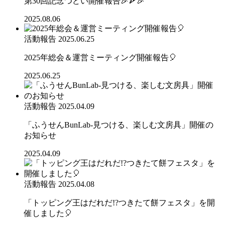
第30回記念つどい開催報告🎉🍕🎉
2025.08.06
活動報告
2025.06.25
2025年総会＆運営ミーティング開催報告🎈
2025.06.25
活動報告
2025.04.09
「ふうせんBunLab-見つける、楽しむ文房具」開催の
お知らせ
2025.04.09
活動報告
2025.04.08
「トッピング王はだれだ!?つきたて餅フェスタ」を開
催しました🎈