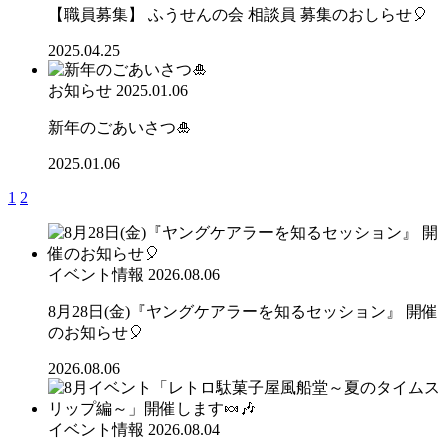
【職員募集】 ふうせんの会 相談員 募集のおしらせ🎈
2025.04.25
お知らせ
2025.01.06
新年のごあいさつ🎍
2025.01.06
1
2
イベント情報
2026.08.06
8月28日(金)『ヤングケアラーを知るセッション』 開催
のお知らせ🎈
2026.08.06
イベント情報
2026.08.04