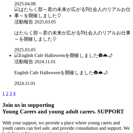
2025.04.08
活動報告
2025.03.05
はたらく部～君の未来が広がる⁉社会人のリアルお仕事
～を開催しました🎈
2025.03.05
活動報告
2024.11.01
English Cafe Halloweenを開催しました🎃🦇🌙
2024.11.01
1
2
3
4
Join us in supporting
Young Carers and young adult carers.
SUPPORT
With your support, we provide a place where young carers and
youth carers can feel safe, and provide consultation and support. We