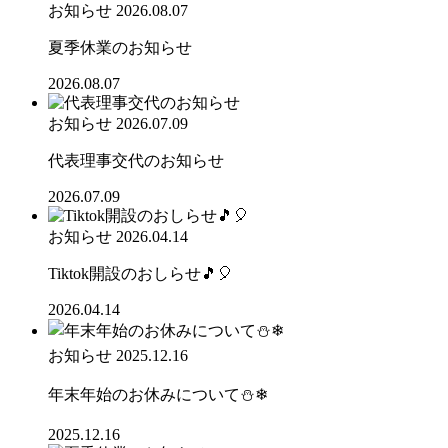
お知らせ
2026.08.07
夏季休業のお知らせ
2026.08.07
お知らせ
2026.07.09
代表理事交代のお知らせ
2026.07.09
お知らせ
2026.04.14
Tiktok開設のおしらせ🎵🎈
2026.04.14
お知らせ
2025.12.16
年末年始のお休みについて⛄❄
2025.12.16