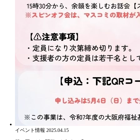
イベント情報
2025.04.15