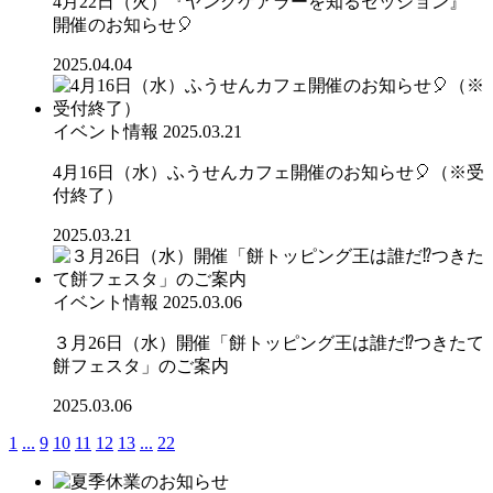
4月22日（火）『ヤングケアラーを知るセッション』
開催のお知らせ🎈
2025.04.04
イベント情報
2025.03.21
4月16日（水）ふうせんカフェ開催のお知らせ🎈（※受
付終了）
2025.03.21
イベント情報
2025.03.06
３月26日（水）開催「餅トッピング王は誰だ⁉つきたて
餅フェスタ」のご案内
2025.03.06
1
...
9
10
11
12
13
...
22