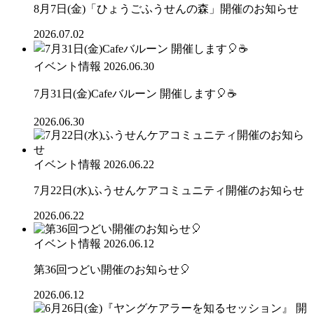
8月7日(金)「ひょうごふうせんの森」開催のお知らせ
2026.07.02
イベント情報
2026.06.30
7月31日(金)Cafeバルーン 開催します🎈☕
2026.06.30
イベント情報
2026.06.22
7月22日(水)ふうせんケアコミュニティ開催のお知らせ
2026.06.22
イベント情報
2026.06.12
第36回つどい開催のお知らせ🎈
2026.06.12