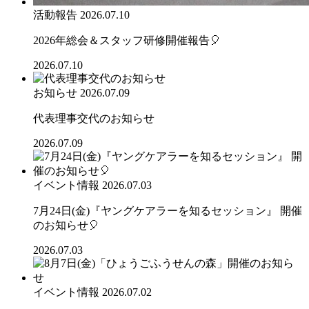
活動報告
2026.07.10
2026年総会＆スタッフ研修開催報告🎈
2026.07.10
お知らせ
2026.07.09
代表理事交代のお知らせ
2026.07.09
イベント情報
2026.07.03
7月24日(金)『ヤングケアラーを知るセッション』 開催
のお知らせ🎈
2026.07.03
イベント情報
2026.07.02