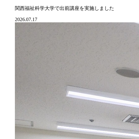
関西福祉科学大学で出前講座を実施しました
2026.07.17