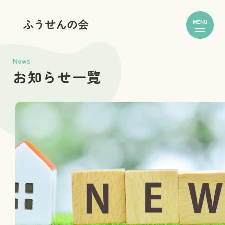
News
お知らせ一覧