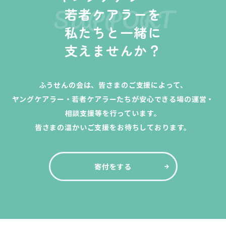
SUPPORT
若者ケアラーを
私たちと一緒に
支えませんか？
ふうせんの会は、皆さまのご支援によって、
ヤングケアラー・若者ケアラーたちが安心できる場の運営・
相談支援等を行っています。
皆さまの温かいご支援をお待ちしております。
寄付をする