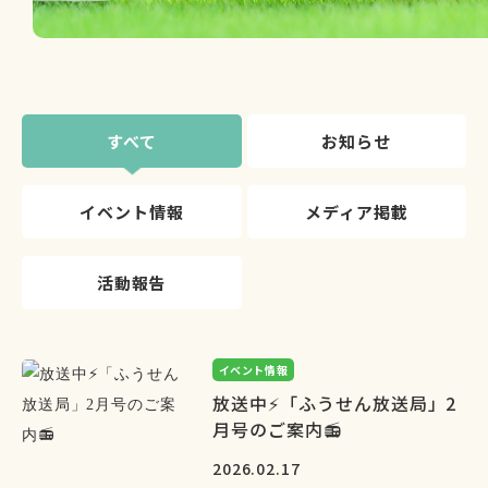
すべて
お知らせ
イベント情報
メディア掲載
活動報告
イベント情報
放送中⚡「ふうせん放送局」2
月号のご案内📻
2026.02.17