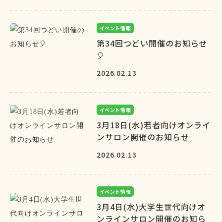
イベント情報
第34回つどい開催のお知らせ
🎈
2026.02.13
イベント情報
3月18日(水)若者向けオンライ
ンサロン開催のお知らせ
2026.02.13
イベント情報
3月4日(水)大学生世代向けオ
ンラインサロン開催のお知ら