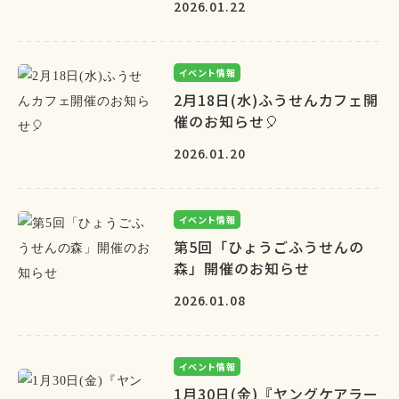
2026.01.22
イベント情報
2月18日(水)ふうせんカフェ開
催のお知らせ🎈
2026.01.20
イベント情報
第5回「ひょうごふうせんの
森」開催のお知らせ
2026.01.08
イベント情報
1月30日(金)『ヤングケアラー