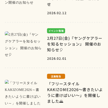
せ
2026.02.12
イベント情報
2月27日(金)『ヤングケアラー
を知るセッション』 開催のお
知らせ🎈
2026.02.01
活動報告
「フリースタイル
KAKIZOME2026～書きたいよ
うに書けばいい～」を開催し
ました🌄