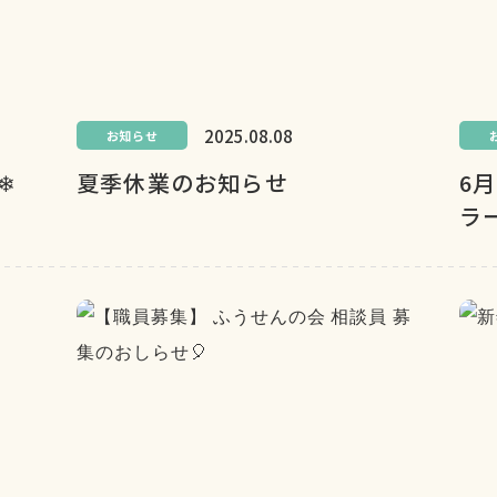
2025.08.08
お知らせ
❄
夏季休業のお知らせ
6
ラ