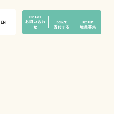
CONTACT
お問い合わ
EN
DONATE
RECRUIT
せ
寄付する
職員募集