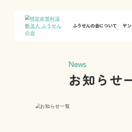
ふうせんの会について
ヤン
News
お知らせ