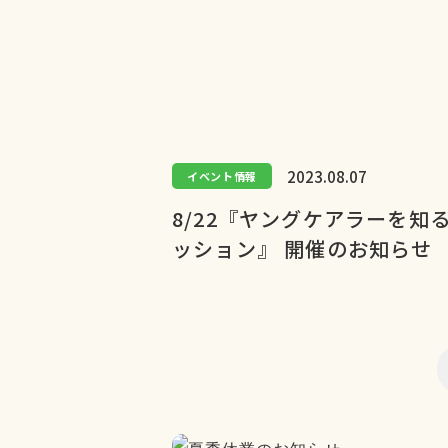
2023.08.07
イベント情報
8/22『ヤングケアラーを知
ッション』 開催のお知らせ