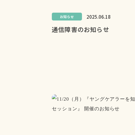
2025.06.18
お知らせ
通信障害のお知らせ