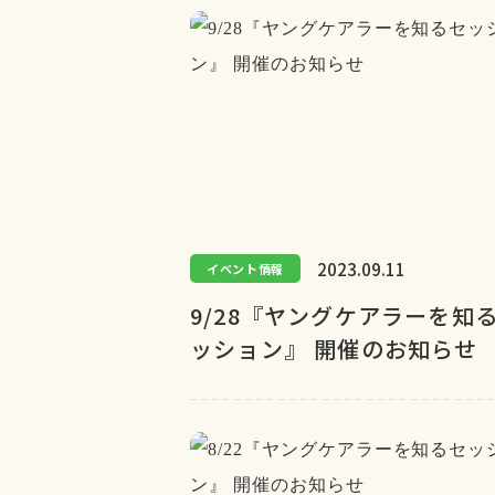
2023.09.11
イベント情報
9/28『ヤングケアラーを知
ッション』 開催のお知らせ