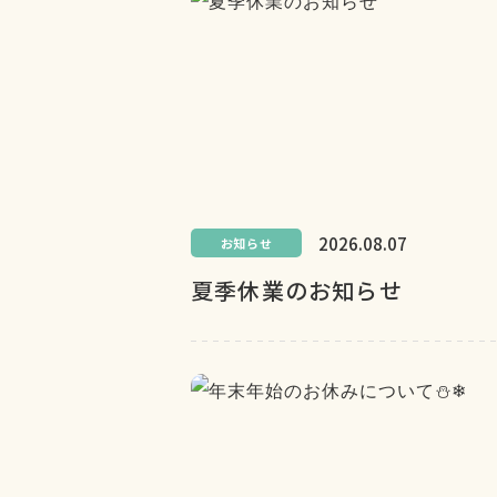
2026.08.07
お知らせ
夏季休業のお知らせ