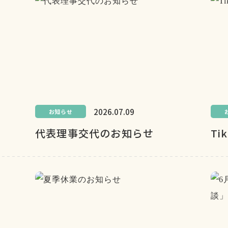
2026.07.09
お知らせ
代表理事交代のお知らせ
Ti