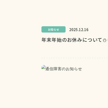
2025.12.16
お知らせ
年末年始のお休みについて⛄