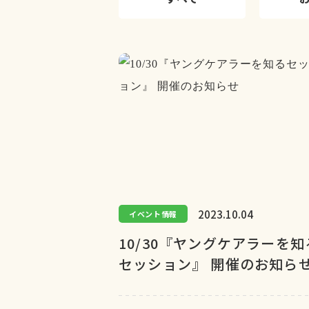
2023.10.04
イベント情報
10/30『ヤングケアラーを知
セッション』 開催のお知ら