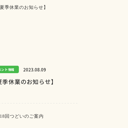
2023.08.09
ベント情報
夏季休業のお知らせ】