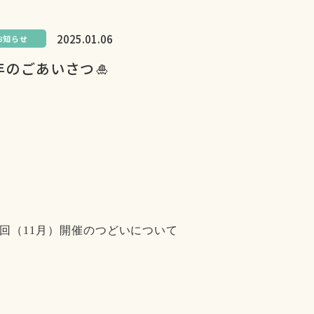
2025.01.06
お知らせ
年のごあいさつ🎍