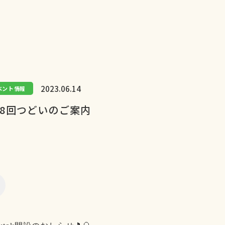
2023.06.14
ベント情報
18回つどいのご案内