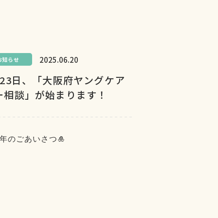
2025.06.20
お知らせ
月23日、「大阪府ヤングケア
ー相談」が始まります！