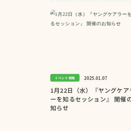
2025.01.07
イベント情報
1月22日（水）『ヤングケア
ーを知るセッション』 開催
知らせ