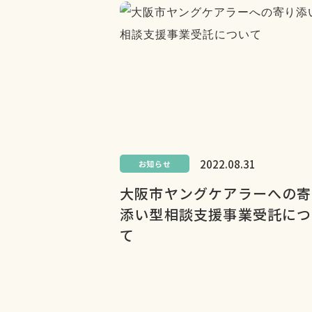
2022.08.31
お知らせ
大阪市ヤングケアラーへの寄
添い型相談支援事業受託につ
て