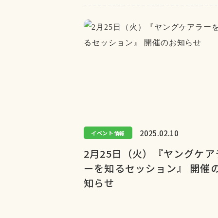
2025.02.10
イベント情報
2月25日（火）『ヤングケア
ーを知るセッション』 開催
知らせ