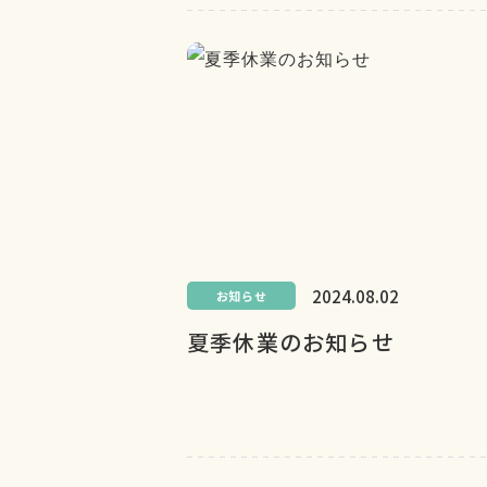
2024.08.02
お知らせ
夏季休業のお知らせ