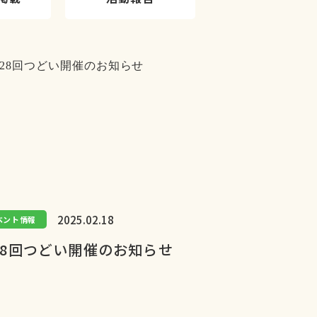
2025.02.18
ベント情報
28回つどい開催のお知らせ