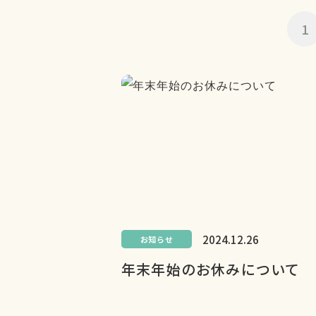
1
2024.12.26
お知らせ
年末年始のお休みについて