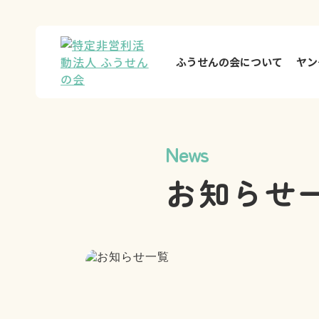
ふうせんの会について
ヤン
News
お知らせ