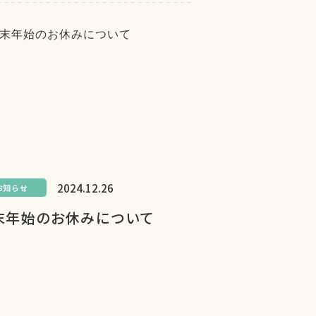
2024.12.26
お知らせ
末年始のお休みについて