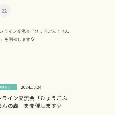
22
2024.10.24
お知らせ
ンライン交流会「ひょうごふ
せんの森」を開催します🎈