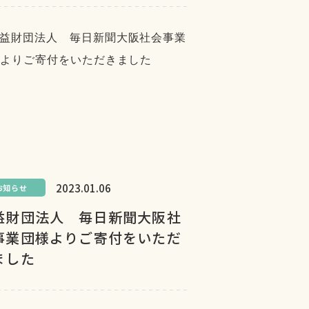
2023.01.06
お知らせ
益財団法人 毎日新聞大阪社
事業団様よりご寄付をいただ
ました