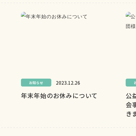
2023.12.26
お知らせ
年末年始のお休みについて
公
会
き