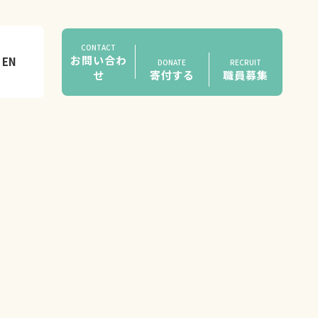
CONTACT
お問い合わ
EN
DONATE
RECRUIT
せ
寄付する
職員募集