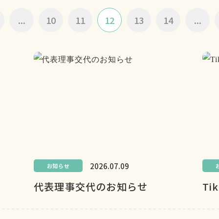
...
10
11
12
13
14
...
2026.07.09
お知らせ
代表理事交代のお知らせ
Ti