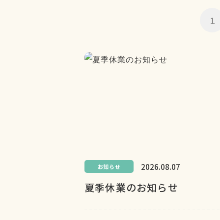
1
2026.08.07
お知らせ
夏季休業のお知らせ