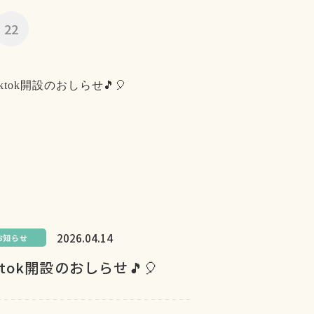
22
2026.04.14
お知らせ
ktok開設のおしらせ🎵🎈