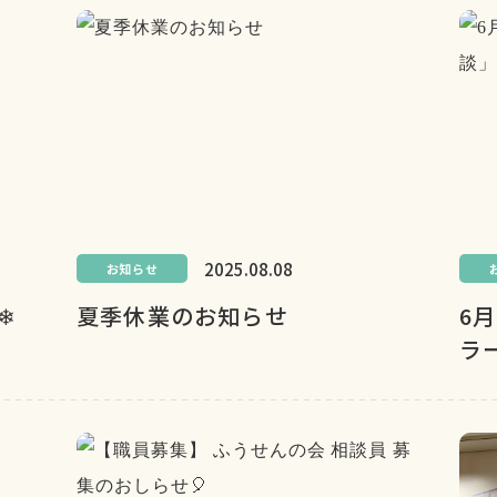
2025.08.08
お知らせ
❄
夏季休業のお知らせ
6
ラ