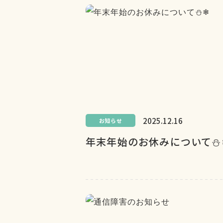
2025.12.16
お知らせ
年末年始のお休みについて⛄