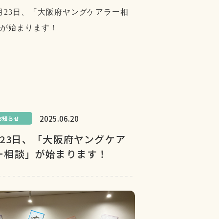
2025.06.20
お知らせ
月23日、「大阪府ヤングケア
ー相談」が始まります！