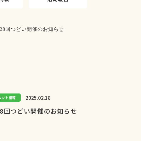
2025.02.18
ベント情報
28回つどい開催のお知らせ