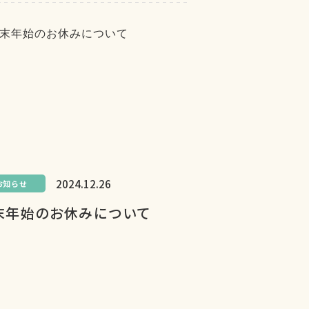
2024.12.26
お知らせ
末年始のお休みについて