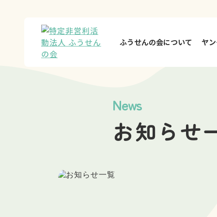
ふうせんの会について
ヤン
News
お知らせ