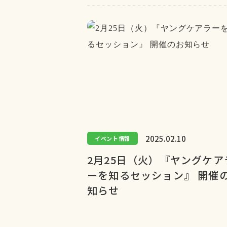
2025.02.10
イベント情報
2月25日（火）『ヤングケア
ーを知るセッション』 開催
知らせ