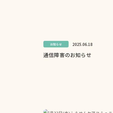
2025.06.18
お知らせ
通信障害のお知らせ