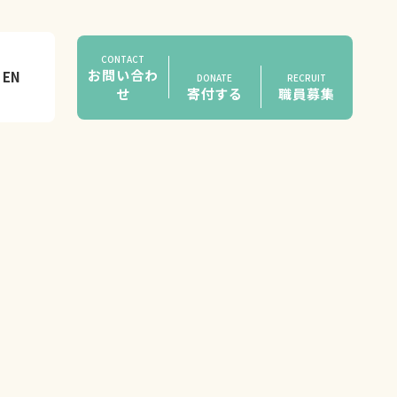
CONTACT
お問い合わ
EN
DONATE
RECRUIT
せ
寄付する
職員募集