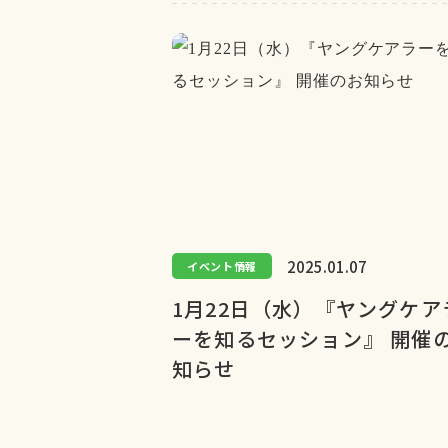
2025.01.07
イベント情報
1月22日（水）『ヤングケア
ーを知るセッション』 開催
知らせ