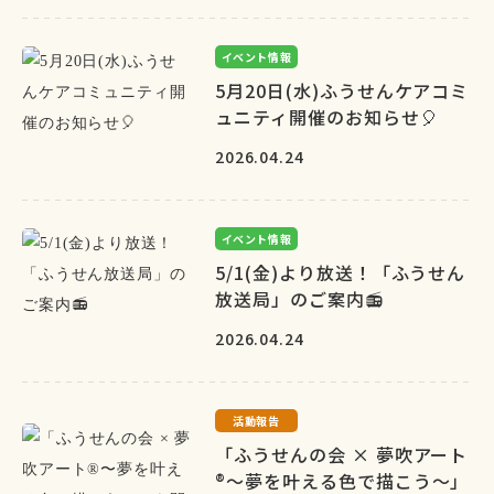
イベント情報
5月20日(水)ふうせんケアコミ
ュニティ開催のお知らせ🎈
2026.04.24
イベント情報
5/1(金)より放送！「ふうせん
放送局」のご案内📻
2026.04.24
活動報告
「ふうせんの会 × 夢吹アート
®〜夢を叶える色で描こう〜」