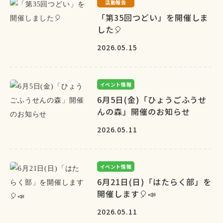
活動報告
「第35回つどい」を開催しま
した🎈
2026.05.15
イベント情報
6月5日(金)「ひょうごふうせ
んの森」開催のお知らせ
2026.05.11
イベント情報
6月21日(日)「はたらく部」を
開催します🎈📣
2026.05.11