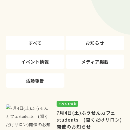
すべて
お知らせ
イベント情報
メディア掲載
活動報告
イベント情報
7月4日(土)ふうせんカフェ
students (聞くだけサロン)
開催のお知らせ