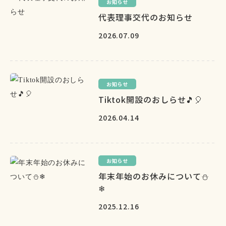
お知らせ
代表理事交代のお知らせ
2026.07.09
お知らせ
Tiktok開設のおしらせ🎵🎈
2026.04.14
お知らせ
年末年始のお休みについて⛄
❄
2025.12.16