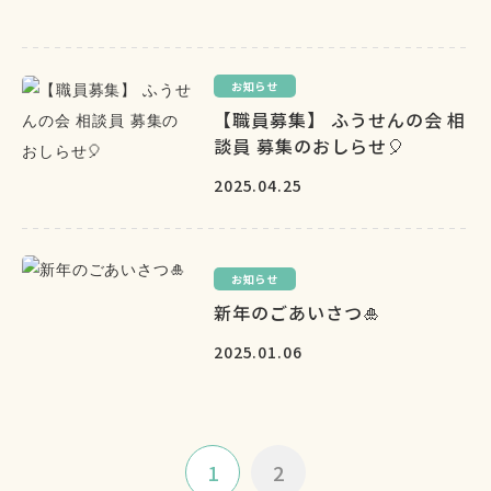
お知らせ
【職員募集】 ふうせんの会 相
談員 募集のおしらせ🎈
2025.04.25
お知らせ
新年のごあいさつ🎍
2025.01.06
1
2