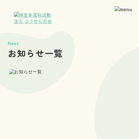
News
お知らせ一覧