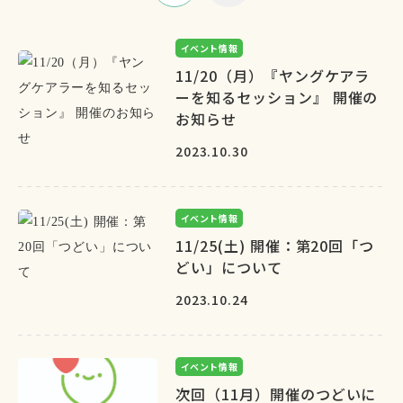
イベント情報
11/20（月）『ヤングケアラ
ーを知るセッション』 開催の
お知らせ
2023.10.30
イベント情報
11/25(土) 開催：第20回「つ
どい」について
2023.10.24
イベント情報
次回（11月）開催のつどいに