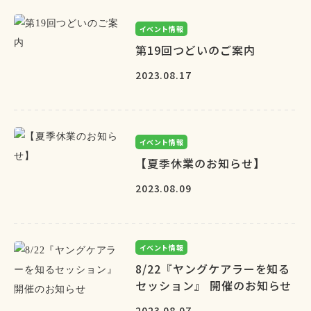
イベント情報
第19回つどいのご案内
2023.08.17
イベント情報
【夏季休業のお知らせ】
2023.08.09
イベント情報
8/22『ヤングケアラーを知る
セッション』 開催のお知らせ
2023.08.07