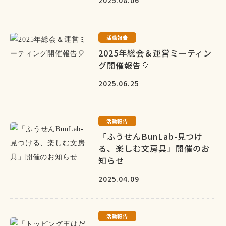
2025.08.06
活動報告
2025年総会＆運営ミーティン
グ開催報告🎈
2025.06.25
活動報告
「ふうせんBunLab-見つけ
る、楽しむ文房具」開催のお
知らせ
2025.04.09
活動報告