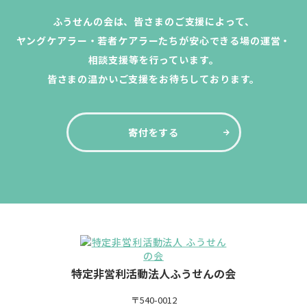
ふうせんの会は、皆さまのご支援によって、
ヤングケアラー・若者ケアラーたちが安心できる場の運営・
相談支援等を行っています。
皆さまの温かいご支援をお待ちしております。
寄付をする
特定非営利活動法人ふうせんの会
〒540-0012