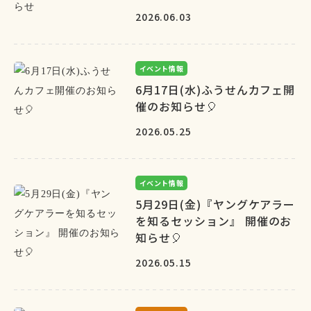
2026.06.03
イベント情報
6月17日(水)ふうせんカフェ開
催のお知らせ🎈
2026.05.25
イベント情報
5月29日(金)『ヤングケアラー
を知るセッション』 開催のお
知らせ🎈
2026.05.15