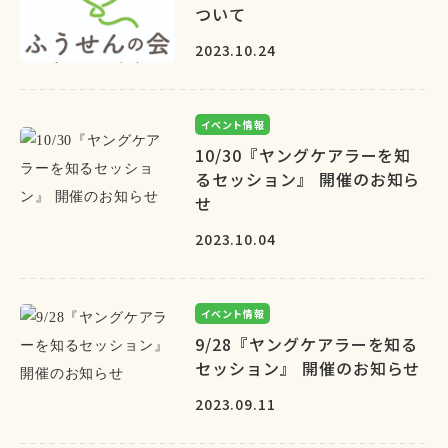
ついて
2023.10.24
イベント情報
10/30『ヤングケアラーを知
るセッション』 開催のお知ら
せ
2023.10.04
イベント情報
9/28『ヤングケアラーを知る
セッション』 開催のお知らせ
2023.09.11