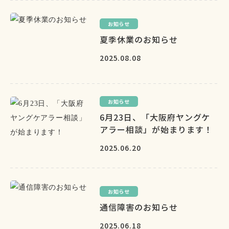
お知らせ
夏季休業のお知らせ
2025.08.08
お知らせ
6月23日、「大阪府ヤングケ
アラー相談」が始まります！
2025.06.20
お知らせ
通信障害のお知らせ
2025.06.18