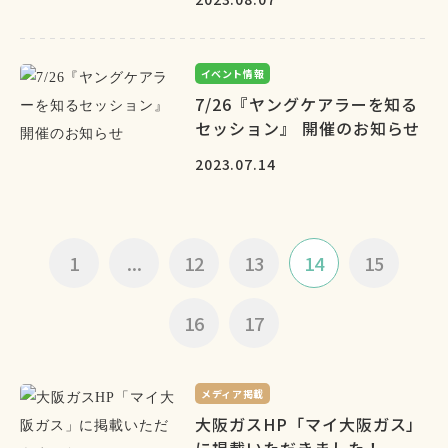
イベント情報
7/26『ヤングケアラーを知る
セッション』 開催のお知らせ
2023.07.14
1
...
12
13
14
15
16
17
メディア掲載
大阪ガスHP「マイ大阪ガス」