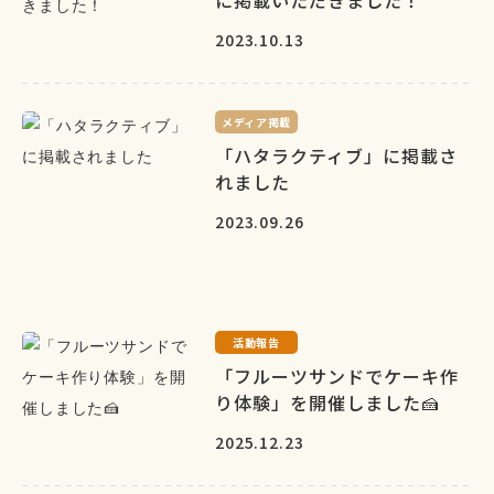
に掲載いただきました！
2023.10.13
メディア掲載
「ハタラクティブ」に掲載さ
れました
2023.09.26
活動報告
「フルーツサンドでケーキ作
り体験」を開催しました🍰
2025.12.23