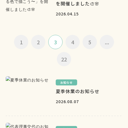
を開催しました🎨🌸
2026.04.15
1
2
3
4
5
...
22
お知らせ
夏季休業のお知らせ
2026.08.07