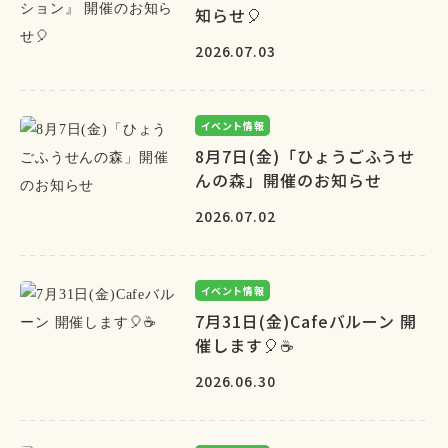
知らせ🎈
2026.07.03
イベント情報
8月7日(金)「ひょうごふうせ
んの森」開催のお知らせ
2026.07.02
イベント情報
7月31日(金)Cafeバルーン 開
催します🎈☕
2026.06.30