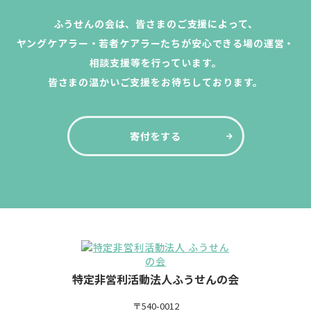
ふうせんの会は、皆さまのご支援によって、
ヤングケアラー・若者ケアラーたちが安心できる場の運営・
相談支援等を行っています。
皆さまの温かいご支援をお待ちしております。
寄付をする
特定非営利活動法人ふうせんの会
〒540-0012