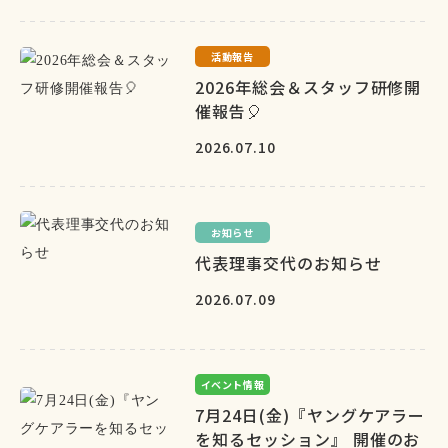
活動報告
2026年総会＆スタッフ研修開
催報告🎈
2026.07.10
お知らせ
代表理事交代のお知らせ
2026.07.09
イベント情報
7月24日(金)『ヤングケアラー
を知るセッション』 開催のお