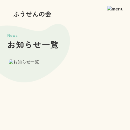
News
お知らせ一覧