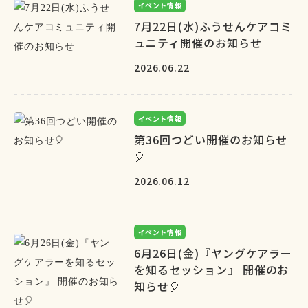
イベント情報
7月22日(水)ふうせんケアコミ
ュニティ開催のお知らせ
2026.06.22
イベント情報
第36回つどい開催のお知らせ
🎈
2026.06.12
イベント情報
6月26日(金)『ヤングケアラー
を知るセッション』 開催のお
知らせ🎈