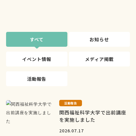
すべて
お知らせ
イベント情報
メディア掲載
活動報告
活動報告
関西福祉科学大学で出前講座
を実施しました
2026.07.17