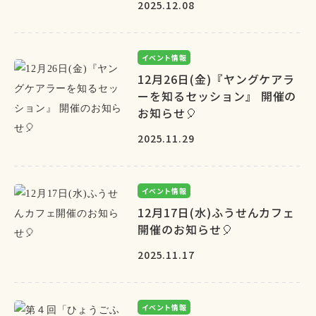
2025.12.08
イベント情報
12月26日(金)『ヤングケアラ
ーを知るセッション』 開催の
お知らせ🎈
2025.11.29
イベント情報
12月17日(水)ふうせんカフェ
開催のお知らせ🎈
2025.11.17
イベント情報