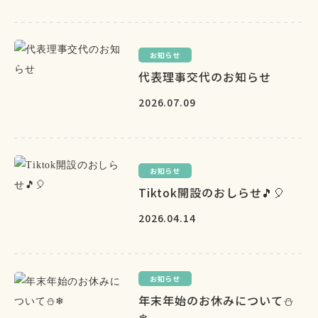
お知らせ
代表理事交代のお知らせ
2026.07.09
お知らせ
Tiktok開設のおしらせ🎵🎈
2026.04.14
お知らせ
年末年始のお休みについて⛄
❄