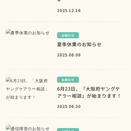
2025.12.16
お知らせ
夏季休業のお知らせ
2025.08.08
お知らせ
6月23日、「大阪府ヤングケ
アラー相談」が始まります！
2025.06.20