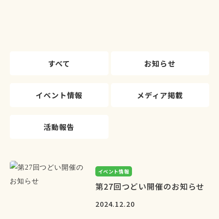
すべて
お知らせ
イベント情報
メディア掲載
活動報告
イベント情報
第27回つどい開催のお知らせ
2024.12.20