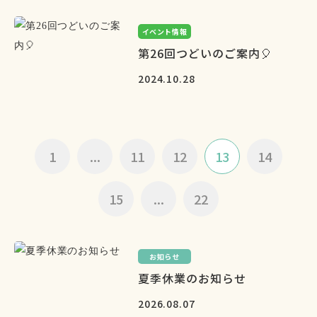
イベント情報
第26回つどいのご案内🎈
2024.10.28
1
...
11
12
13
14
15
...
22
お知らせ
夏季休業のお知らせ
2026.08.07