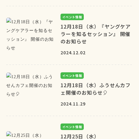
イベント情報
12月18日（水）『ヤングケア
ラーを知るセッション』 開催
のお知らせ
2024.12.02
イベント情報
12月18日（水）ふうせんカフ
ェ開催のお知らせ🎈
2024.11.29
イベント情報
12月25日（水）