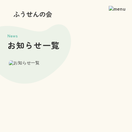
News
お知らせ一覧