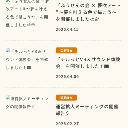
「ふうせんの会 × 夢吹アート
®〜夢を叶える色で描こう〜」
を開催しました🎨🌸
2026.04.15
活動報告
「チルっとVR＆サウンド体験
会」を開催しました！🎹
2026.04.06
活動報告
運営拡大ミーティングの開催
報告🎈
2026.02.27