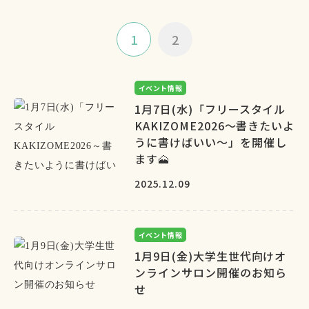
1
2
イベント情報
1月7日(水)「フリースタイル
KAKIZOME2026～書きたいよ
うに書けばいい～」を開催し
ます🗻
2025.12.09
イベント情報
1月9日(金)大学生世代向けオ
ンラインサロン開催のお知ら
せ