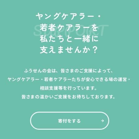
ヤングケアラー・
SUPPORT
若者ケアラーを
私たちと一緒に
支えませんか？
ふうせんの会は、皆さまのご支援によって、
ヤングケアラー・若者ケアラーたちが安心できる場の運営・
相談支援等を行っています。
皆さまの温かいご支援をお待ちしております。
寄付をする