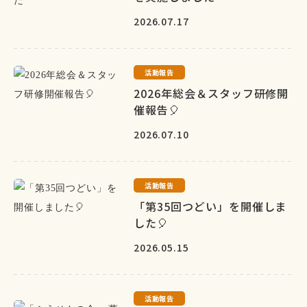
2026.07.17
活動報告
2026年総会＆スタッフ研修開
催報告🎈
2026.07.10
活動報告
「第35回つどい」を開催しま
した🎈
2026.05.15
活動報告