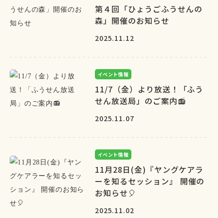
第４回「ひょうごふうせんの
森」開催のお知らせ
2025.11.12
イベント情報
11/7（金）より放送！「ふう
せん放送局」のご案内📻
2025.11.07
イベント情報
11月28日(金)『ヤングケアラ
ーを知るセッション』 開催の
お知らせ🎈
2025.11.02