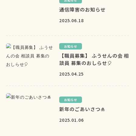
お知らせ
通信障害のお知らせ
2025.06.18
お知らせ
【職員募集】 ふうせんの会 相
談員 募集のおしらせ🎈
2025.04.25
お知らせ
新年のごあいさつ🎍
2025.01.06