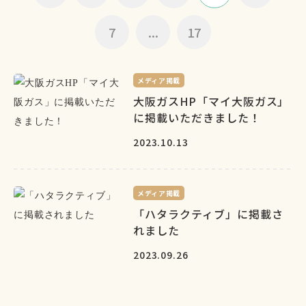
7
...
17
メディア掲載
大阪ガスHP「マイ大阪ガス」
に掲載いただきました！
2023.10.13
メディア掲載
「ハタラクティブ」に掲載さ
れました
2023.09.26