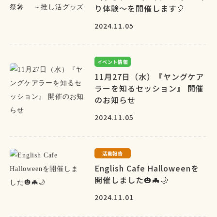
り体験～を開催します🎈
2024.11.05
イベント情報
11月27日（水）『ヤングケア
ラーを知るセッション』 開催
のお知らせ
2024.11.05
活動報告
English Cafe Halloweenを
開催しました🎃🦇🌙
2024.11.01