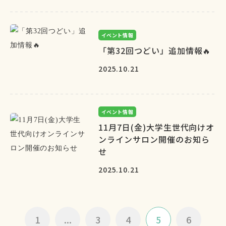
イベント情報
「第32回つどい」追加情報🔥
2025.10.21
イベント情報
11月7日(金)大学生世代向けオ
ンラインサロン開催のお知ら
せ
2025.10.21
1
...
3
4
5
6