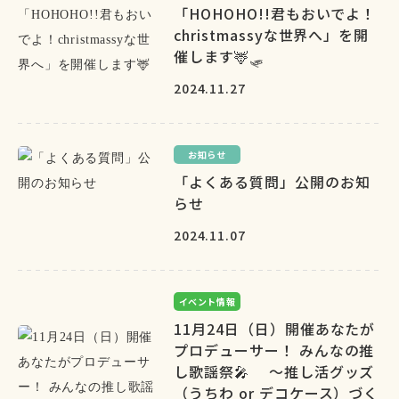
「HOHOHO!!君もおいでよ！
christmassyな世界へ」を開
催します🦌🛷
2024.11.27
お知らせ
「よくある質問」公開のお知
らせ
2024.11.07
イベント情報
11月24日（日）開催あなたが
プロデューサー！ みんなの推
し歌謡祭🎤 ～推し活グッズ
（うちわ or デコケース）づく