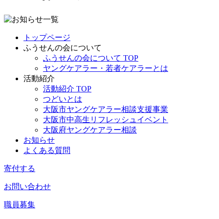
トップページ
ふうせんの会について
ふうせんの会について TOP
ヤングケアラー・若者ケアラーとは
活動紹介
活動紹介 TOP
つどいとは
大阪市ヤングケアラー相談支援事業
大阪市中高生リフレッシュイベント
大阪府ヤングケアラー相談
お知らせ
よくある質問
寄付する
お問い合わせ
職員募集