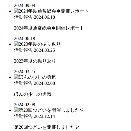
2024.09.09
活動報告
2024.06.18
2024年度通常総会🍀開催レポート
2024.06.18
活動報告
2024.03.25
2023年度の振り返り
2024.03.25
活動報告
2024.02.08
ほんの少しの勇気
2024.02.08
活動報告
2023.12.14
第20回つどいを開催しました🎈