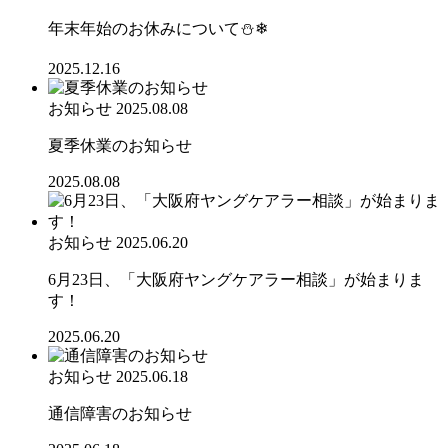
年末年始のお休みについて⛄❄
2025.12.16
お知らせ
2025.08.08
夏季休業のお知らせ
2025.08.08
お知らせ
2025.06.20
6月23日、「大阪府ヤングケアラー相談」が始まりま
す！
2025.06.20
お知らせ
2025.06.18
通信障害のお知らせ