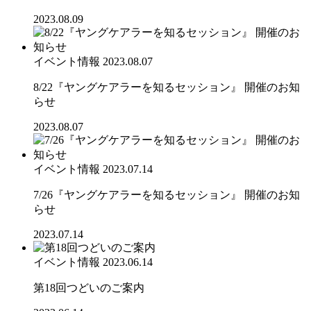
2023.08.09
イベント情報
2023.08.07
8/22『ヤングケアラーを知るセッション』 開催のお知
らせ
2023.08.07
イベント情報
2023.07.14
7/26『ヤングケアラーを知るセッション』 開催のお知
らせ
2023.07.14
イベント情報
2023.06.14
第18回つどいのご案内