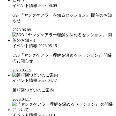
イベント情報
2023.06.09
6/27『ヤングケアラーを知るセッション』 開催のお知
らせ
2023.06.09
イベント情報
2023.05.15
5/23『ヤングケアラー理解を深めるセッション』 開催
のお知らせ
2023.05.15
イベント情報
2023.04.17
第17回つどいのご案内
2023.04.17
イベント情報
2023.03.31