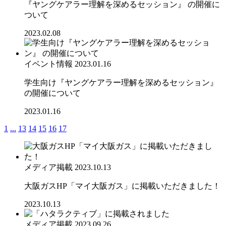
『ヤングケアラー理解を深めるセッション』 の開催に
ついて
2023.02.08
イベント情報
2023.01.16
学生向け『ヤングケアラー理解を深めるセッション』
の開催について
2023.01.16
1
...
13
14
15
16
17
メディア掲載
2023.10.13
大阪ガスHP「マイ大阪ガス」に掲載いただきました！
2023.10.13
メディア掲載
2023.09.26