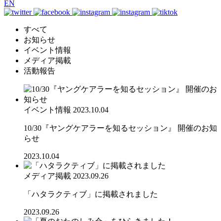
EN
すべて
お知らせ
イベント情報
メディア掲載
活動報告
イベント情報
2023.10.04
10/30『ヤングケアラーを知るセッション』 開催のお知
らせ
2023.10.04
メディア掲載
2023.09.26
「ハタラクティブ」に掲載されました
2023.09.26