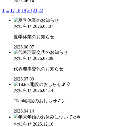
2023.06.14
1
...
17
18
19
20
21
22
お知らせ
2026.08.07
夏季休業のお知らせ
2026.08.07
お知らせ
2026.07.09
代表理事交代のお知らせ
2026.07.09
お知らせ
2026.04.14
Tiktok開設のおしらせ🎵🎈
2026.04.14
お知らせ
2025.12.16