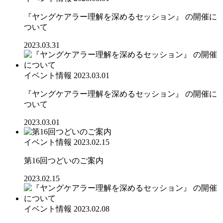
『ヤングケアラー理解を深めるセッション』 の開催に
ついて
2023.03.31
イベント情報
2023.03.01
『ヤングケアラー理解を深めるセッション』 の開催に
ついて
2023.03.01
イベント情報
2023.02.15
第16回つどいのご案内
2023.02.15
イベント情報
2023.02.08