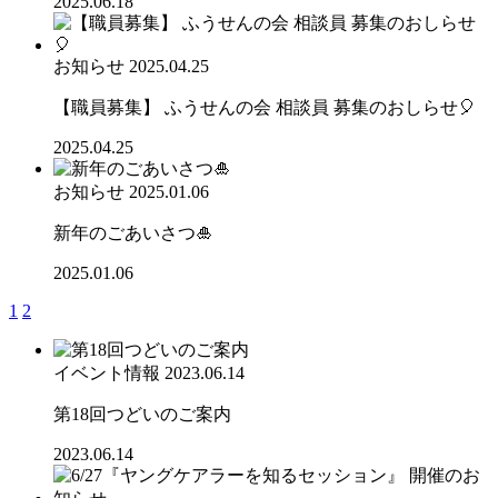
2025.06.18
お知らせ
2025.04.25
【職員募集】 ふうせんの会 相談員 募集のおしらせ🎈
2025.04.25
お知らせ
2025.01.06
新年のごあいさつ🎍
2025.01.06
1
2
イベント情報
2023.06.14
第18回つどいのご案内
2023.06.14