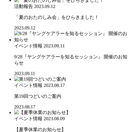
活動報告
2023.09.12
「夏のおたのしみ会」をひらきました！
2023.09.12
イベント情報
2023.09.11
9/28『ヤングケアラーを知るセッション』 開催のお知
らせ
2023.09.11
イベント情報
2023.08.17
第19回つどいのご案内
2023.08.17
イベント情報
2023.08.09
【夏季休業のお知らせ】