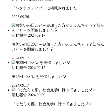
「ハタラクティブ」に掲載されました
2023.09.26
活動報告
2024.09.17
お笑いの日2024～参加した方がええんちゃう？知らん
けど～を開催しました🎈
2024.09.17
活動報告
2024.09.17
第25回 つどいを開催しました🎈
2024.09.17
活動報告
2024.09.09
『はたらく部』社会見学に行ってきました🎈✨