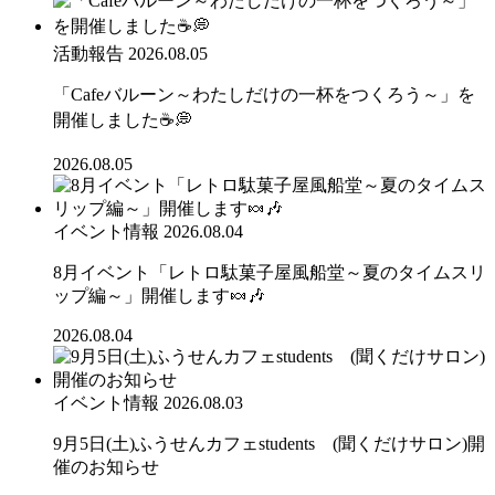
活動報告
2026.08.05
「Cafeバルーン～わたしだけの一杯をつくろう～」を
開催しました☕💭
2026.08.05
イベント情報
2026.08.04
8月イベント「レトロ駄菓子屋風船堂～夏のタイムスリ
ップ編～」開催します🍬🎶
2026.08.04
イベント情報
2026.08.03
9月5日(土)ふうせんカフェstudents (聞くだけサロン)開
催のお知らせ