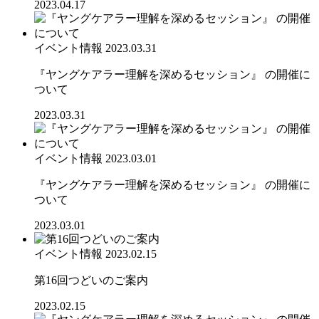
2023.04.17
イベント情報
2023.03.31
『ヤングケアラー理解を深めるセッション』 の開催に
ついて
2023.03.31
イベント情報
2023.03.01
『ヤングケアラー理解を深めるセッション』 の開催に
ついて
2023.03.01
イベント情報
2023.02.15
第16回つどいのご案内
2023.02.15