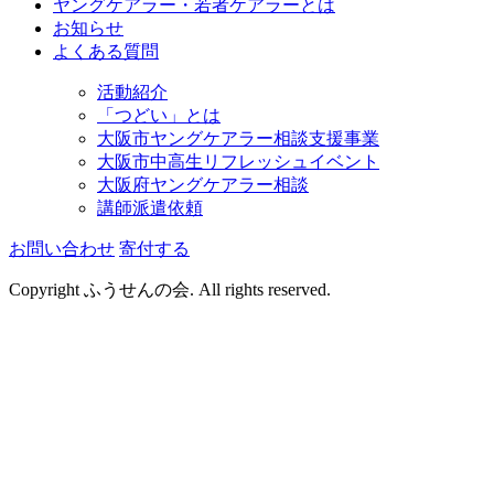
ヤングケアラー・若者ケアラーとは
お知らせ
よくある質問
活動紹介
「つどい」とは
大阪市ヤングケアラー相談支援事業
大阪市中高生リフレッシュイベント
大阪府ヤングケアラー相談
講師派遣依頼
お問い合わせ
寄付する
Copyright ふうせんの会. All rights reserved.