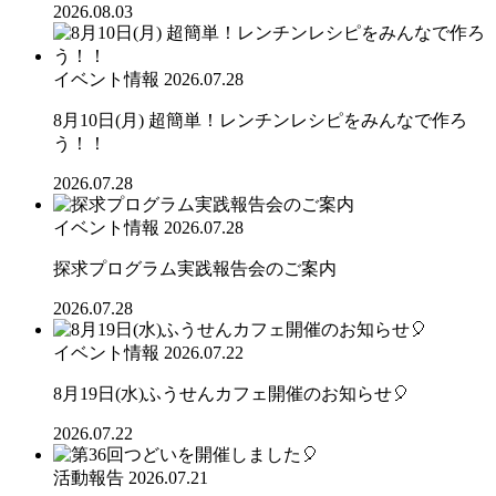
2026.08.03
イベント情報
2026.07.28
8月10日(月) 超簡単！レンチンレシピをみんなで作ろ
う！！
2026.07.28
イベント情報
2026.07.28
探求プログラム実践報告会のご案内
2026.07.28
イベント情報
2026.07.22
8月19日(水)ふうせんカフェ開催のお知らせ🎈
2026.07.22
活動報告
2026.07.21