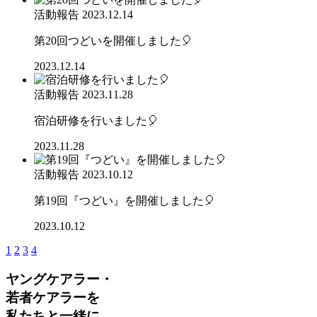
活動報告
2023.12.14
第20回つどいを開催しました🎈
2023.12.14
活動報告
2023.11.28
宿泊研修を行いました🎈
2023.11.28
活動報告
2023.10.12
第19回『つどい』を開催しました🎈
2023.10.12
1
2
3
4
ヤングケアラー・
若者ケアラーを
私たちと一緒に