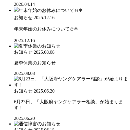
2026.04.14
お知らせ
2025.12.16
年末年始のお休みについて⛄❄
2025.12.16
お知らせ
2025.08.08
夏季休業のお知らせ
2025.08.08
お知らせ
2025.06.20
6月23日、「大阪府ヤングケアラー相談」が始まりま
す！
2025.06.20
お知らせ
2025.06.18