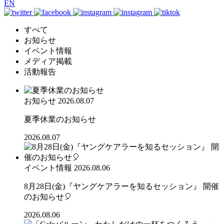
EN
すべて
お知らせ
イベント情報
メディア掲載
活動報告
お知らせ
2026.08.07
夏季休業のお知らせ
2026.08.07
イベント情報
2026.08.06
8月28日(金)『ヤングケアラーを知るセッション』 開催
のお知らせ🎈
2026.08.06