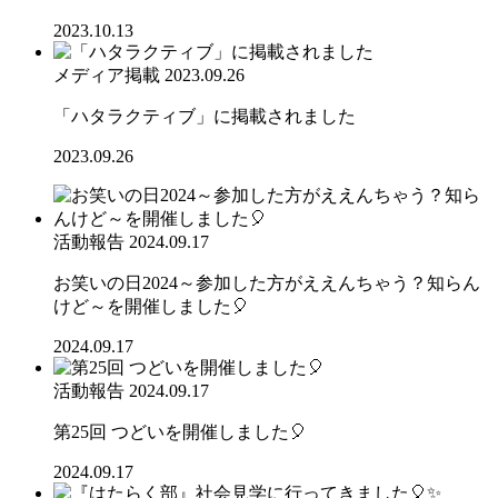
2023.10.13
メディア掲載
2023.09.26
「ハタラクティブ」に掲載されました
2023.09.26
活動報告
2024.09.17
お笑いの日2024～参加した方がええんちゃう？知らん
けど～を開催しました🎈
2024.09.17
活動報告
2024.09.17
第25回 つどいを開催しました🎈
2024.09.17