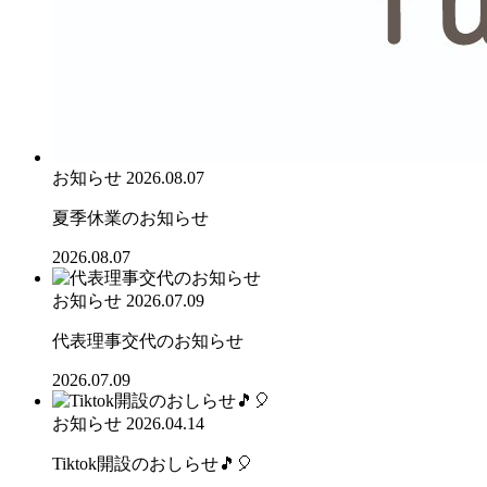
お知らせ
2026.08.07
夏季休業のお知らせ
2026.08.07
お知らせ
2026.07.09
代表理事交代のお知らせ
2026.07.09
お知らせ
2026.04.14
Tiktok開設のおしらせ🎵🎈