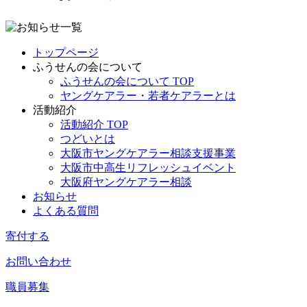
トップページ
ふうせんの会について
ふうせんの会について TOP
ヤングケアラー・若者ケアラーとは
活動紹介
活動紹介 TOP
つどいとは
大阪市ヤングケアラー相談支援事業
大阪市中高生リフレッシュイベント
大阪府ヤングケアラー相談
お知らせ
よくある質問
寄付する
お問い合わせ
職員募集