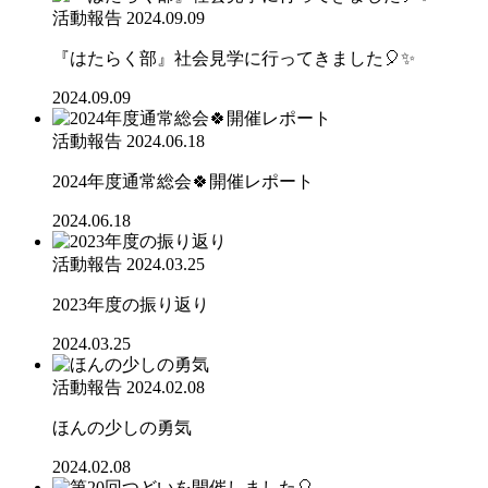
活動報告
2024.09.09
『はたらく部』社会見学に行ってきました🎈✨
2024.09.09
活動報告
2024.06.18
2024年度通常総会🍀開催レポート
2024.06.18
活動報告
2024.03.25
2023年度の振り返り
2024.03.25
活動報告
2024.02.08
ほんの少しの勇気
2024.02.08