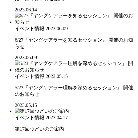
2023.06.14
イベント情報
2023.06.09
6/27『ヤングケアラーを知るセッション』 開催のお知
らせ
2023.06.09
イベント情報
2023.05.15
5/23『ヤングケアラー理解を深めるセッション』 開催
のお知らせ
2023.05.15
イベント情報
2023.04.17
第17回つどいのご案内