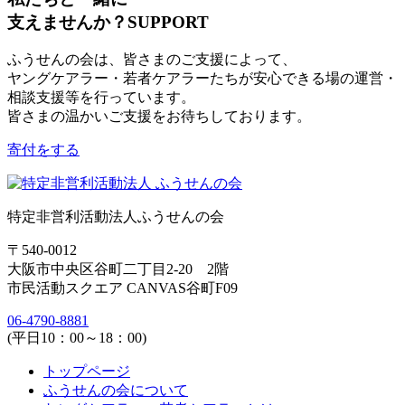
支えませんか？
SUPPORT
ふうせんの会は、皆さまのご支援によって、
ヤングケアラー・若者ケアラーたちが安心できる場の運営・
相談支援等を行っています。
皆さまの温かいご支援をお待ちしております。
寄付をする
特定非営利活動法人ふうせんの会
〒540-0012
大阪市中央区谷町二丁目2-20 2階
市民活動スクエア CANVAS谷町F09
06-4790-8881
(平日10：00～18：00)
トップページ
ふうせんの会について