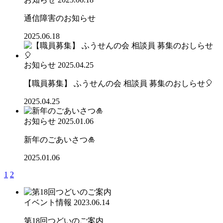
通信障害のお知らせ
2025.06.18
お知らせ
2025.04.25
【職員募集】 ふうせんの会 相談員 募集のおしらせ🎈
2025.04.25
お知らせ
2025.01.06
新年のごあいさつ🎍
2025.01.06
1
2
イベント情報
2023.06.14
第18回つどいのご案内