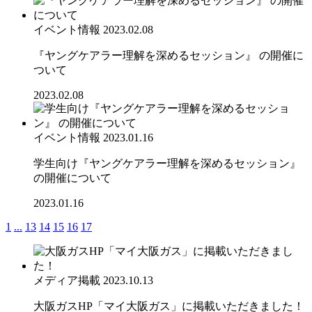
イベント情報
2023.02.08
『ヤングケアラー理解を深めるセッション』 の開催に
ついて
2023.02.08
イベント情報
2023.01.16
学生向け『ヤングケアラー理解を深めるセッション』
の開催について
2023.01.16
1
...
13
14
15
16
17
メディア掲載
2023.10.13
大阪ガスHP「マイ大阪ガス」に掲載いただきました！