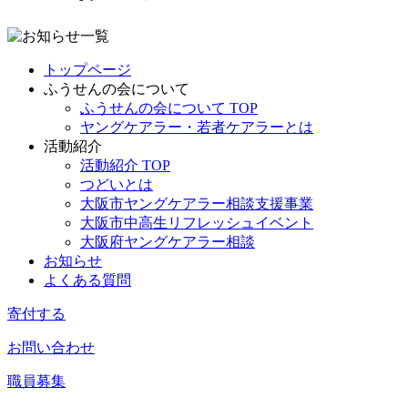
トップページ
ふうせんの会について
ふうせんの会について TOP
ヤングケアラー・若者ケアラーとは
活動紹介
活動紹介 TOP
つどいとは
大阪市ヤングケアラー相談支援事業
大阪市中高生リフレッシュイベント
大阪府ヤングケアラー相談
お知らせ
よくある質問
寄付する
お問い合わせ
職員募集