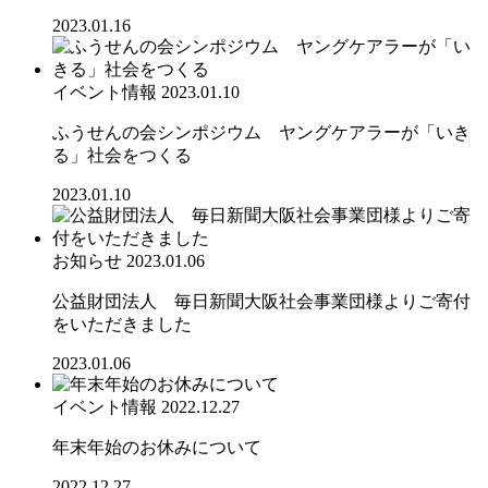
2023.01.16
イベント情報
2023.01.10
ふうせんの会シンポジウム ヤングケアラーが「いき
る」社会をつくる
2023.01.10
お知らせ
2023.01.06
公益財団法人 毎日新聞大阪社会事業団様よりご寄付
をいただきました
2023.01.06
イベント情報
2022.12.27
年末年始のお休みについて
2022.12.27