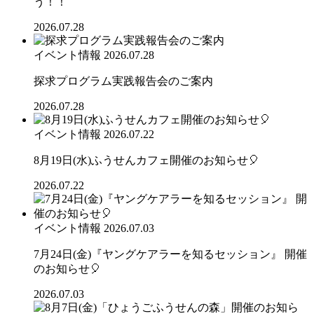
う！！
2026.07.28
イベント情報
2026.07.28
探求プログラム実践報告会のご案内
2026.07.28
イベント情報
2026.07.22
8月19日(水)ふうせんカフェ開催のお知らせ🎈
2026.07.22
イベント情報
2026.07.03
7月24日(金)『ヤングケアラーを知るセッション』 開催
のお知らせ🎈
2026.07.03