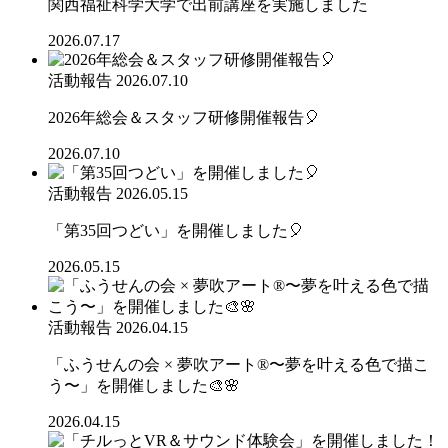
関西福祉科学大学で出前講座を実施しました
2026.07.17
活動報告
2026.07.10
2026年総会＆スタッフ研修開催報告🎈
2026.07.10
活動報告
2026.05.15
「第35回つどい」を開催しました🎈
2026.05.15
活動報告
2026.04.15
「ふうせんの会 × 夢吹アート®〜夢を叶える色で描こ
う〜」を開催しました🎨🌸
2026.04.15