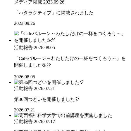
メディア掲載
2023.09.26
「ハタラクティブ」に掲載されました
2023.09.26
活動報告
2026.08.05
「Cafeバルーン～わたしだけの一杯をつくろう～」を
開催しました☕💭
2026.08.05
活動報告
2026.07.21
第36回つどいを開催しました🎈
2026.07.21
活動報告
2026.07.17