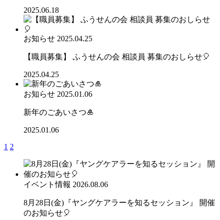
2025.06.18
お知らせ
2025.04.25
【職員募集】 ふうせんの会 相談員 募集のおしらせ🎈
2025.04.25
お知らせ
2025.01.06
新年のごあいさつ🎍
2025.01.06
1
2
イベント情報
2026.08.06
8月28日(金)『ヤングケアラーを知るセッション』 開催
のお知らせ🎈