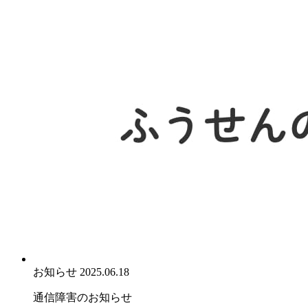
お知らせ
2025.06.18
通信障害のお知らせ