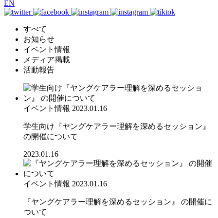
EN
すべて
お知らせ
イベント情報
メディア掲載
活動報告
イベント情報
2023.01.16
学生向け『ヤングケアラー理解を深めるセッション』
の開催について
2023.01.16
イベント情報
2023.01.16
『ヤングケアラー理解を深めるセッション』 の開催に
ついて