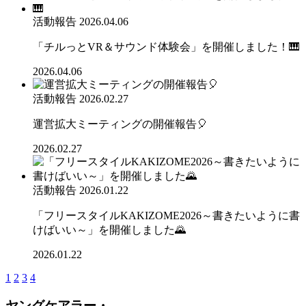
活動報告
2026.04.06
「チルっとVR＆サウンド体験会」を開催しました！🎹
2026.04.06
活動報告
2026.02.27
運営拡大ミーティングの開催報告🎈
2026.02.27
活動報告
2026.01.22
「フリースタイルKAKIZOME2026～書きたいように書
けばいい～」を開催しました🌄
2026.01.22
1
2
3
4
ヤングケアラー・