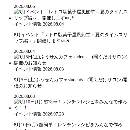
2026.08.06
イベント情報
2026.08.04
8月イベント「レトロ駄菓子屋風船堂～夏のタイムスリ
ップ編～」開催します🍬🎶
2026.08.04
イベント情報
2026.08.03
9月5日(土)ふうせんカフェstudents (聞くだけサロン)開
催のお知らせ
2026.08.03
イベント情報
2026.07.28
8月10日(月) 超簡単！レンチンレシピをみんなで作ろ