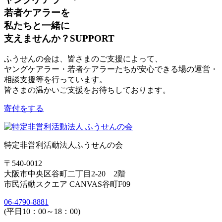
若者ケアラーを
私たちと一緒に
支えませんか？
SUPPORT
ふうせんの会は、皆さまのご支援によって、
ヤングケアラー・若者ケアラーたちが安心できる場の運営・
相談支援等を行っています。
皆さまの温かいご支援をお待ちしております。
寄付をする
特定非営利活動法人ふうせんの会
〒540-0012
大阪市中央区谷町二丁目2-20 2階
市民活動スクエア CANVAS谷町F09
06-4790-8881
(平日10：00～18：00)