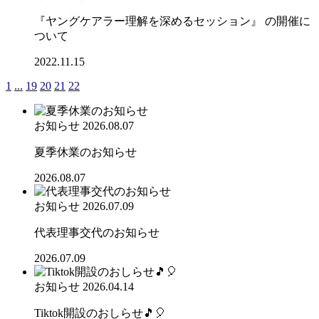
『ヤングケアラー理解を深めるセッション』 の開催に
ついて
2022.11.15
1
...
19
20
21
22
お知らせ
2026.08.07
夏季休業のお知らせ
2026.08.07
お知らせ
2026.07.09
代表理事交代のお知らせ
2026.07.09
お知らせ
2026.04.14
Tiktok開設のおしらせ🎵🎈