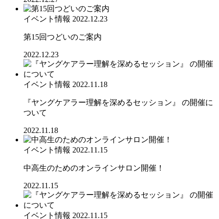
イベント情報
2022.12.23
第15回つどいのご案内
2022.12.23
イベント情報
2022.11.18
『ヤングケアラー理解を深めるセッション』 の開催に
ついて
2022.11.18
イベント情報
2022.11.15
中高生のためのオンラインサロン開催！
2022.11.15
イベント情報
2022.11.15