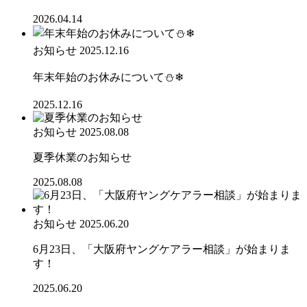
2026.04.14
お知らせ
2025.12.16
年末年始のお休みについて⛄❄
2025.12.16
お知らせ
2025.08.08
夏季休業のお知らせ
2025.08.08
お知らせ
2025.06.20
6月23日、「大阪府ヤングケアラー相談」が始まりま
す！
2025.06.20