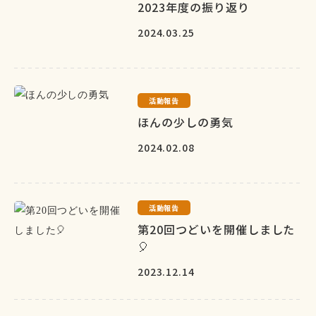
2023年度の振り返り
2024.03.25
活動報告
ほんの少しの勇気
2024.02.08
活動報告
第20回つどいを開催しました
🎈
2023.12.14