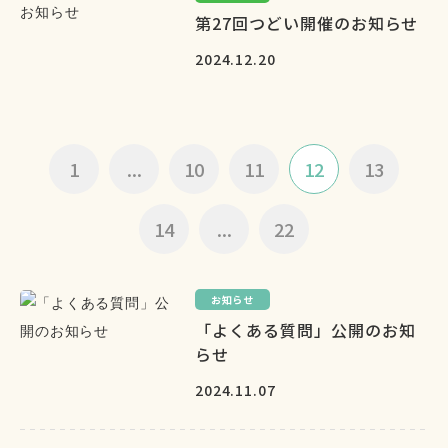
第27回つどい開催のお知らせ
2024.12.20
1
...
10
11
12
13
14
...
22
お知らせ
「よくある質問」公開のお知
らせ
2024.11.07