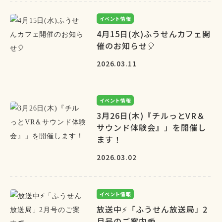
イベント情報
4月15日(水)ふうせんカフェ開
催のお知らせ🎈
2026.03.11
イベント情報
3月26日(木)『チルっとVR＆
サウンド体験会』」を開催し
ます！
2026.03.02
イベント情報
放送中⚡「ふうせん放送局」2
月号のご案内📻