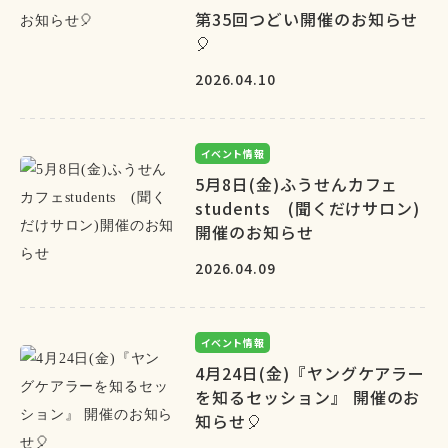
第35回つどい開催のお知らせ
🎈
2026.04.10
イベント情報
5月8日(金)ふうせんカフェ
students (聞くだけサロン)
開催のお知らせ
2026.04.09
イベント情報
4月24日(金)『ヤングケアラー
を知るセッション』 開催のお
知らせ🎈