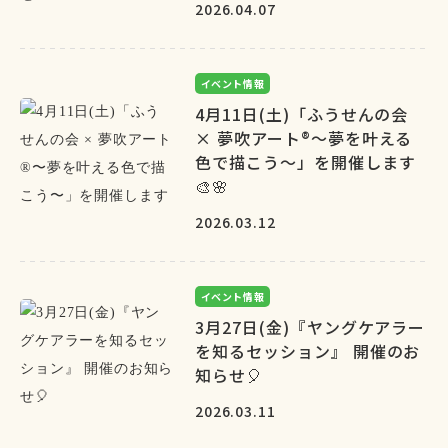
2026.04.07
イベント情報
4月11日(土)「ふうせんの会
× 夢吹アート®〜夢を叶える
色で描こう〜」を開催します
🎨🌸
2026.03.12
イベント情報
3月27日(金)『ヤングケアラー
を知るセッション』 開催のお
知らせ🎈
2026.03.11