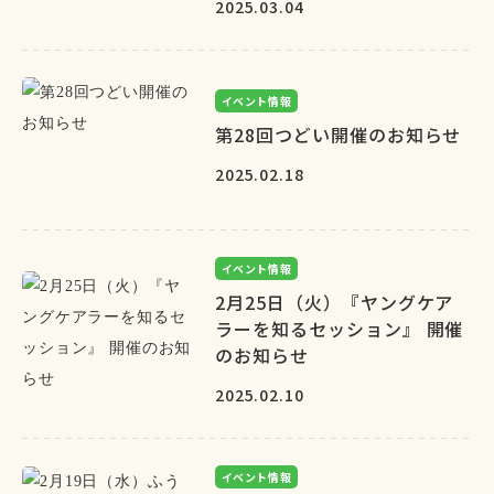
2025.03.04
イベント情報
第28回つどい開催のお知らせ
2025.02.18
イベント情報
2月25日（火）『ヤングケア
ラーを知るセッション』 開催
のお知らせ
2025.02.10
イベント情報