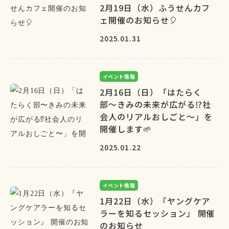
2月19日（水）ふうせんカフ
ェ開催のお知らせ🎈
2025.01.31
イベント情報
2月16日（日）「はたらく
部〜きみの未来が広がる⁉︎社
会人のリアルおしごと〜」を
開催します🌱
2025.01.22
イベント情報
1月22日（水）『ヤングケア
ラーを知るセッション』 開催
のお知らせ