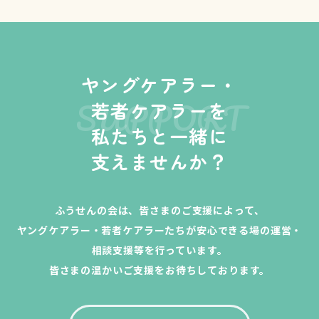
ヤングケアラー・
SUPPORT
若者ケアラーを
私たちと一緒に
支えませんか？
ふうせんの会は、皆さまのご支援によって、
ヤングケアラー・若者ケアラーたちが安心できる場の運営・
相談支援等を行っています。
皆さまの温かいご支援をお待ちしております。