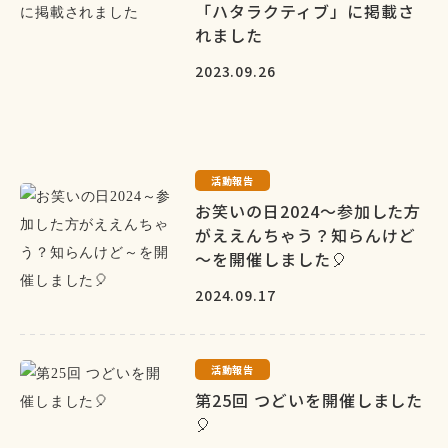
「ハタラクティブ」に掲載さ
れました
2023.09.26
活動報告
お笑いの日2024～参加した方
がええんちゃう？知らんけど
～を開催しました🎈
2024.09.17
活動報告
第25回 つどいを開催しました
🎈