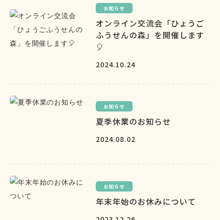
お知らせ
オンライン交流会「ひょうご
ふうせんの森」を開催します
🎈
2024.10.24
お知らせ
夏季休業のお知らせ
2024.08.02
お知らせ
年末年始のお休みについて
2023.12.26