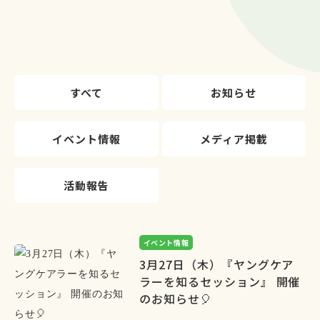
すべて
お知らせ
イベント情報
メディア掲載
活動報告
イベント情報
3月27日（木）『ヤングケア
ラーを知るセッション』 開催
のお知らせ🎈