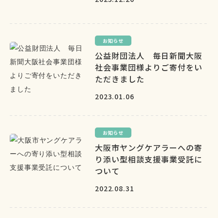
お知らせ
公益財団法人 毎日新聞大阪
社会事業団様よりご寄付をい
ただきました
2023.01.06
お知らせ
大阪市ヤングケアラーへの寄
り添い型相談支援事業受託に
ついて
2022.08.31