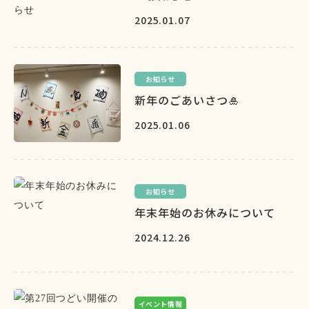
2025.01.07
お知らせ
新年のごあいさつ🎍
2025.01.06
お知らせ
年末年始のお休みについて
2024.12.26
イベント情報