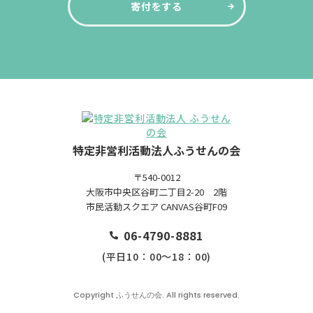
寄付をする
特定非営利活動法人ふうせんの会
〒540-0012
大阪市中央区谷町二丁目2-20 2階
市民活動スクエア CANVAS谷町F09
06-4790-8881
(平日10：00～18：00)
Copyright ふうせんの会. All rights reserved.