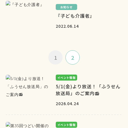
お知らせ
『子ども介護者』
2022.06.14
1
2
イベント情報
5/1(金)より放送！「ふうせん
放送局」のご案内📻
2026.04.24
イベント情報