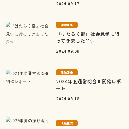
2024.09.17
活動報告
『はたらく部』社会見学に行
ってきました🎈✨
2024.09.09
活動報告
2024年度通常総会🍀開催レポ
ート
2024.06.18
活動報告