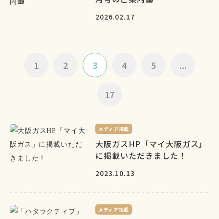
2026.02.17
1
2
3
4
5
...
17
メディア掲載
大阪ガスHP「マイ大阪ガス」
に掲載いただきました！
2023.10.13
メディア掲載