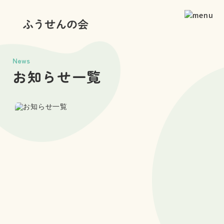
News
お知らせ一覧