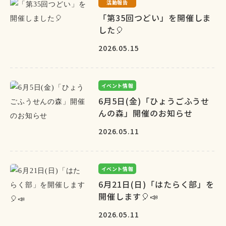
活動報告
「第35回つどい」を開催しま
した🎈
2026.05.15
イベント情報
6月5日(金)「ひょうごふうせ
んの森」開催のお知らせ
2026.05.11
イベント情報
6月21日(日)「はたらく部」を
開催します🎈📣
2026.05.11