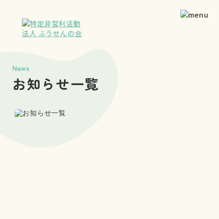
News
お知らせ一覧