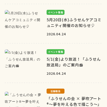
イベント情報
5月20日(水)ふうせんケアコミ
ュニティ開催のお知らせ🎈
2026.04.24
イベント情報
5/1(金)より放送！「ふうせん
放送局」のご案内📻
2026.04.24
活動報告
「ふうせんの会 × 夢吹アート
®〜夢を叶える色で描こう〜」