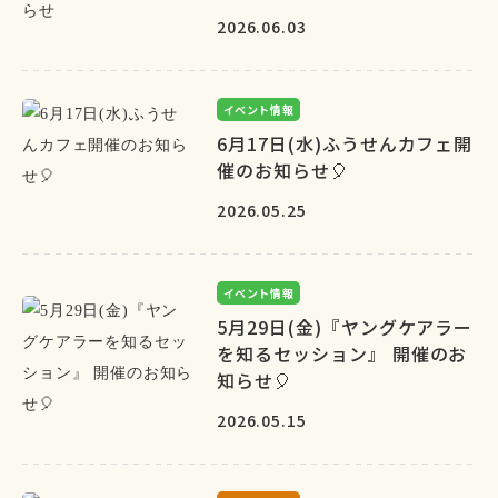
2026.06.03
イベント情報
6月17日(水)ふうせんカフェ開
催のお知らせ🎈
2026.05.25
イベント情報
5月29日(金)『ヤングケアラー
を知るセッション』 開催のお
知らせ🎈
2026.05.15