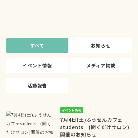
すべて
お知らせ
イベント情報
メディア掲載
活動報告
イベント情報
7月4日(土)ふうせんカフェ
students (聞くだけサロン)
開催のお知らせ