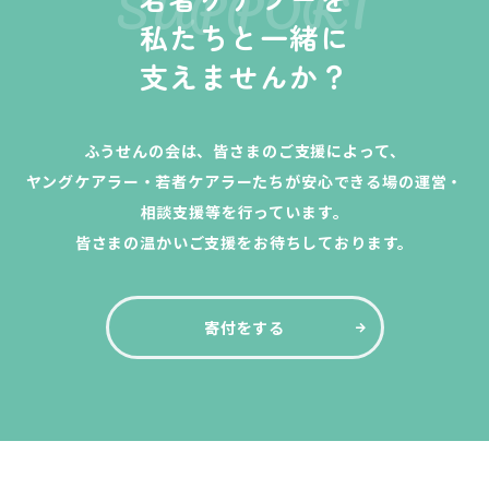
SUPPORT
私たちと一緒に
支えませんか？
ふうせんの会は、皆さまのご支援によって、
ヤングケアラー・若者ケアラーたちが安心できる場の運営・
相談支援等を行っています。
皆さまの温かいご支援をお待ちしております。
寄付をする