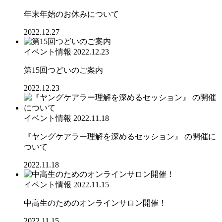
年末年始のお休みについて
2022.12.27
イベント情報
2022.12.23
第15回つどいのご案内
2022.12.23
イベント情報
2022.11.18
『ヤングケアラー理解を深めるセッション』 の開催に
ついて
2022.11.18
イベント情報
2022.11.15
中高生のためのオンラインサロン開催！
2022.11.15