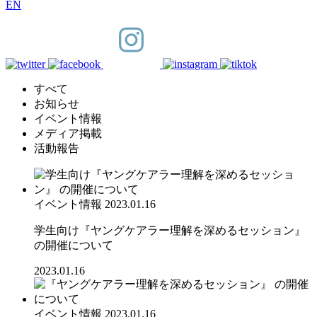
EN
すべて
お知らせ
イベント情報
メディア掲載
活動報告
イベント情報
2023.01.16
学生向け『ヤングケアラー理解を深めるセッション』
の開催について
2023.01.16
イベント情報
2023.01.16