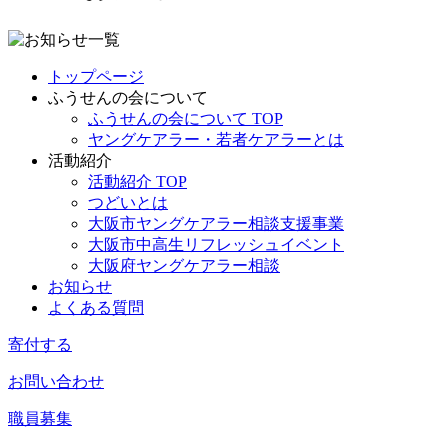
トップページ
ふうせんの会について
ふうせんの会について TOP
ヤングケアラー・若者ケアラーとは
活動紹介
活動紹介 TOP
つどいとは
大阪市ヤングケアラー相談支援事業
大阪市中高生リフレッシュイベント
大阪府ヤングケアラー相談
お知らせ
よくある質問
寄付する
お問い合わせ
職員募集