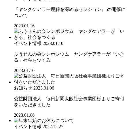
『ヤングケアラー理解を深めるセッション』 の開催に
ついて
2023.01.16
イベント情報
2023.01.10
ふうせんの会シンポジウム ヤングケアラーが「いき
る」社会をつくる
2023.01.10
お知らせ
2023.01.06
公益財団法人 毎日新聞大阪社会事業団様よりご寄付
をいただきました
2023.01.06
イベント情報
2022.12.27