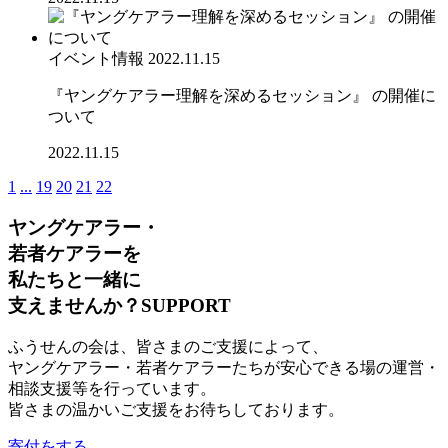
イベント情報
2022.11.15
『ヤングケアラー理解を深めるセッション』 の開催に
ついて
2022.11.15
1
...
19
20
21
22
ヤングケアラー・
若者ケアラーを
私たちと一緒に
支えませんか？
SUPPORT
ふうせんの会は、皆さまのご支援によって、
ヤングケアラー・若者ケアラーたちが安心できる場の運営・
相談支援等を行っています。
皆さまの温かいご支援をお待ちしております。
寄付をする