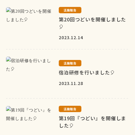
活動報告
第20回つどいを開催しました
🎈
2023.12.14
活動報告
宿泊研修を行いました🎈
2023.11.28
活動報告
第19回『つどい』を開催しま
した🎈