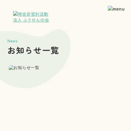
News
お知らせ一覧