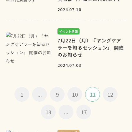
2024.07.10
イベント情報
7月22日（月）『ヤングケア
ラーを知るセッション』 開催
のお知らせ
2024.07.03
1
...
9
10
11
12
13
...
17