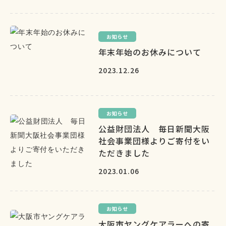
お知らせ
年末年始のお休みについて
2023.12.26
お知らせ
公益財団法人 毎日新聞大阪
社会事業団様よりご寄付をい
ただきました
2023.01.06
お知らせ
大阪市ヤングケアラーへの寄