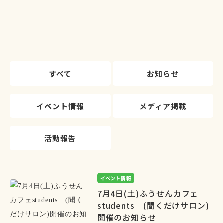
すべて
お知らせ
イベント情報
メディア掲載
活動報告
イベント情報
7月4日(土)ふうせんカフェ
students (聞くだけサロン)
開催のお知らせ