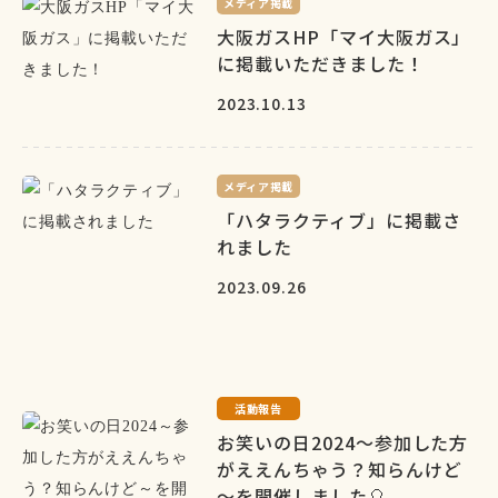
メディア掲載
大阪ガスHP「マイ大阪ガス」
に掲載いただきました！
2023.10.13
メディア掲載
「ハタラクティブ」に掲載さ
れました
2023.09.26
活動報告
お笑いの日2024～参加した方
がええんちゃう？知らんけど
～を開催しました🎈