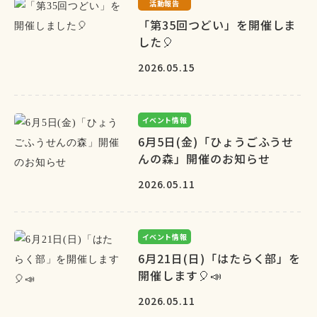
活動報告
「第35回つどい」を開催しま
した🎈
2026.05.15
イベント情報
6月5日(金)「ひょうごふうせ
んの森」開催のお知らせ
2026.05.11
イベント情報
6月21日(日)「はたらく部」を
開催します🎈📣
2026.05.11