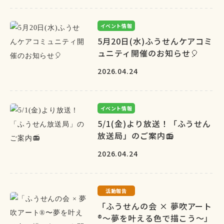
イベント情報
5月20日(水)ふうせんケアコミ
ュニティ開催のお知らせ🎈
2026.04.24
イベント情報
5/1(金)より放送！「ふうせん
放送局」のご案内📻
2026.04.24
活動報告
「ふうせんの会 × 夢吹アート
®〜夢を叶える色で描こう〜」