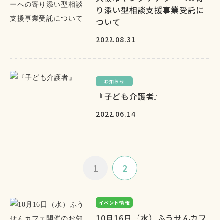
り添い型相談支援事業受託に
ついて
2022.08.31
お知らせ
『子ども介護者』
2022.06.14
1
2
イベント情報
10月16日（水）ふうせんカフ