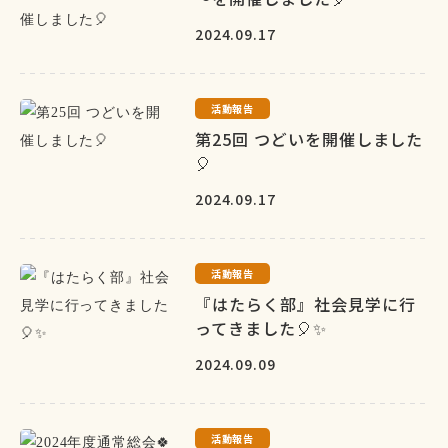
2024.09.17
活動報告
第25回 つどいを開催しました
🎈
2024.09.17
活動報告
『はたらく部』社会見学に行
ってきました🎈✨
2024.09.09
活動報告