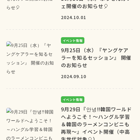
ェ開催のお知らせ🎈
2024.10.01
イベント情報
9月25日（水）『ヤングケア
ラーを知るセッション』 開催
のお知らせ
2024.09.10
イベント情報
9月29日『안녕‼韓国ワールド
へようこそ！～ハングル学習
＆韓国のラーメンコンビニも
再現～』イベント開催（中高
生世代対象🎈）