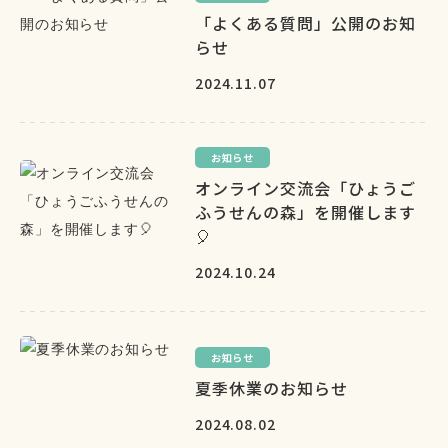
「よくある質問」公開のお知
らせ
2024.11.07
お知らせ
オンライン交流会「ひょうご
ふうせんの森」を開催します
🎈
2024.10.24
お知らせ
夏季休業のお知らせ
2024.08.02