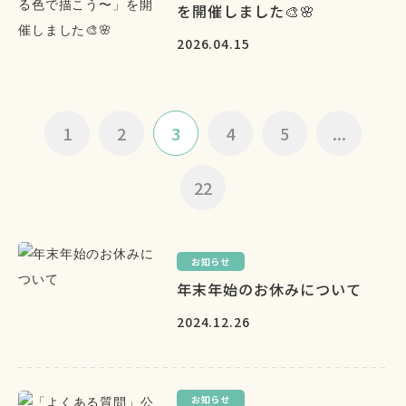
を開催しました🎨🌸
2026.04.15
1
2
3
4
5
...
22
お知らせ
年末年始のお休みについて
2024.12.26
お知らせ