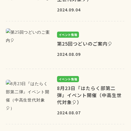
2024.09.04
イベント情報
第25回つどいのご案内🎈
2024.08.09
イベント情報
8月23日『はたらく部第二
弾』イベント開催（中高生世
代対象🎈）
2024.08.07