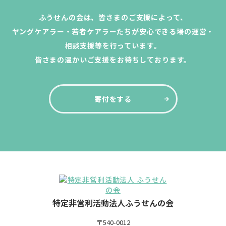
ふうせんの会は、皆さまのご支援によって、
ヤングケアラー・若者ケアラーたちが安心できる場の運営・
相談支援等を行っています。
皆さまの温かいご支援をお待ちしております。
寄付をする
特定非営利活動法人ふうせんの会
〒540-0012