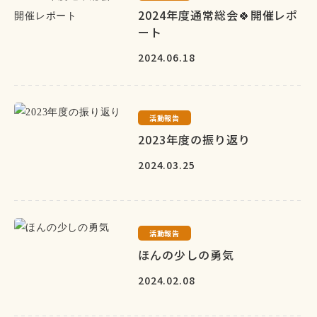
2024年度通常総会🍀開催レポ
ート
2024.06.18
活動報告
2023年度の振り返り
2024.03.25
活動報告
ほんの少しの勇気
2024.02.08