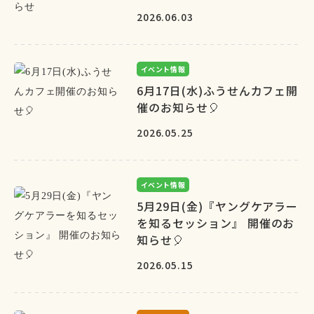
2026.06.03
イベント情報
6月17日(水)ふうせんカフェ開
催のお知らせ🎈
2026.05.25
イベント情報
5月29日(金)『ヤングケアラー
を知るセッション』 開催のお
知らせ🎈
2026.05.15