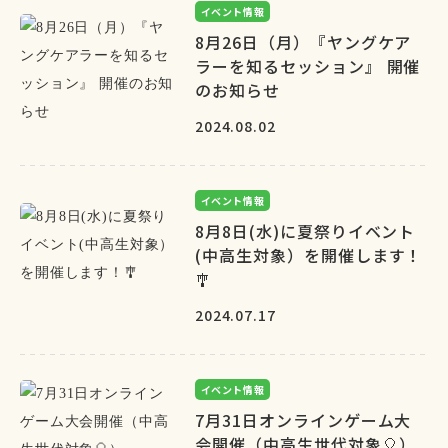
イベント情報
8月26日（月）『ヤングケア
ラーを知るセッション』 開催
のお知らせ
2024.08.02
イベント情報
8月8日(水)に夏祭りイベント
(中高生対象）を開催します！
🎐
2024.07.17
イベント情報
7月31日オンラインゲーム大
会開催（中高生世代対象🎈）