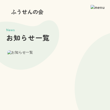
News
お知らせ一覧