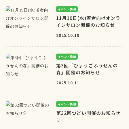
イベント情報
11月19日(水)若者向けオンラ
インサロン開催のお知らせ
2025.10.19
イベント情報
第3回「ひょうごふうせんの
森」開催のお知らせ
2025.10.11
イベント情報
第32回つどい開催のお知らせ
🎈