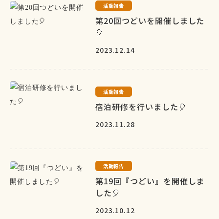
活動報告
第20回つどいを開催しました
🎈
2023.12.14
活動報告
宿泊研修を行いました🎈
2023.11.28
活動報告
第19回『つどい』を開催しま
した🎈
2023.10.12