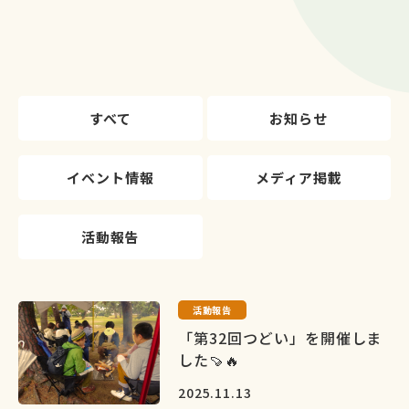
すべて
お知らせ
イベント情報
メディア掲載
活動報告
活動報告
「第32回つどい」を開催しま
した🍠🔥
2025.11.13