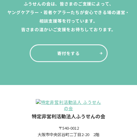
ふうせんの会は、皆さまのご支援によって、
ヤングケアラー・若者ケアラーたちが安心できる場の運営・
相談支援等を行っています。
皆さまの温かいご支援をお待ちしております。
寄付をする
特定非営利活動法人ふうせんの会
〒540-0012
大阪市中央区谷町二丁目2-20 2階