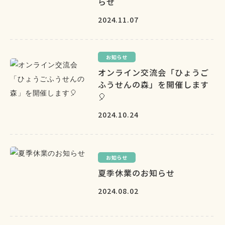
らせ
2024.11.07
お知らせ
オンライン交流会「ひょうご
ふうせんの森」を開催します
🎈
2024.10.24
お知らせ
夏季休業のお知らせ
2024.08.02