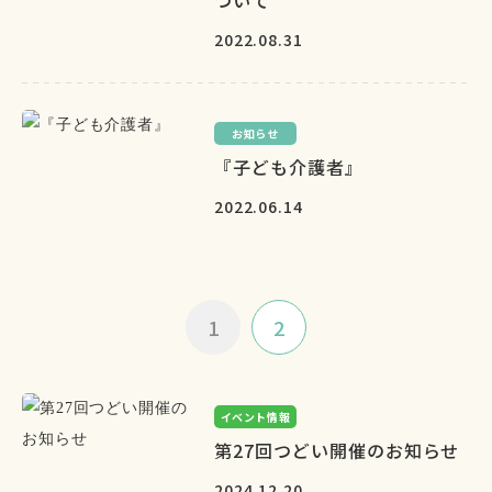
ついて
2022.08.31
お知らせ
『子ども介護者』
2022.06.14
1
2
イベント情報
第27回つどい開催のお知らせ
2024.12.20