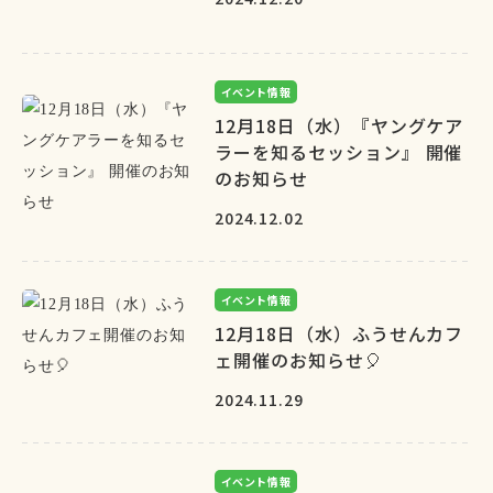
イベント情報
12月18日（水）『ヤングケア
ラーを知るセッション』 開催
のお知らせ
2024.12.02
イベント情報
12月18日（水）ふうせんカフ
ェ開催のお知らせ🎈
2024.11.29
イベント情報