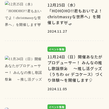
12月25日（水）
「HOHOHO!!君もおいでよ！
christmassyな世界へ」を開
催します🦌🛷
2024.11.27
イベント情報
11月24日（日）開催あなたが
プロデューサー！ みんなの推
し歌謡祭🎤 ～推し活グッズ
（うちわ or デコケース）づく
り体験～を開催します🎈
2024.11.05
イベント情報