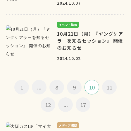
2024.10.07
イベント情報
10月21日（月）『ヤングケア
ラーを知るセッション』 開催
のお知らせ
2024.10.02
1
...
8
9
10
11
12
...
17
メディア掲載