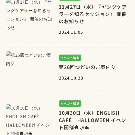
11月27日（水）『ヤングケア
ラーを知るセッション』 開催
のお知らせ
2024.11.05
イベント情報
第26回つどいのご案内🎈
2024.10.28
イベント情報
10月30日（水）ENGLISH
CAFÉ HALLOWEEN イベン
ト開催🎃🌙🦇