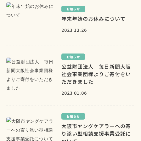
お知らせ
年末年始のお休みについて
2023.12.26
お知らせ
公益財団法人 毎日新聞大阪
社会事業団様よりご寄付をい
ただきました
2023.01.06
お知らせ
大阪市ヤングケアラーへの寄
り添い型相談支援事業受託に