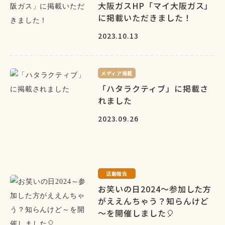
大阪ガスHP「マイ大阪ガス」
に掲載いただきました！
2023.10.13
メディア掲載
「ハタラクティブ」に掲載さ
れました
2023.09.26
活動報告
お笑いの日2024～参加した方
がええんちゃう？知らんけど
～を開催しました🎈