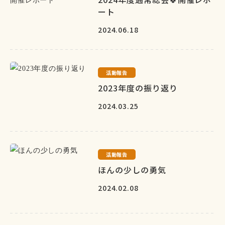
ート
2024.06.18
活動報告
2023年度の振り返り
2024.03.25
活動報告
ほんの少しの勇気
2024.02.08