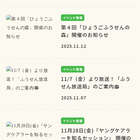
イベント情報
第４回「ひょうごふうせんの
森」開催のお知らせ
2025.11.12
イベント情報
11/7（金）より放送！「ふう
せん放送局」のご案内📻
2025.11.07
イベント情報
11月28日(金)『ヤングケアラ
ーを知るセッション』 開催の