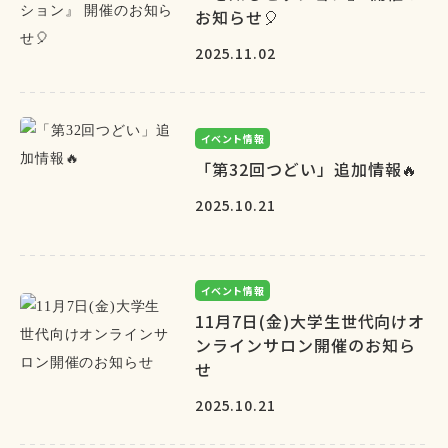
お知らせ🎈
2025.11.02
イベント情報
「第32回つどい」追加情報🔥
2025.10.21
イベント情報
11月7日(金)大学生世代向けオ
ンラインサロン開催のお知ら
せ
2025.10.21