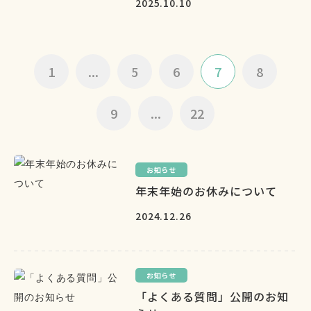
2025.10.10
1
...
5
6
7
8
9
...
22
お知らせ
年末年始のお休みについて
2024.12.26
お知らせ
「よくある質問」公開のお知