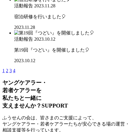
活動報告
2023.11.28
宿泊研修を行いました🎈
2023.11.28
活動報告
2023.10.12
第19回『つどい』を開催しました🎈
2023.10.12
1
2
3
4
ヤングケアラー・
若者ケアラーを
私たちと一緒に
支えませんか？
SUPPORT
ふうせんの会は、皆さまのご支援によって、
ヤングケアラー・若者ケアラーたちが安心できる場の運営・
相談支援等を行っています。