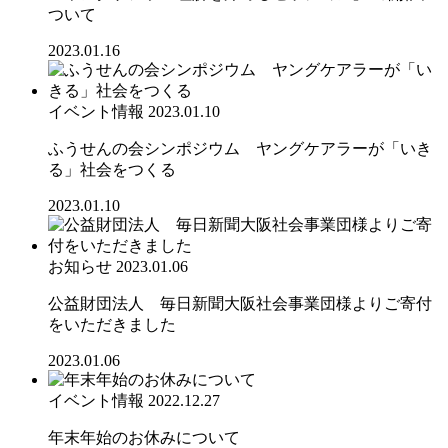
ついて
2023.01.16
イベント情報
2023.01.10
ふうせんの会シンポジウム ヤングケアラーが「いき
る」社会をつくる
2023.01.10
お知らせ
2023.01.06
公益財団法人 毎日新聞大阪社会事業団様よりご寄付
をいただきました
2023.01.06
イベント情報
2022.12.27
年末年始のお休みについて