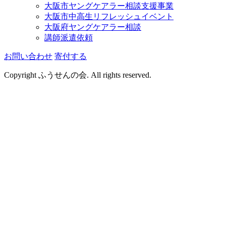
大阪市ヤングケアラー相談支援事業
大阪市中高生リフレッシュイベント
大阪府ヤングケアラー相談
講師派遣依頼
お問い合わせ
寄付する
Copyright ふうせんの会. All rights reserved.