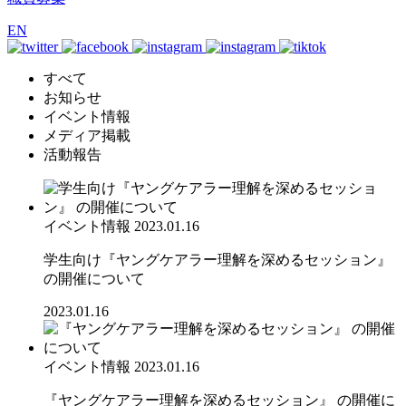
EN
すべて
お知らせ
イベント情報
メディア掲載
活動報告
イベント情報
2023.01.16
学生向け『ヤングケアラー理解を深めるセッション』
の開催について
2023.01.16
イベント情報
2023.01.16
『ヤングケアラー理解を深めるセッション』 の開催に