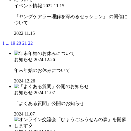
イベント情報
2022.11.15
『ヤングケアラー理解を深めるセッション』 の開催に
ついて
2022.11.15
1
...
19
20
21
22
お知らせ
2024.12.26
年末年始のお休みについて
2024.12.26
お知らせ
2024.11.07
「よくある質問」公開のお知らせ
2024.11.07