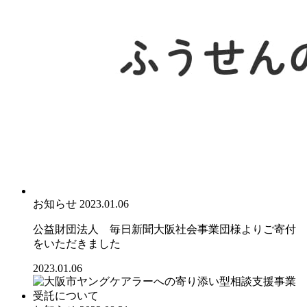
お知らせ
2023.01.06
公益財団法人 毎日新聞大阪社会事業団様よりご寄付
をいただきました
2023.01.06