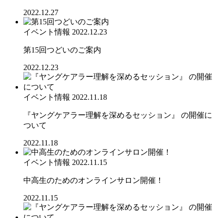
2022.12.27
イベント情報
2022.12.23
第15回つどいのご案内
2022.12.23
イベント情報
2022.11.18
『ヤングケアラー理解を深めるセッション』 の開催に
ついて
2022.11.18
イベント情報
2022.11.15
中高生のためのオンラインサロン開催！
2022.11.15