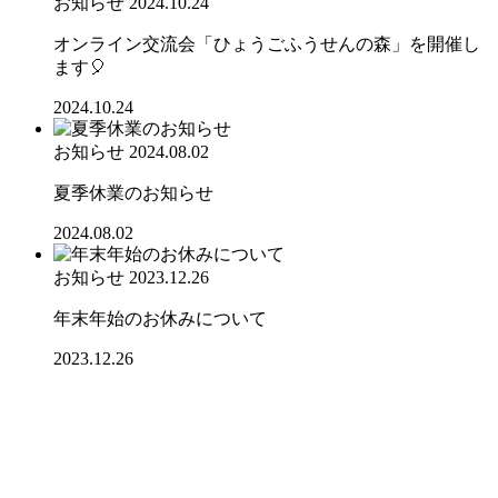
お知らせ
2024.10.24
オンライン交流会「ひょうごふうせんの森」を開催し
ます🎈
2024.10.24
お知らせ
2024.08.02
夏季休業のお知らせ
2024.08.02
お知らせ
2023.12.26
年末年始のお休みについて
2023.12.26