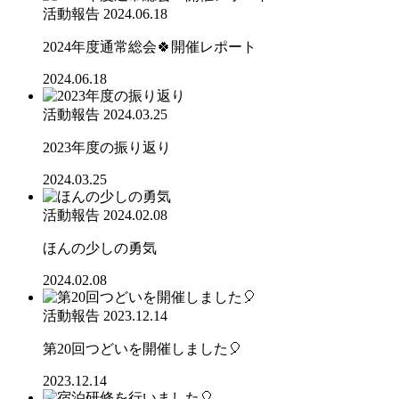
活動報告
2024.06.18
2024年度通常総会🍀開催レポート
2024.06.18
活動報告
2024.03.25
2023年度の振り返り
2024.03.25
活動報告
2024.02.08
ほんの少しの勇気
2024.02.08
活動報告
2023.12.14
第20回つどいを開催しました🎈
2023.12.14