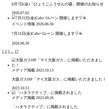
8月7日(金)「ひょうごふうせんの森」開催のお知らせ
2026.07.02
イベント情報
2026.06.30
7月31日(金)Cafeバルーン 開催します🎈☕
2026.06.30
1
2
3
...
17
メディア掲載
2023.10.13
大阪ガスHP「マイ大阪ガス」に掲載いただきました！
2023.10.13
メディア掲載
2023.09.26
「ハタラクティブ」に掲載されました