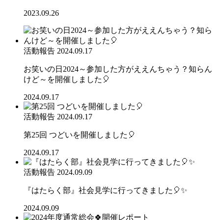
2023.09.26
活動報告
2024.09.17
お笑いの日2024～参加した方がええんちゃう？知らん
けど～を開催しました🎈
2024.09.17
活動報告
2024.09.17
第25回 つどいを開催しました🎈
2024.09.17
活動報告
2024.09.09
『はたらく部』社会見学に行ってきました🎈✨
2024.09.09