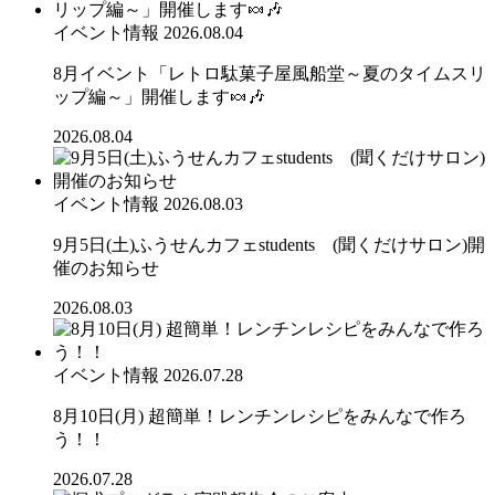
イベント情報
2026.08.04
8月イベント「レトロ駄菓子屋風船堂～夏のタイムスリ
ップ編～」開催します🍬🎶
2026.08.04
イベント情報
2026.08.03
9月5日(土)ふうせんカフェstudents (聞くだけサロン)開
催のお知らせ
2026.08.03
イベント情報
2026.07.28
8月10日(月) 超簡単！レンチンレシピをみんなで作ろ
う！！
2026.07.28