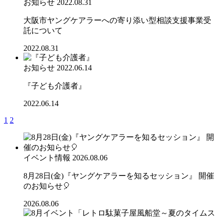
お知らせ
2022.08.31
大阪市ヤングケアラーへの寄り添い型相談支援事業受
託について
2022.08.31
お知らせ
2022.06.14
『子ども介護者』
2022.06.14
1
2
イベント情報
2026.08.06
8月28日(金)『ヤングケアラーを知るセッション』 開催
のお知らせ🎈
2026.08.06