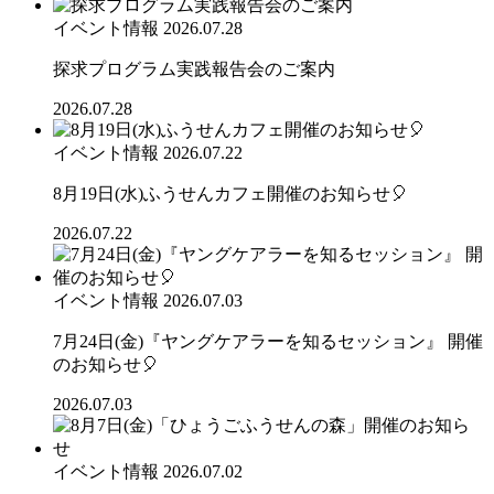
イベント情報
2026.07.28
探求プログラム実践報告会のご案内
2026.07.28
イベント情報
2026.07.22
8月19日(水)ふうせんカフェ開催のお知らせ🎈
2026.07.22
イベント情報
2026.07.03
7月24日(金)『ヤングケアラーを知るセッション』 開催
のお知らせ🎈
2026.07.03
イベント情報
2026.07.02