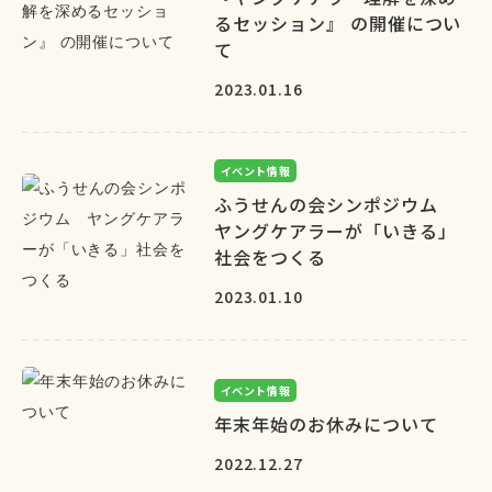
るセッション』 の開催につい
て
2023.01.16
イベント情報
ふうせんの会シンポジウム
ヤングケアラーが「いきる」
社会をつくる
2023.01.10
イベント情報
年末年始のお休みについて
2022.12.27