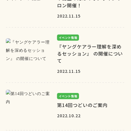
ロン開催！
2022.11.15
イベント情報
『ヤングケアラー理解を深め
るセッション』 の開催につい
て
2022.11.15
イベント情報
第14回つどいのご案内
2022.10.22