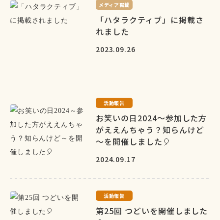
メディア掲載
「ハタラクティブ」に掲載さ
れました
2023.09.26
活動報告
お笑いの日2024～参加した方
がええんちゃう？知らんけど
～を開催しました🎈
2024.09.17
活動報告
第25回 つどいを開催しました