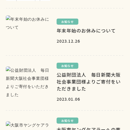
お知らせ
年末年始のお休みについて
2023.12.26
お知らせ
公益財団法人 毎日新聞大阪
社会事業団様よりご寄付をい
ただきました
2023.01.06
お知らせ
大阪市ヤングケアラーへの寄