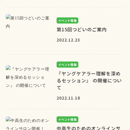
イベント情報
第15回つどいのご案内
2022.12.23
イベント情報
『ヤングケアラー理解を深め
るセッション』 の開催につい
て
2022.11.18
イベント情報
中高生のためのオンラインサ