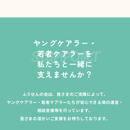
ヤングケアラー・
SUPPORT
若者ケアラーを
私たちと一緒に
支えませんか？
ふうせんの会は、皆さまのご支援によって、
ヤングケアラー・若者ケアラーたちが安心できる場の運営・
相談支援等を行っています。
皆さまの温かいご支援をお待ちしております。