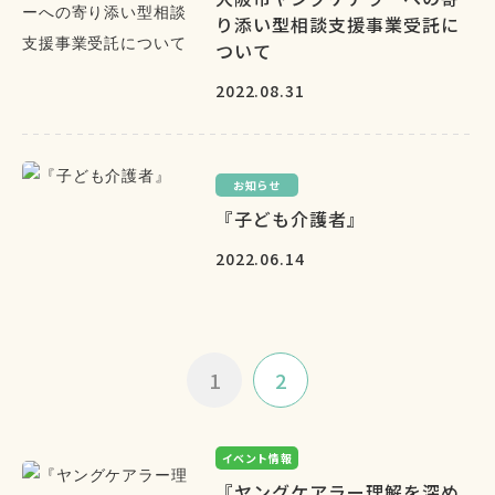
り添い型相談支援事業受託に
ついて
2022.08.31
お知らせ
『子ども介護者』
2022.06.14
1
2
イベント情報
『ヤングケアラー理解を深め