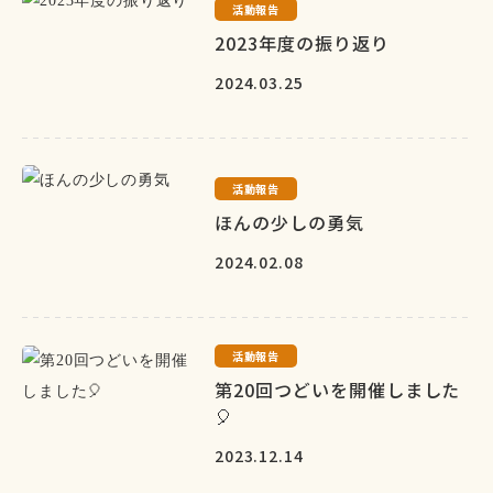
活動報告
2023年度の振り返り
2024.03.25
活動報告
ほんの少しの勇気
2024.02.08
活動報告
第20回つどいを開催しました
🎈
2023.12.14