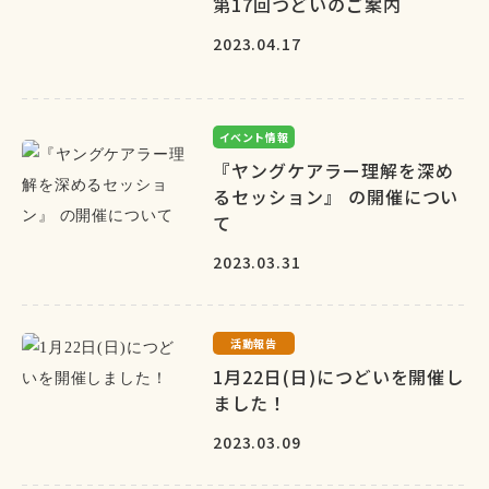
第17回つどいのご案内
2023.04.17
イベント情報
『ヤングケアラー理解を深め
るセッション』 の開催につい
て
2023.03.31
活動報告
1月22日(日)につどいを開催し
ました！
2023.03.09