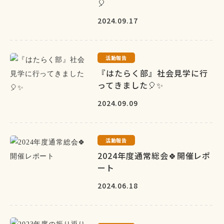
🎈
2024.09.17
活動報告
『はたらく部』社会見学に行
ってきました🎈✨
2024.09.09
活動報告
2024年度通常総会🍀開催レポ
ート
2024.06.18