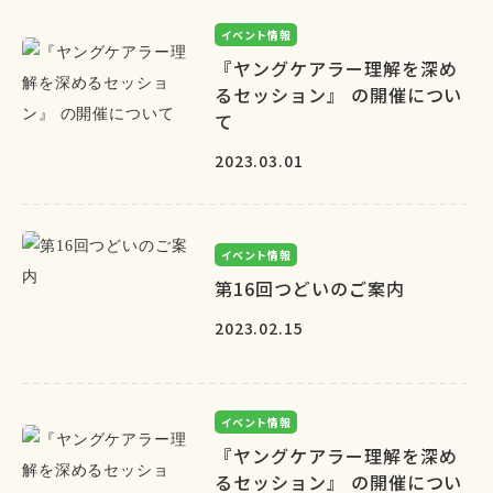
イベント情報
『ヤングケアラー理解を深め
るセッション』 の開催につい
て
2023.03.01
イベント情報
第16回つどいのご案内
2023.02.15
イベント情報
『ヤングケアラー理解を深め
るセッション』 の開催につい