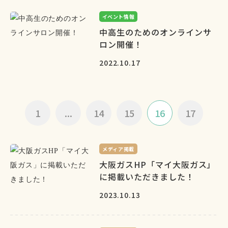
イベント情報
中高生のためのオンラインサ
ロン開催！
2022.10.17
1
...
14
15
16
17
メディア掲載
大阪ガスHP「マイ大阪ガス」
に掲載いただきました！
2023.10.13