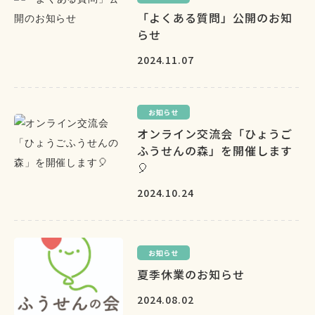
「よくある質問」公開のお知
らせ
2024.11.07
お知らせ
オンライン交流会「ひょうご
ふうせんの森」を開催します
🎈
2024.10.24
お知らせ
夏季休業のお知らせ
2024.08.02