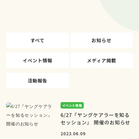
すべて
お知らせ
イベント情報
メディア掲載
活動報告
イベント情報
6/27『ヤングケアラーを知る
セッション』 開催のお知らせ
2023.06.09