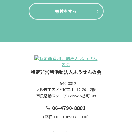
寄付をする
特定非営利活動法人ふうせんの会
〒540-0012
大阪市中央区谷町二丁目2-20 2階
市民活動スクエア CANVAS谷町F09
06-4790-8881
(平日10：00～18：00)