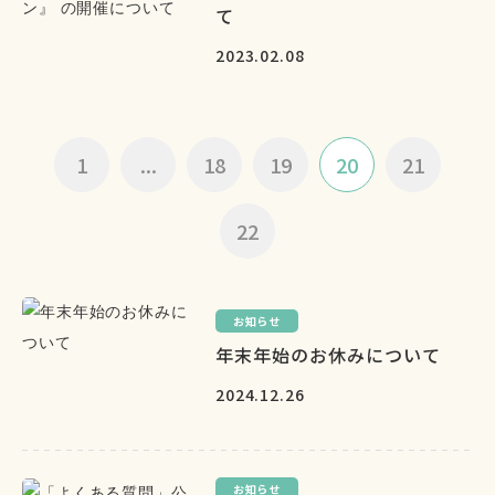
て
2023.02.08
1
...
18
19
20
21
22
お知らせ
年末年始のお休みについて
2024.12.26
お知らせ