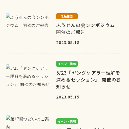
活動報告
ふうせんの会シンポジウム
開催のご報告
2023.05.18
イベント情報
5/23『ヤングケアラー理解を
深めるセッション』 開催のお
知らせ
2023.05.15
イベント情報