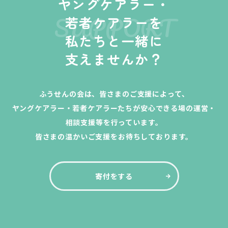
ヤングケアラー・
SUPPORT
若者ケアラーを
私たちと一緒に
支えませんか？
ふうせんの会は、皆さまのご支援によって、
ヤングケアラー・若者ケアラーたちが安心できる場の運営・
相談支援等を行っています。
皆さまの温かいご支援をお待ちしております。
寄付をする