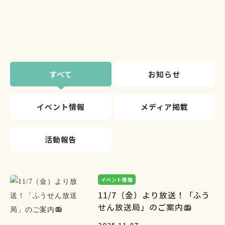
すべて
お知らせ
イベント情報
メディア掲載
活動報告
イベント情報
11/7（金）より放送！「ふう
せん放送局」のご案内📻