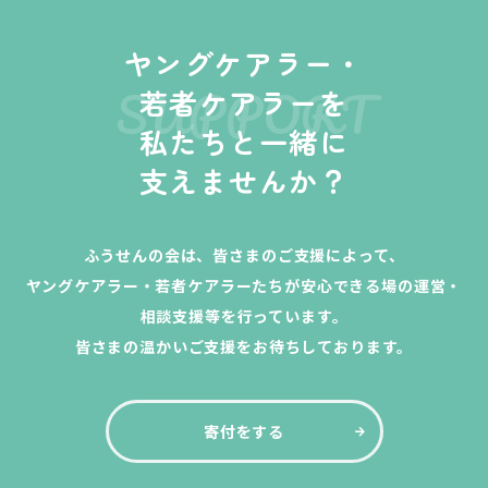
ヤングケアラー・
SUPPORT
若者ケアラーを
私たちと一緒に
支えませんか？
ふうせんの会は、皆さまのご支援によって、
ヤングケアラー・若者ケアラーたちが安心できる場の運営・
相談支援等を行っています。
皆さまの温かいご支援をお待ちしております。
寄付をする