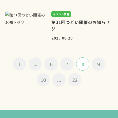
イベント情報
第31回つどい開催のお知らせ
🎈
2025.08.20
1
...
6
7
8
9
10
...
22