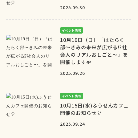
2025.09.30
イベント情報
10月19日（日）「はたらく
部〜きみの未来が広がる⁉︎社
会人のリアルおしごと〜」を
開催します🌱
2025.09.26
イベント情報
10月15日(水)ふうせんカフェ
開催のお知らせ🎈
2025.09.24