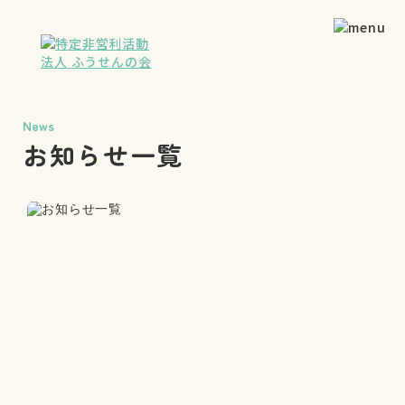
News
お知らせ一覧