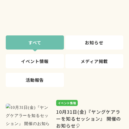
すべて
お知らせ
イベント情報
メディア掲載
活動報告
イベント情報
10月31日(金)『ヤングケアラ
ーを知るセッション』 開催の
お知らせ🎈