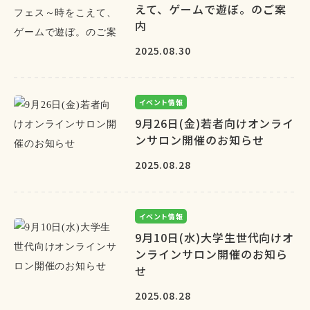
えて、ゲームで遊ぼ。のご案
内
2025.08.30
イベント情報
9月26日(金)若者向けオンライ
ンサロン開催のお知らせ
2025.08.28
イベント情報
9月10日(水)大学生世代向けオ
ンラインサロン開催のお知ら
せ
2025.08.28