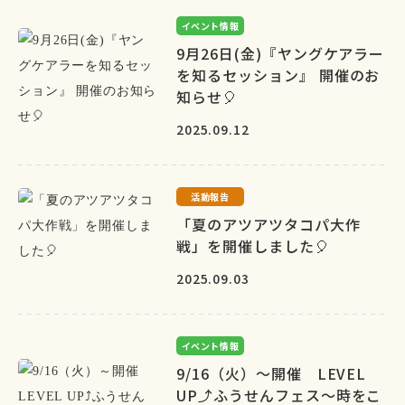
イベント情報
9月26日(金)『ヤングケアラー
を知るセッション』 開催のお
知らせ🎈
2025.09.12
活動報告
「夏のアツアツタコパ大作
戦」を開催しました🎈
2025.09.03
イベント情報
9/16（火）～開催 LEVEL
UP⤴ふうせんフェス～時をこ