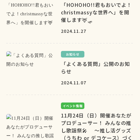
「HOHOHO!!君もおいでよ！
christmassyな世界へ」を開
催します🦌🛷
2024.11.27
お知らせ
「よくある質問」公開のお知
らせ
2024.11.07
イベント情報
11月24日（日）開催あなたが
プロデューサー！ みんなの推
し歌謡祭🎤 ～推し活グッズ
（うちわ or デコケース）づく