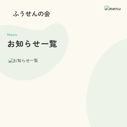
News
お知らせ一覧