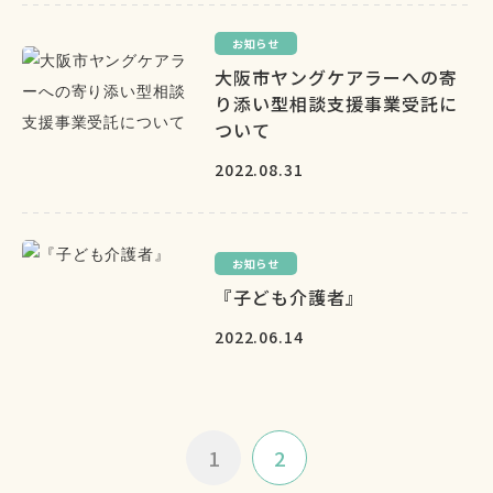
お知らせ
大阪市ヤングケアラーへの寄
り添い型相談支援事業受託に
ついて
2022.08.31
お知らせ
『子ども介護者』
2022.06.14
1
2