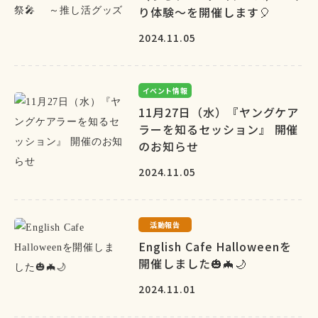
り体験～を開催します🎈
2024.11.05
イベント情報
11月27日（水）『ヤングケア
ラーを知るセッション』 開催
のお知らせ
2024.11.05
活動報告
English Cafe Halloweenを
開催しました🎃🦇🌙
2024.11.01