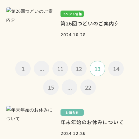
イベント情報
第26回つどいのご案内🎈
2024.10.28
1
...
11
12
13
14
15
...
22
お知らせ
年末年始のお休みについて
2024.12.26