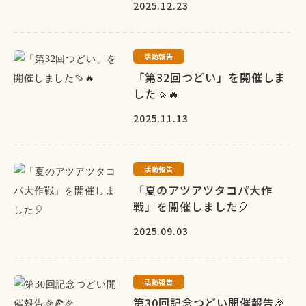
2025.12.23
活動報告
「第32回つどい」を開催しま
した🍠🔥
2025.11.13
活動報告
「夏のアツアツタコパ大作
戦」を開催しました🎈
2025.09.03
活動報告
第30回記念つどい開催報告🎉