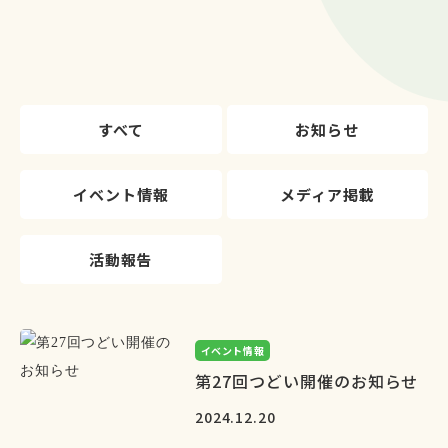
すべて
お知らせ
イベント情報
メディア掲載
活動報告
イベント情報
第27回つどい開催のお知らせ
2024.12.20