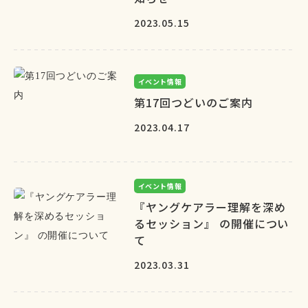
2023.05.15
イベント情報
第17回つどいのご案内
2023.04.17
イベント情報
『ヤングケアラー理解を深め
るセッション』 の開催につい
て
2023.03.31