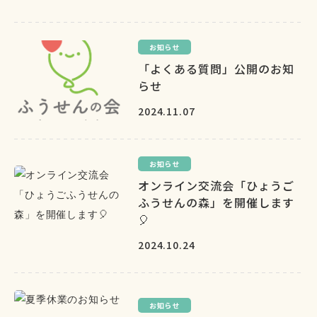
お知らせ
「よくある質問」公開のお知
らせ
2024.11.07
お知らせ
オンライン交流会「ひょうご
ふうせんの森」を開催します
🎈
2024.10.24
お知らせ