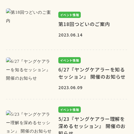
イベント情報
第18回つどいのご案内
2023.06.14
イベント情報
6/27『ヤングケアラーを知る
セッション』 開催のお知らせ
2023.06.09
イベント情報
5/23『ヤングケアラー理解を
深めるセッション』 開催のお
知らせ