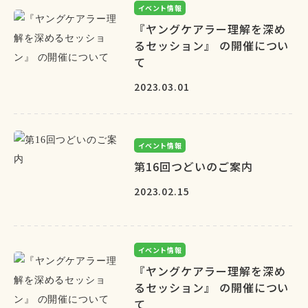
イベント情報
『ヤングケアラー理解を深め
るセッション』 の開催につい
て
2023.03.01
イベント情報
第16回つどいのご案内
2023.02.15
イベント情報
『ヤングケアラー理解を深め
るセッション』 の開催につい
て