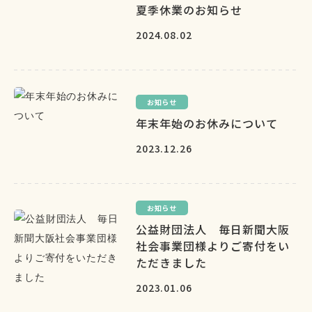
夏季休業のお知らせ
2024.08.02
お知らせ
年末年始のお休みについて
2023.12.26
お知らせ
公益財団法人 毎日新聞大阪
社会事業団様よりご寄付をい
ただきました
2023.01.06