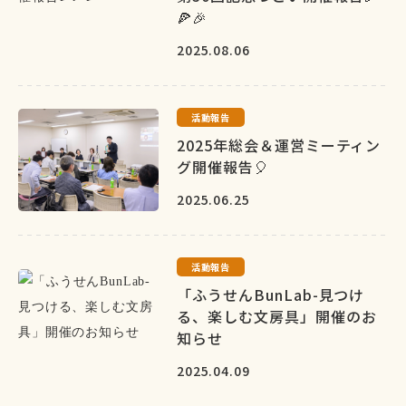
🍕🎉
2025.08.06
活動報告
2025年総会＆運営ミーティン
グ開催報告🎈
2025.06.25
活動報告
「ふうせんBunLab-見つけ
る、楽しむ文房具」開催のお
知らせ
2025.04.09