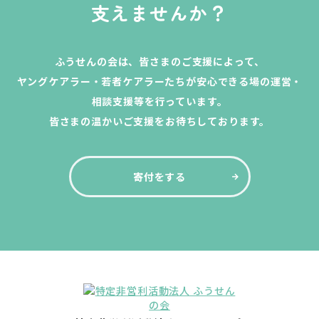
支えませんか？
ふうせんの会は、皆さまのご支援によって、
ヤングケアラー・若者ケアラーたちが安心できる場の運営・
相談支援等を行っています。
皆さまの温かいご支援をお待ちしております。
寄付をする