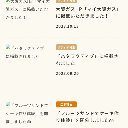
メディア掲載
大阪ガスHP「マイ大阪ガス」
に掲載いただきました！
2023.10.13
メディア掲載
「ハタラクティブ」に掲載さ
れました
2023.09.26
活動報告
「フルーツサンドでケーキ作
り体験」を開催しました🍰