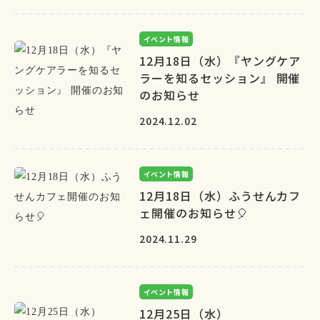
イベント情報
12月18日（水）『ヤングケア
ラーを知るセッション』 開催
のお知らせ
2024.12.02
イベント情報
12月18日（水）ふうせんカフ
ェ開催のお知らせ🎈
2024.11.29
イベント情報
12月25日（水）