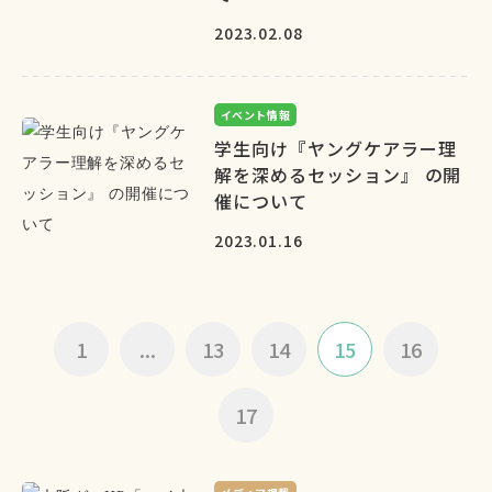
2023.02.08
イベント情報
学生向け『ヤングケアラー理
解を深めるセッション』 の開
催について
2023.01.16
1
...
13
14
15
16
17