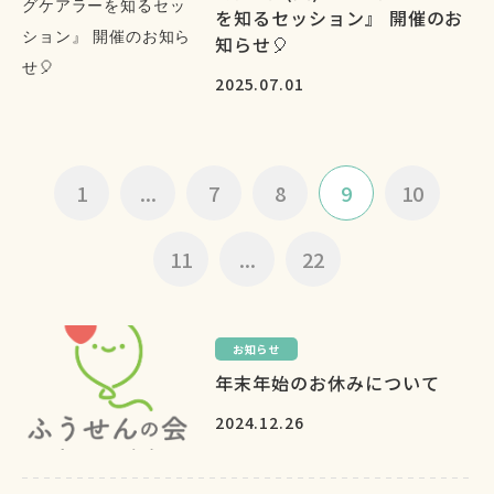
を知るセッション』 開催のお
知らせ🎈
2025.07.01
1
...
7
8
9
10
11
...
22
お知らせ
年末年始のお休みについて
2024.12.26