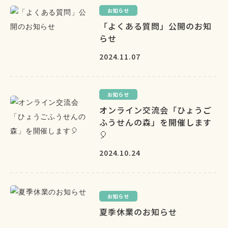
お知らせ
「よくある質問」公開のお知
らせ
2024.11.07
お知らせ
オンライン交流会「ひょうご
ふうせんの森」を開催します
🎈
2024.10.24
お知らせ
夏季休業のお知らせ