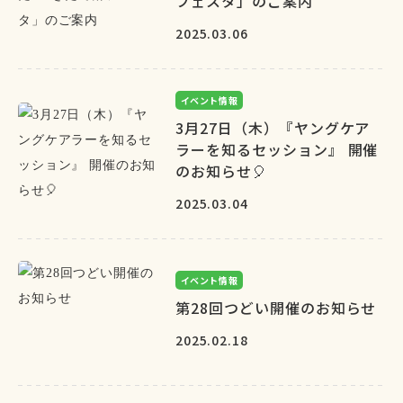
フェスタ」のご案内
2025.03.06
イベント情報
3月27日（木）『ヤングケア
ラーを知るセッション』 開催
のお知らせ🎈
2025.03.04
イベント情報
第28回つどい開催のお知らせ
2025.02.18