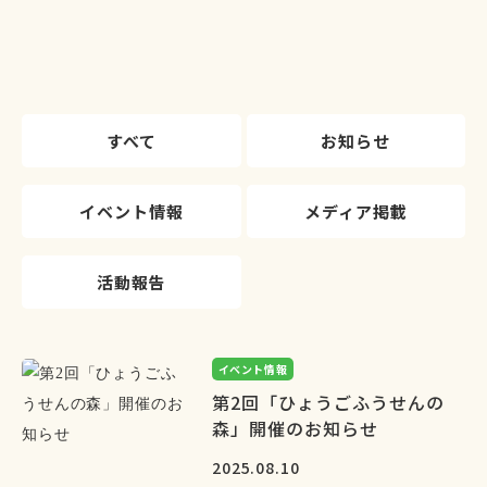
すべて
お知らせ
イベント情報
メディア掲載
活動報告
イベント情報
第2回「ひょうごふうせんの
森」開催のお知らせ
2025.08.10