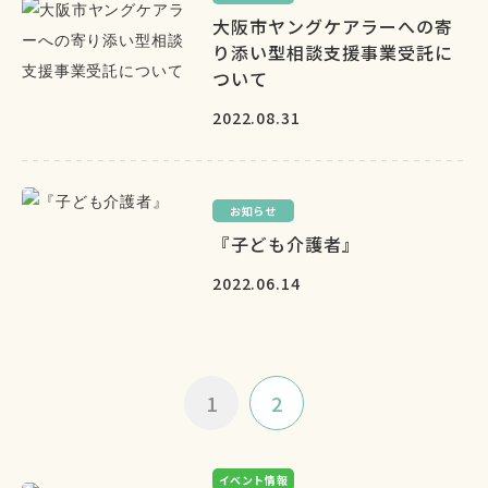
大阪市ヤングケアラーへの寄
り添い型相談支援事業受託に
ついて
2022.08.31
お知らせ
『子ども介護者』
2022.06.14
1
2
イベント情報