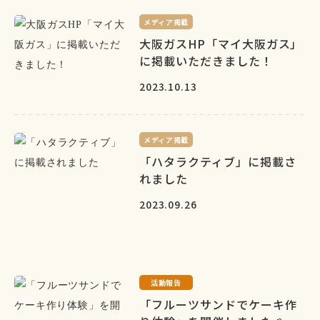
メディア掲載
大阪ガスHP「マイ大阪ガス」
に掲載いただきました！
2023.10.13
メディア掲載
「ハタラクティブ」に掲載さ
れました
2023.09.26
活動報告
「フルーツサンドでケーキ作