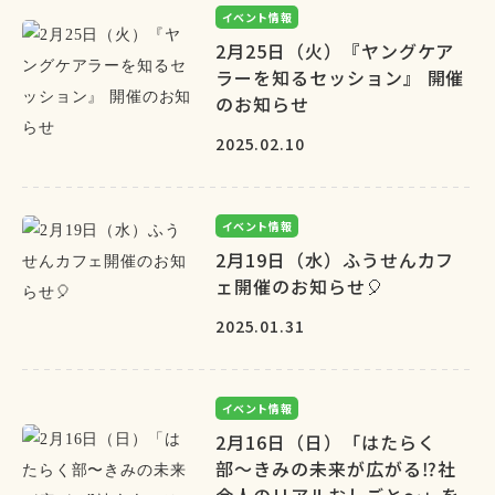
イベント情報
2月25日（火）『ヤングケア
ラーを知るセッション』 開催
のお知らせ
2025.02.10
イベント情報
2月19日（水）ふうせんカフ
ェ開催のお知らせ🎈
2025.01.31
イベント情報
2月16日（日）「はたらく
部〜きみの未来が広がる⁉︎社