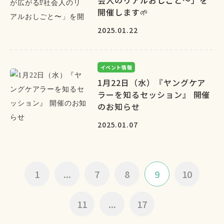
会人のリアルおしごと〜」を
開催します🌱
2025.01.22
イベント情報
1月22日（水）『ヤングケア
ラーを知るセッション』 開催
のお知らせ
2025.01.07
1
...
7
8
9
10
11
...
17