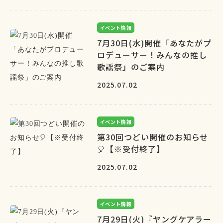
イベント情報
7月30日(水)開催「あなたがプ
ロデューサー！みんなの推し
歌謡祭」のご案内
2025.07.02
イベント情報
第30回つどい開催のお知らせ
🎈【※受付終了】
2025.07.02
イベント情報
7月29日(火)『ヤングケアラー