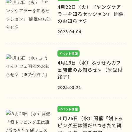
4月22日（火）『ヤングケア
ラーを知るセッション』 開催
のお知らせ🎈
2025.04.04
イベント情報
4月16日（水）ふうせんカフ
ェ開催のお知らせ🎈（※受付
終了）
2025.03.21
イベント情報
３月26日（水）開催「餅トッ
ピング王は誰だ⁉つきたて餅