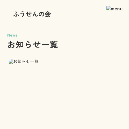
News
お知らせ一覧