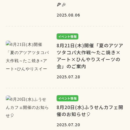
🍕🎉
2025.08.06
イベント情報
8月21日(木)開催「夏のアツア
ツタコパ大作戦～たこ焼き×
アート×ひんやりスイーツの
会」のご案内
2025.07.28
イベント情報
8月20日(水)ふうせんカフェ開
催のお知らせ🎈
2025.07.20