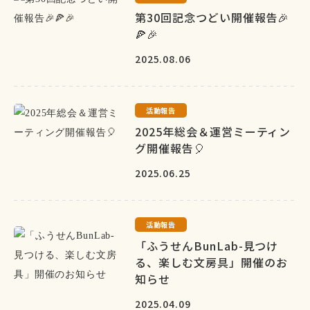
第30回記念つどい開催報告🎉
🍕🎉
2025.08.06
活動報告
2025年総会＆運営ミーティン
グ開催報告🎈
2025.06.25
活動報告
「ふうせんBunLab-見つけ
る、楽しむ文房具」開催のお
知らせ
2025.04.09