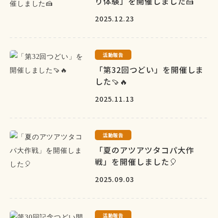
り体験」を開催しました🍰
2025.12.23
活動報告
「第32回つどい」を開催しま
した🍠🔥
2025.11.13
活動報告
「夏のアツアツタコパ大作
戦」を開催しました🎈
2025.09.03
活動報告