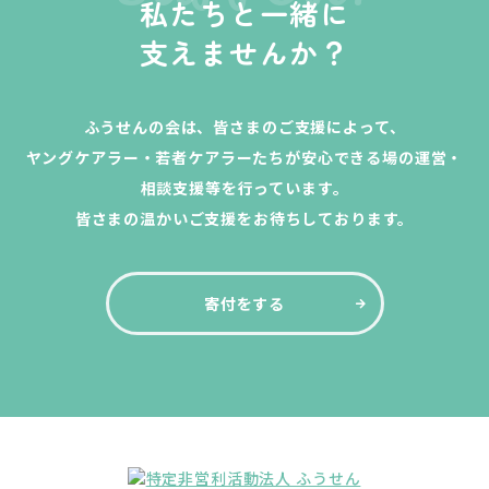
私たちと一緒に
支えませんか？
ふうせんの会は、皆さまのご支援によって、
ヤングケアラー・若者ケアラーたちが安心できる場の運営・
相談支援等を行っています。
皆さまの温かいご支援をお待ちしております。
寄付をする