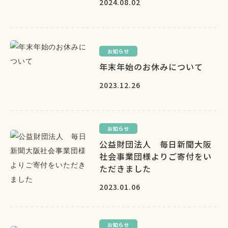
2024.08.02
お知らせ
年末年始のお休みについて
2023.12.26
お知らせ
公益財団法人 毎日新聞大阪
社会事業団様よりご寄付をい
ただきました
2023.01.06
お知らせ