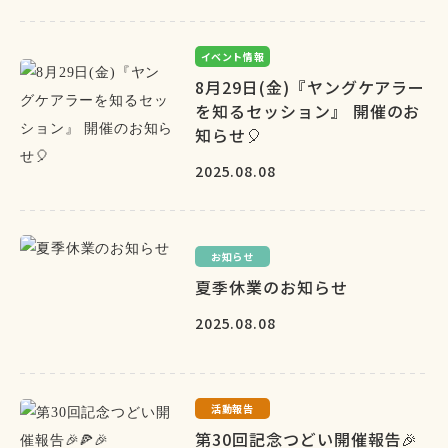
イベント情報
8月29日(金)『ヤングケアラー
を知るセッション』 開催のお
知らせ🎈
2025.08.08
お知らせ
夏季休業のお知らせ
2025.08.08
活動報告
第30回記念つどい開催報告🎉