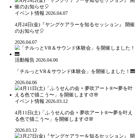
イベント情報
2026.04.07
4月24日(金)『ヤングケアラーを知るセッション』 開催
のお知らせ🎈
2026.04.07
活動報告
2026.04.06
「チルっとVR＆サウンド体験会」を開催しました！🎹
2026.04.06
イベント情報
2026.03.12
4月11日(土)「ふうせんの会 × 夢吹アート®〜夢を叶え
る色で描こう〜」を開催します🎨🌸
2026.03.12