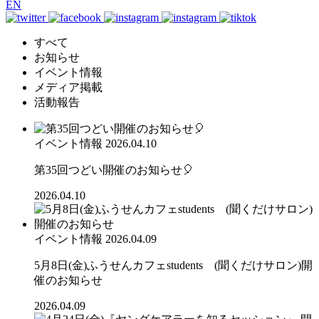
EN
すべて
お知らせ
イベント情報
メディア掲載
活動報告
イベント情報
2026.04.10
第35回つどい開催のお知らせ🎈
2026.04.10
イベント情報
2026.04.09
5月8日(金)ふうせんカフェstudents (聞くだけサロン)開
催のお知らせ
2026.04.09