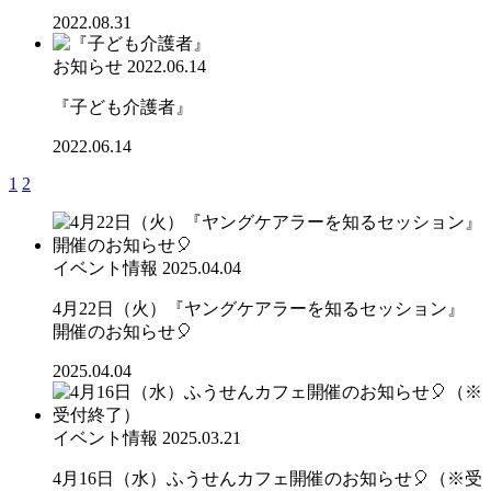
2022.08.31
お知らせ
2022.06.14
『子ども介護者』
2022.06.14
1
2
イベント情報
2025.04.04
4月22日（火）『ヤングケアラーを知るセッション』
開催のお知らせ🎈
2025.04.04
イベント情報
2025.03.21
4月16日（水）ふうせんカフェ開催のお知らせ🎈（※受