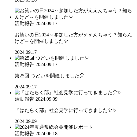
活動報告
2024.09.17
お笑いの日2024～参加した方がええんちゃう？知らん
けど～を開催しました🎈
2024.09.17
活動報告
2024.09.17
第25回 つどいを開催しました🎈
2024.09.17
活動報告
2024.09.09
『はたらく部』社会見学に行ってきました🎈✨
2024.09.09
活動報告
2024.06.18