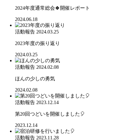
2024年度通常総会🍀開催レポート
2024.06.18
活動報告
2024.03.25
2023年度の振り返り
2024.03.25
活動報告
2024.02.08
ほんの少しの勇気
2024.02.08
活動報告
2023.12.14
第20回つどいを開催しました🎈
2023.12.14
活動報告
2023.11.28