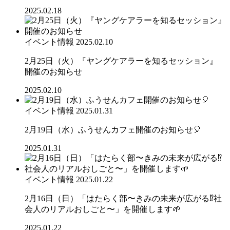
2025.02.18
イベント情報
2025.02.10
2月25日（火）『ヤングケアラーを知るセッション』
開催のお知らせ
2025.02.10
イベント情報
2025.01.31
2月19日（水）ふうせんカフェ開催のお知らせ🎈
2025.01.31
イベント情報
2025.01.22
2月16日（日）「はたらく部〜きみの未来が広がる⁉︎社
会人のリアルおしごと〜」を開催します🌱
2025.01.22