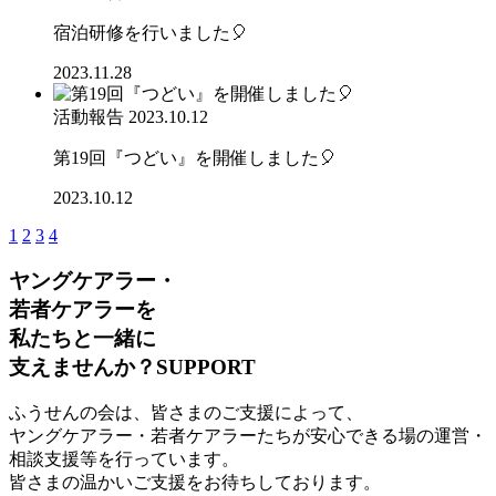
宿泊研修を行いました🎈
2023.11.28
活動報告
2023.10.12
第19回『つどい』を開催しました🎈
2023.10.12
1
2
3
4
ヤングケアラー・
若者ケアラーを
私たちと一緒に
支えませんか？
SUPPORT
ふうせんの会は、皆さまのご支援によって、
ヤングケアラー・若者ケアラーたちが安心できる場の運営・
相談支援等を行っています。
皆さまの温かいご支援をお待ちしております。