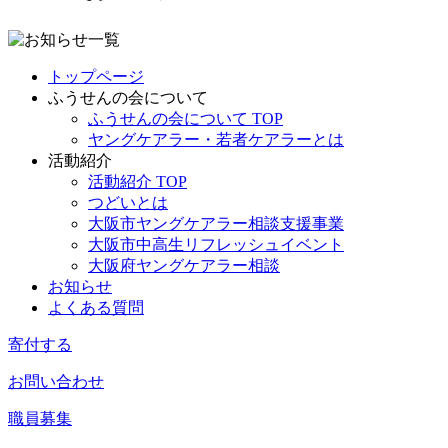
トップページ
ふうせんの会について
ふうせんの会について TOP
ヤングケアラー・若者ケアラーとは
活動紹介
活動紹介 TOP
つどいとは
大阪市ヤングケアラー相談支援事業
大阪市中高生リフレッシュイベント
大阪府ヤングケアラー相談
お知らせ
よくある質問
寄付する
お問い合わせ
職員募集