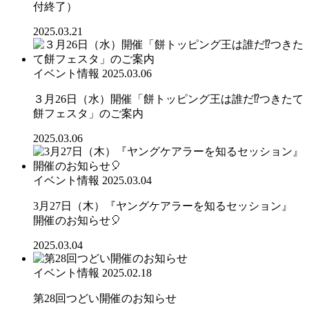
付終了）
2025.03.21
イベント情報
2025.03.06
３月26日（水）開催「餅トッピング王は誰だ⁉つきたて
餅フェスタ」のご案内
2025.03.06
イベント情報
2025.03.04
3月27日（木）『ヤングケアラーを知るセッション』
開催のお知らせ🎈
2025.03.04
イベント情報
2025.02.18
第28回つどい開催のお知らせ