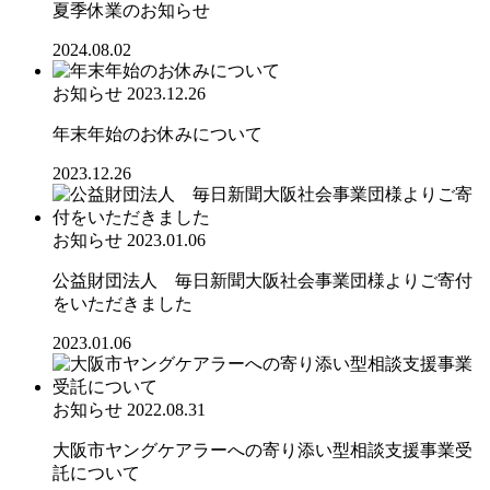
夏季休業のお知らせ
2024.08.02
お知らせ
2023.12.26
年末年始のお休みについて
2023.12.26
お知らせ
2023.01.06
公益財団法人 毎日新聞大阪社会事業団様よりご寄付
をいただきました
2023.01.06
お知らせ
2022.08.31
大阪市ヤングケアラーへの寄り添い型相談支援事業受
託について