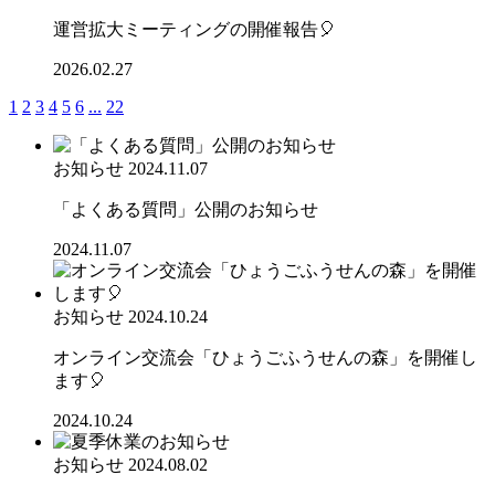
運営拡大ミーティングの開催報告🎈
2026.02.27
1
2
3
4
5
6
...
22
お知らせ
2024.11.07
「よくある質問」公開のお知らせ
2024.11.07
お知らせ
2024.10.24
オンライン交流会「ひょうごふうせんの森」を開催し
ます🎈
2024.10.24
お知らせ
2024.08.02