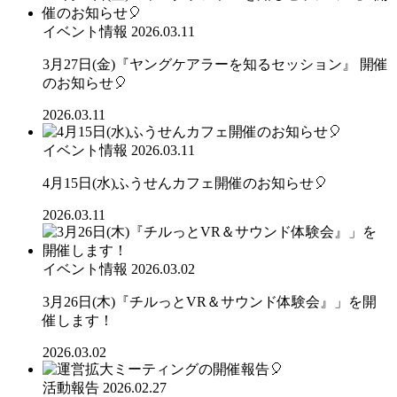
イベント情報
2026.03.11
3月27日(金)『ヤングケアラーを知るセッション』 開催
のお知らせ🎈
2026.03.11
イベント情報
2026.03.11
4月15日(水)ふうせんカフェ開催のお知らせ🎈
2026.03.11
イベント情報
2026.03.02
3月26日(木)『チルっとVR＆サウンド体験会』」を開
催します！
2026.03.02
活動報告
2026.02.27