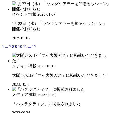
イベント情報
2025.01.07
1月22日（水）『ヤングケアラーを知るセッション』
開催のお知らせ
2025.01.07
1
...
7
8
9
10
11
...
17
メディア掲載
2023.10.13
大阪ガスHP「マイ大阪ガス」に掲載いただきました！
2023.10.13
メディア掲載
2023.09.26
「ハタラクティブ」に掲載されました
2023.09.26