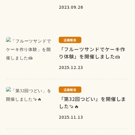
2023.09.26
活動報告
「フルーツサンドでケーキ作
り体験」を開催しました🍰
2025.12.23
活動報告
「第32回つどい」を開催しま
した🍠🔥
2025.11.13