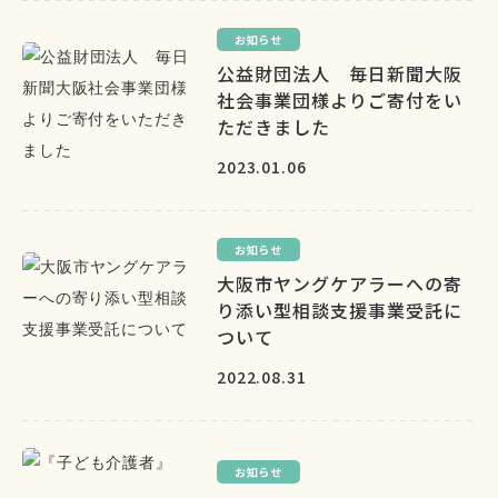
お知らせ
公益財団法人 毎日新聞大阪
社会事業団様よりご寄付をい
ただきました
2023.01.06
お知らせ
大阪市ヤングケアラーへの寄
り添い型相談支援事業受託に
ついて
2022.08.31
お知らせ