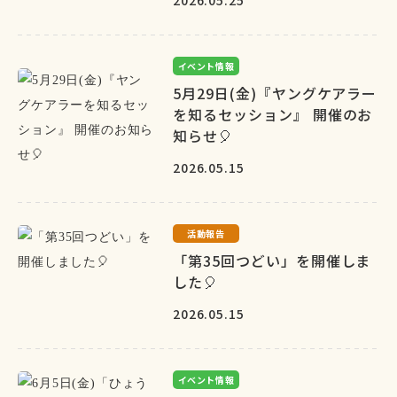
2026.05.25
イベント情報
5月29日(金)『ヤングケアラー
を知るセッション』 開催のお
知らせ🎈
2026.05.15
活動報告
「第35回つどい」を開催しま
した🎈
2026.05.15
イベント情報