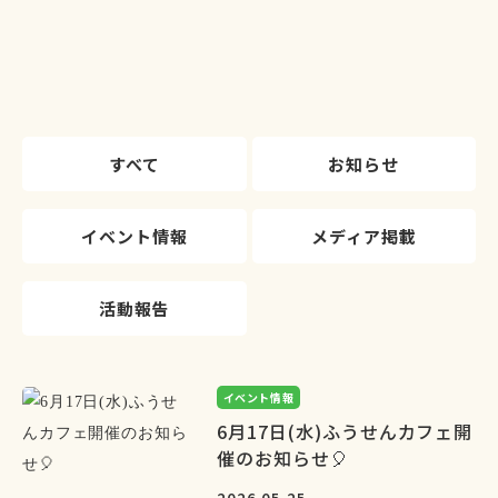
すべて
お知らせ
イベント情報
メディア掲載
活動報告
イベント情報
6月17日(水)ふうせんカフェ開
催のお知らせ🎈