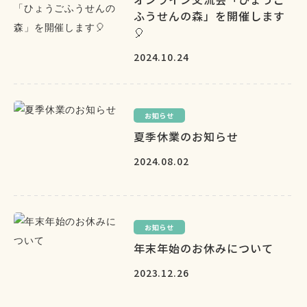
ふうせんの森」を開催します
🎈
2024.10.24
お知らせ
夏季休業のお知らせ
2024.08.02
お知らせ
年末年始のお休みについて
2023.12.26