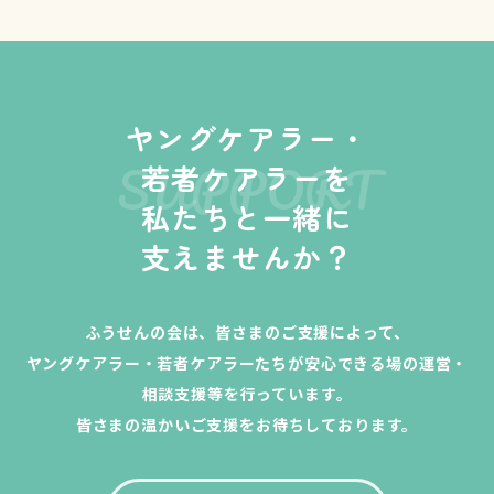
ヤングケアラー・
SUPPORT
若者ケアラーを
私たちと一緒に
支えませんか？
ふうせんの会は、皆さまのご支援によって、
ヤングケアラー・若者ケアラーたちが安心できる場の運営・
相談支援等を行っています。
皆さまの温かいご支援をお待ちしております。