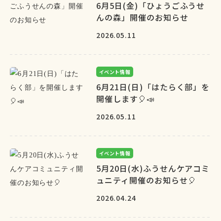
6月5日(金)「ひょうごふうせ
んの森」開催のお知らせ
2026.05.11
イベント情報
6月21日(日)「はたらく部」を
開催します🎈📣
2026.05.11
イベント情報
5月20日(水)ふうせんケアコミ
ュニティ開催のお知らせ🎈
2026.04.24