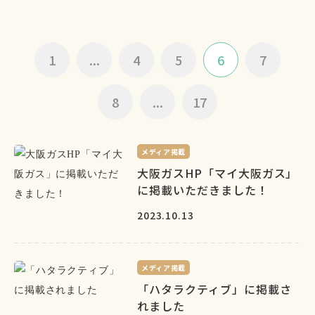
1
...
4
5
6
7
8
...
17
メディア掲載
大阪ガスHP「マイ大阪ガス」
に掲載いただきました！
2023.10.13
メディア掲載
「ハタラクティブ」に掲載さ
れました