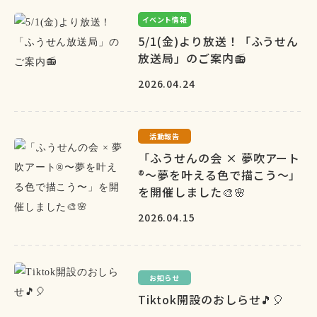
イベント情報
5/1(金)より放送！「ふうせん
放送局」のご案内📻
2026.04.24
活動報告
「ふうせんの会 × 夢吹アート
®〜夢を叶える色で描こう〜」
を開催しました🎨🌸
2026.04.15
お知らせ
Tiktok開設のおしらせ🎵🎈