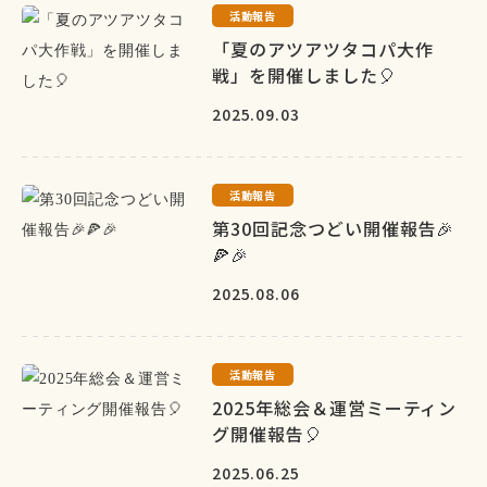
活動報告
「夏のアツアツタコパ大作
戦」を開催しました🎈
2025.09.03
活動報告
第30回記念つどい開催報告🎉
🍕🎉
2025.08.06
活動報告
2025年総会＆運営ミーティン
グ開催報告🎈
2025.06.25