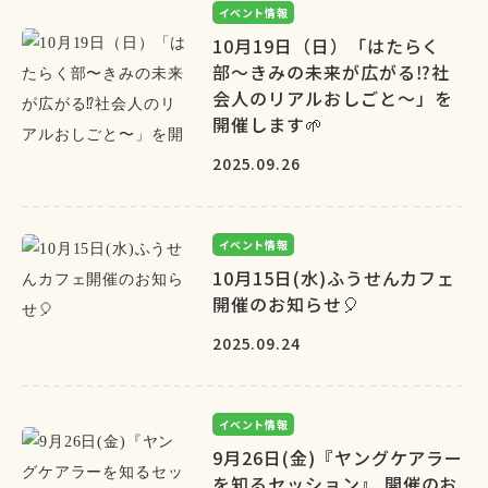
イベント情報
10月19日（日）「はたらく
部〜きみの未来が広がる⁉︎社
会人のリアルおしごと〜」を
開催します🌱
2025.09.26
イベント情報
10月15日(水)ふうせんカフェ
開催のお知らせ🎈
2025.09.24
イベント情報
9月26日(金)『ヤングケアラー
を知るセッション』 開催のお