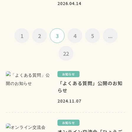
2026.04.14
1
2
3
4
5
...
22
お知らせ
「よくある質問」公開のお知
らせ
2024.11.07
お知らせ
オンライン交流会「ひょうご