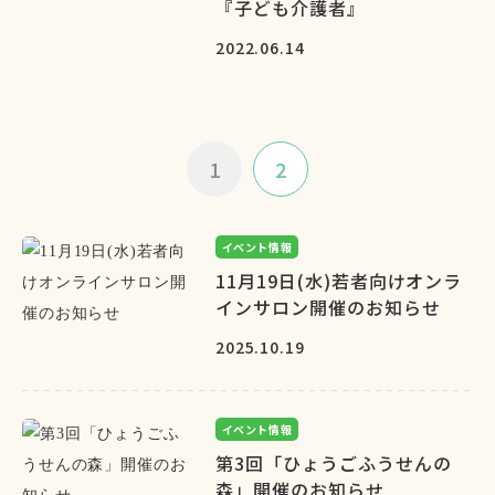
『子ども介護者』
2022.06.14
1
2
イベント情報
11月19日(水)若者向けオンラ
インサロン開催のお知らせ
2025.10.19
イベント情報
第3回「ひょうごふうせんの
森」開催のお知らせ