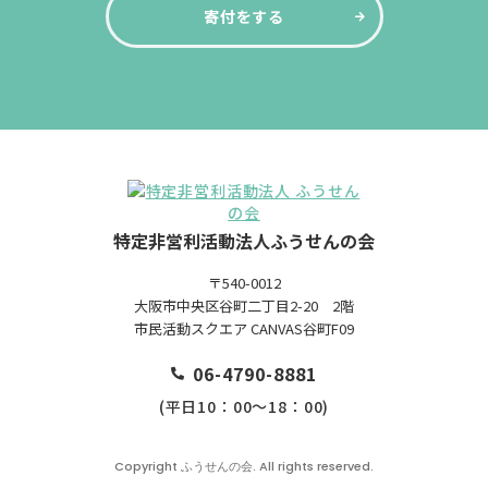
寄付をする
特定非営利活動法人ふうせんの会
〒540-0012
大阪市中央区谷町二丁目2-20 2階
市民活動スクエア CANVAS谷町F09
06-4790-8881
(平日10：00～18：00)
Copyright ふうせんの会. All rights reserved.