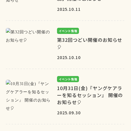
2025.10.11
イベント情報
第32回つどい開催のお知らせ
🎈
2025.10.10
イベント情報
10月31日(金)『ヤングケアラ
ーを知るセッション』 開催の
お知らせ🎈
2025.09.30