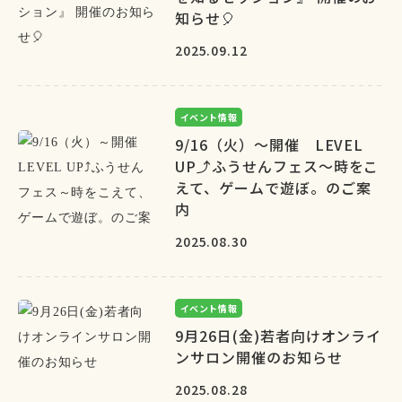
知らせ🎈
2025.09.12
イベント情報
9/16（火）～開催 LEVEL
UP⤴ふうせんフェス～時をこ
えて、ゲームで遊ぼ。のご案
内
2025.08.30
イベント情報
9月26日(金)若者向けオンライ
ンサロン開催のお知らせ
2025.08.28