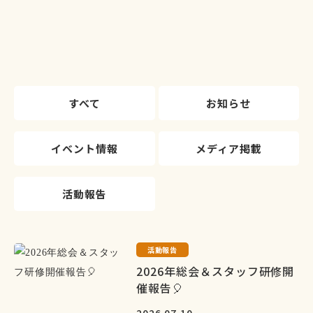
すべて
お知らせ
イベント情報
メディア掲載
活動報告
活動報告
2026年総会＆スタッフ研修開
催報告🎈