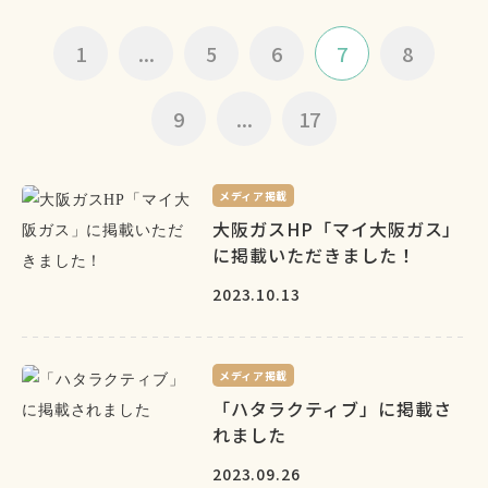
1
...
5
6
7
8
9
...
17
メディア掲載
大阪ガスHP「マイ大阪ガス」
に掲載いただきました！
2023.10.13
メディア掲載
「ハタラクティブ」に掲載さ
れました
2023.09.26