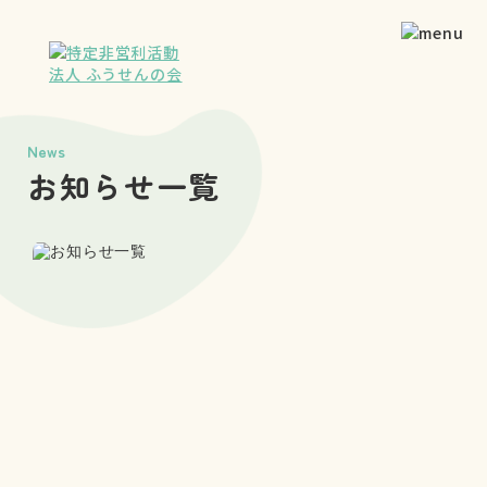
News
お知らせ一覧