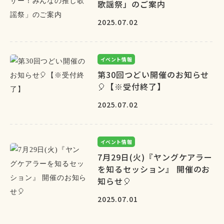
歌謡祭」のご案内
2025.07.02
イベント情報
第30回つどい開催のお知らせ
🎈【※受付終了】
2025.07.02
イベント情報
7月29日(火)『ヤングケアラー
を知るセッション』 開催のお
知らせ🎈
2025.07.01