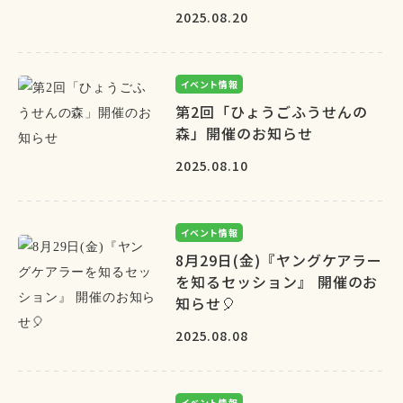
2025.08.20
イベント情報
第2回「ひょうごふうせんの
森」開催のお知らせ
2025.08.10
イベント情報
8月29日(金)『ヤングケアラー
を知るセッション』 開催のお
知らせ🎈
2025.08.08
イベント情報