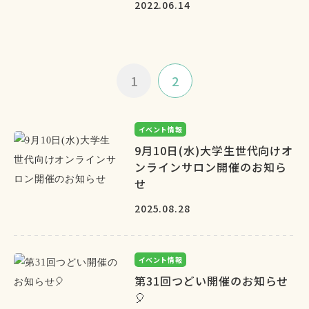
2022.06.14
1
2
イベント情報
9月10日(水)大学生世代向けオ
ンラインサロン開催のお知ら
せ
2025.08.28
イベント情報
第31回つどい開催のお知らせ
🎈