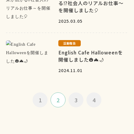
る⁉社会人のリアルお仕事～
を開催しました🎈
2025.03.05
活動報告
English Cafe Halloweenを
開催しました🎃🦇🌙
2024.11.01
1
2
3
4