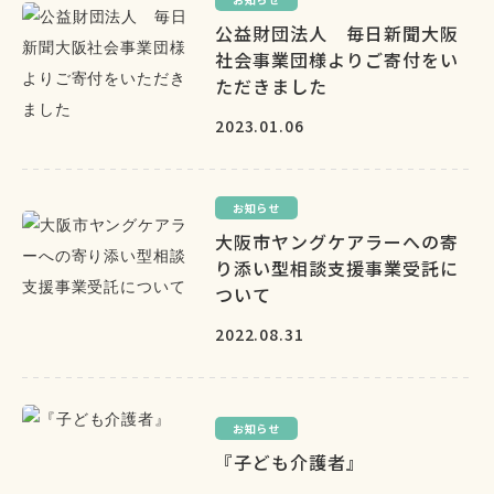
公益財団法人 毎日新聞大阪
社会事業団様よりご寄付をい
ただきました
2023.01.06
お知らせ
大阪市ヤングケアラーへの寄
り添い型相談支援事業受託に
ついて
2022.08.31
お知らせ
『子ども介護者』