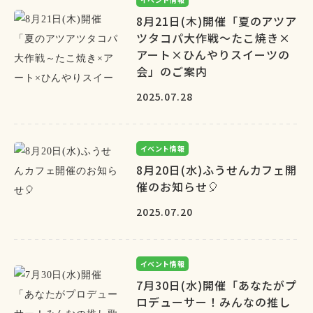
8月21日(木)開催「夏のアツア
ツタコパ大作戦～たこ焼き×
アート×ひんやりスイーツの
会」のご案内
2025.07.28
イベント情報
8月20日(水)ふうせんカフェ開
催のお知らせ🎈
2025.07.20
イベント情報
7月30日(水)開催「あなたがプ
ロデューサー！みんなの推し