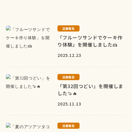
活動報告
「フルーツサンドでケーキ作
り体験」を開催しました🍰
2025.12.23
活動報告
「第32回つどい」を開催しま
した🍠🔥
2025.11.13
活動報告