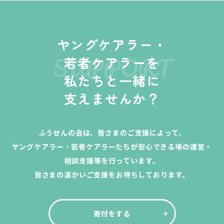
ヤングケアラー・
SUPPORT
若者ケアラーを
私たちと一緒に
支えませんか？
ふうせんの会は、皆さまのご支援によって、
ヤングケアラー・若者ケアラーたちが安心できる場の運営・
相談支援等を行っています。
皆さまの温かいご支援をお待ちしております。
寄付をする