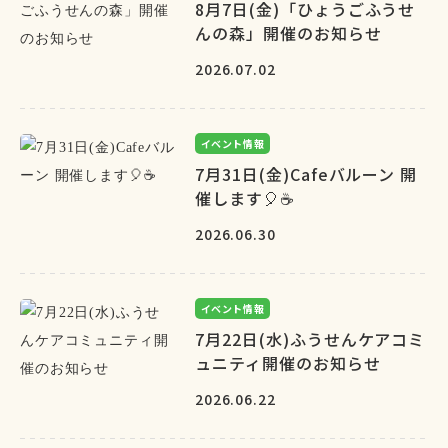
8月7日(金)「ひょうごふうせ
んの森」開催のお知らせ
2026.07.02
イベント情報
7月31日(金)Cafeバルーン 開
催します🎈☕
2026.06.30
イベント情報
7月22日(水)ふうせんケアコミ
ュニティ開催のお知らせ
2026.06.22