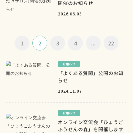
開催のお知らせ
2026.06.03
1
2
3
4
...
22
お知らせ
「よくある質問」公開のお知
らせ
2024.11.07
お知らせ
オンライン交流会「ひょうご
ふうせんの森」を開催します