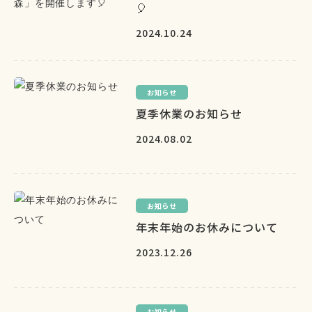
🎈
2024.10.24
お知らせ
夏季休業のお知らせ
2024.08.02
お知らせ
年末年始のお休みについて
2023.12.26
お知らせ