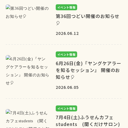
イベント情報
第36回つどい開催のお知らせ
🎈
2026.06.12
イベント情報
6月26日(金)『ヤングケアラー
を知るセッション』 開催のお
知らせ🎈
2026.06.05
イベント情報
7月4日(土)ふうせんカフェ
students (聞くだけサロン)