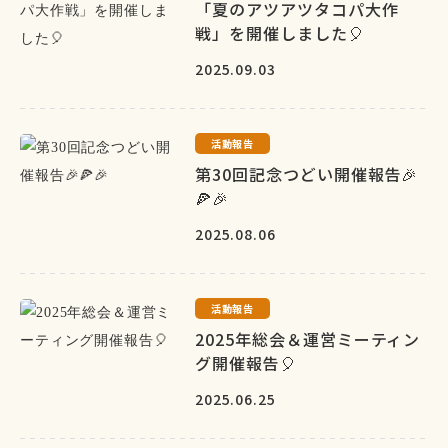
「夏のアツアツタコパ大作
戦」を開催しました🎈
2025.09.03
活動報告
第30回記念つどい開催報告🎉
🍕🎉
2025.08.06
活動報告
2025年総会＆運営ミーティン
グ開催報告🎈
2025.06.25