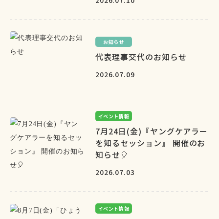
2026.07.10
お知らせ
代表理事交代のお知らせ
2026.07.09
イベント情報
7月24日(金)『ヤングケアラー
を知るセッション』 開催のお
知らせ🎈
2026.07.03
イベント情報