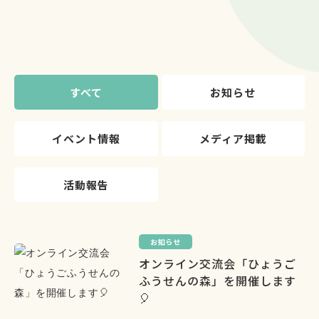
すべて
お知らせ
イベント情報
メディア掲載
活動報告
お知らせ
オンライン交流会「ひょうご
ふうせんの森」を開催します
🎈