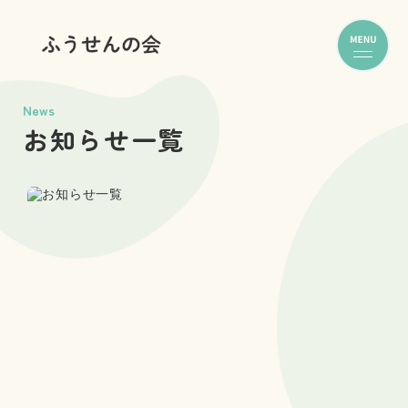
News
お知らせ一覧