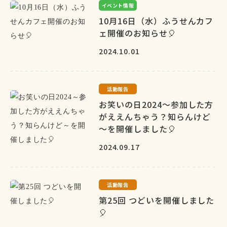
イベント情報
10月16日（水）ふうせんカフ
ェ開催のお知らせ🎈
2024.10.01
活動報告
お笑いの日2024～参加した方
がええんちゃう？知らんけど
～を開催しました🎈
2024.09.17
活動報告
第25回 つどいを開催しました
🎈