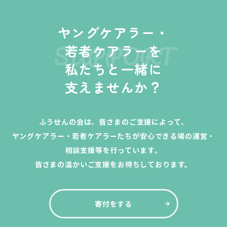
ヤングケアラー・
SUPPORT
若者ケアラーを
私たちと一緒に
支えませんか？
ふうせんの会は、皆さまのご支援によって、
ヤングケアラー・若者ケアラーたちが安心できる場の運営・
相談支援等を行っています。
皆さまの温かいご支援をお待ちしております。
寄付をする