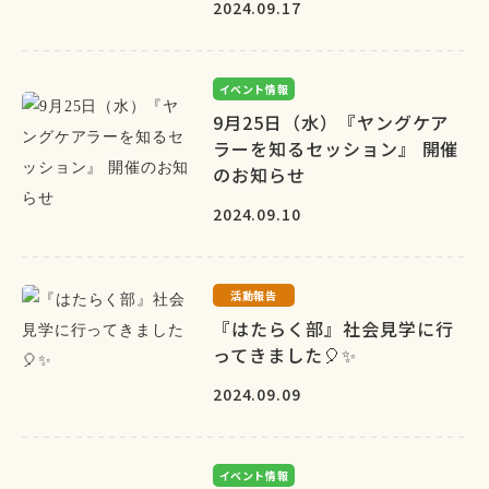
2024.09.17
イベント情報
9月25日（水）『ヤングケア
ラーを知るセッション』 開催
のお知らせ
2024.09.10
活動報告
『はたらく部』社会見学に行
ってきました🎈✨
2024.09.09
イベント情報