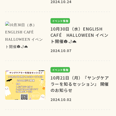
2024.10.24
イベント情報
10月30日（水）ENGLISH
CAFÉ HALLOWEEN イベン
ト開催🎃🌙🦇
2024.10.07
イベント情報
10月21日（月）『ヤングケア
ラーを知るセッション』 開催
のお知らせ
2024.10.02