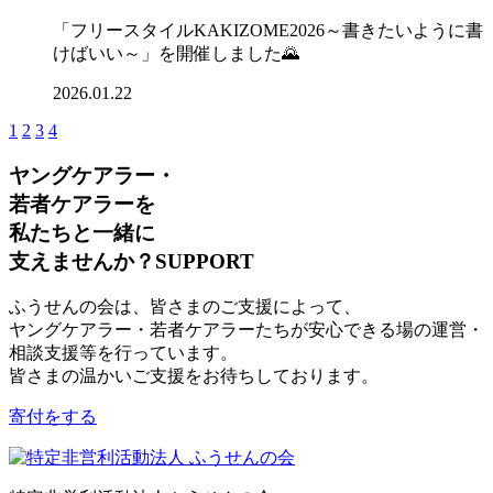
「フリースタイルKAKIZOME2026～書きたいように書
けばいい～」を開催しました🌄
2026.01.22
1
2
3
4
ヤングケアラー・
若者ケアラーを
私たちと一緒に
支えませんか？
SUPPORT
ふうせんの会は、皆さまのご支援によって、
ヤングケアラー・若者ケアラーたちが安心できる場の運営・
相談支援等を行っています。
皆さまの温かいご支援をお待ちしております。
寄付をする