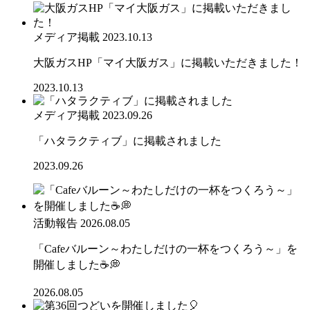
メディア掲載
2023.10.13
大阪ガスHP「マイ大阪ガス」に掲載いただきました！
2023.10.13
メディア掲載
2023.09.26
「ハタラクティブ」に掲載されました
2023.09.26
活動報告
2026.08.05
「Cafeバルーン～わたしだけの一杯をつくろう～」を
開催しました☕💭
2026.08.05