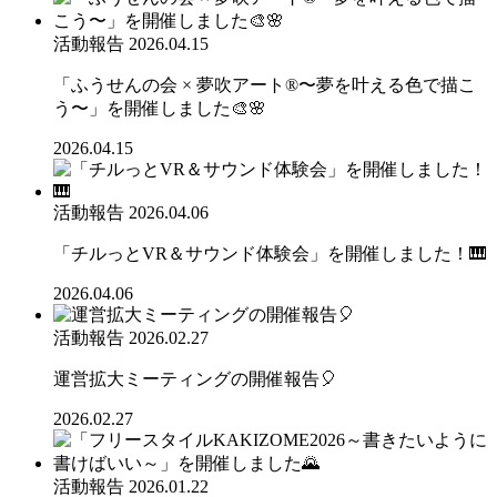
活動報告
2026.04.15
「ふうせんの会 × 夢吹アート®〜夢を叶える色で描こ
う〜」を開催しました🎨🌸
2026.04.15
活動報告
2026.04.06
「チルっとVR＆サウンド体験会」を開催しました！🎹
2026.04.06
活動報告
2026.02.27
運営拡大ミーティングの開催報告🎈
2026.02.27
活動報告
2026.01.22