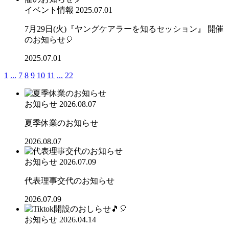
イベント情報
2025.07.01
7月29日(火)『ヤングケアラーを知るセッション』 開催
のお知らせ🎈
2025.07.01
1
...
7
8
9
10
11
...
22
お知らせ
2026.08.07
夏季休業のお知らせ
2026.08.07
お知らせ
2026.07.09
代表理事交代のお知らせ
2026.07.09
お知らせ
2026.04.14