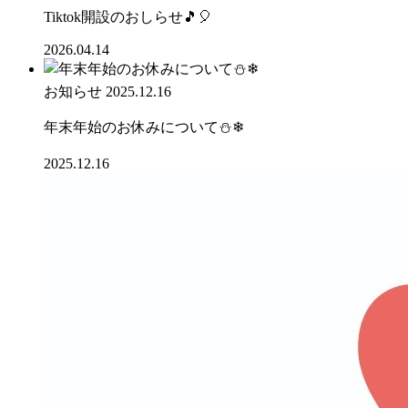
Tiktok開設のおしらせ🎵🎈
2026.04.14
お知らせ
2025.12.16
年末年始のお休みについて⛄❄
2025.12.16