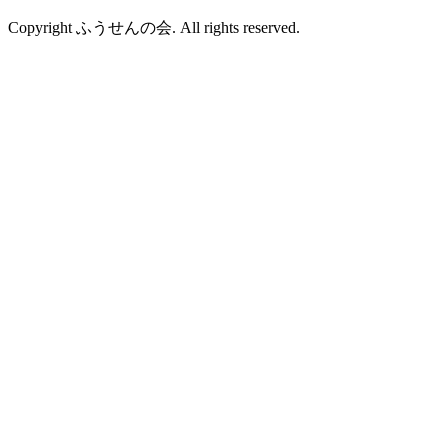
Copyright ふうせんの会. All rights reserved.