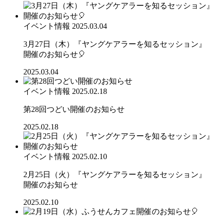
イベント情報
2025.03.04
3月27日（木）『ヤングケアラーを知るセッション』
開催のお知らせ🎈
2025.03.04
イベント情報
2025.02.18
第28回つどい開催のお知らせ
2025.02.18
イベント情報
2025.02.10
2月25日（火）『ヤングケアラーを知るセッション』
開催のお知らせ
2025.02.10