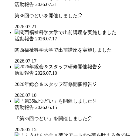
活動報告
2026.07.21
第36回つどいを開催しました🎈
2026.07.21
活動報告
2026.07.17
関西福祉科学大学で出前講座を実施しました
2026.07.17
活動報告
2026.07.10
2026年総会＆スタッフ研修開催報告🎈
2026.07.10
活動報告
2026.05.15
「第35回つどい」を開催しました🎈
2026.05.15