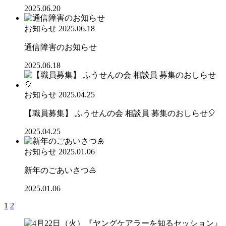
2025.06.20
お知らせ
2025.06.18
通信障害のお知らせ
2025.06.18
お知らせ
2025.04.25
【職員募集】 ふうせんの会 相談員 募集のおしらせ🎈
2025.04.25
お知らせ
2025.01.06
新年のごあいさつ🎍
2025.01.06
1
2