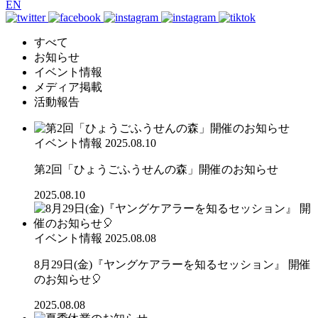
EN
すべて
お知らせ
イベント情報
メディア掲載
活動報告
イベント情報
2025.08.10
第2回「ひょうごふうせんの森」開催のお知らせ
2025.08.10
イベント情報
2025.08.08
8月29日(金)『ヤングケアラーを知るセッション』 開催
のお知らせ🎈
2025.08.08