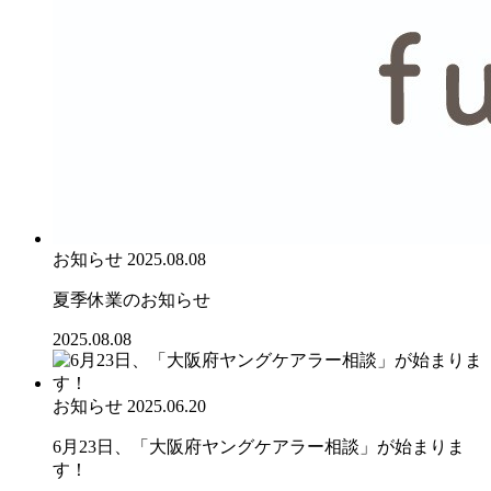
お知らせ
2025.08.08
夏季休業のお知らせ
2025.08.08
お知らせ
2025.06.20
6月23日、「大阪府ヤングケアラー相談」が始まりま
す！