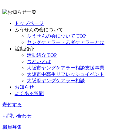
トップページ
ふうせんの会について
ふうせんの会について TOP
ヤングケアラー・若者ケアラーとは
活動紹介
活動紹介 TOP
つどいとは
大阪市ヤングケアラー相談支援事業
大阪市中高生リフレッシュイベント
大阪府ヤングケアラー相談
お知らせ
よくある質問
寄付する
お問い合わせ
職員募集