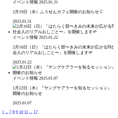
イベント情報
2025.01.31
2月19日（水）ふうせんカフェ開催のお知らせ🎈
2025.01.31
イベント情報
2025.01.22
2月16日（日）「はたらく部〜きみの未来が広がる⁉︎社
会人のリアルおしごと〜」を開催します🌱
2025.01.22
イベント情報
2025.01.07
1月22日（水）『ヤングケアラーを知るセッション』
開催のお知らせ
2025.01.07
1
...
7
8
9
10
11
...
17