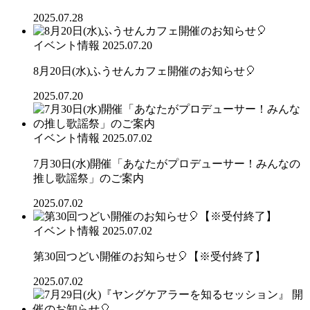
2025.07.28
イベント情報
2025.07.20
8月20日(水)ふうせんカフェ開催のお知らせ🎈
2025.07.20
イベント情報
2025.07.02
7月30日(水)開催「あなたがプロデューサー！みんなの
推し歌謡祭」のご案内
2025.07.02
イベント情報
2025.07.02
第30回つどい開催のお知らせ🎈【※受付終了】
2025.07.02