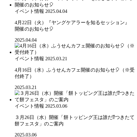
イベント情報
2025.04.04
4月22日（火）『ヤングケアラーを知るセッション』
開催のお知らせ🎈
2025.04.04
イベント情報
2025.03.21
4月16日（水）ふうせんカフェ開催のお知らせ🎈（※受
付終了）
2025.03.21
イベント情報
2025.03.06
３月26日（水）開催「餅トッピング王は誰だ⁉つきたて
餅フェスタ」のご案内
2025.03.06