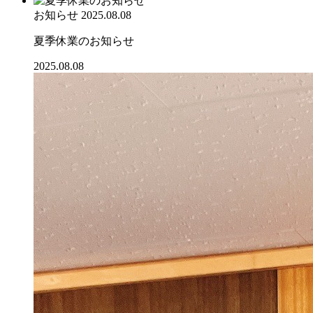
お知らせ
2025.08.08
夏季休業のお知らせ
2025.08.08