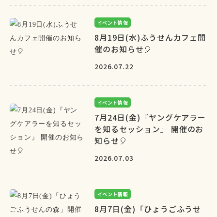
イベント情報
8月19日(水)ふうせんカフェ開
催のお知らせ🎈
2026.07.22
イベント情報
7月24日(金)『ヤングケアラー
を知るセッション』 開催のお
知らせ🎈
2026.07.03
イベント情報
8月7日(金)「ひょうごふうせ