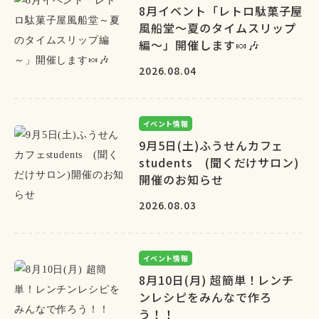
8月イベント「レトロ駄菓子屋
風船堂～夏のタイムスリップ
編～」開催します🍬🎶
2026.08.04
イベント情報
9月5日(土)ふうせんカフェ
students (聞くだけサロン)
開催のお知らせ
2026.08.03
イベント情報
8月10日(月) 超簡単！レンチ
ンレシピをみんなで作ろ
う！！