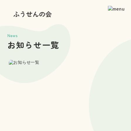
News
お知らせ一覧