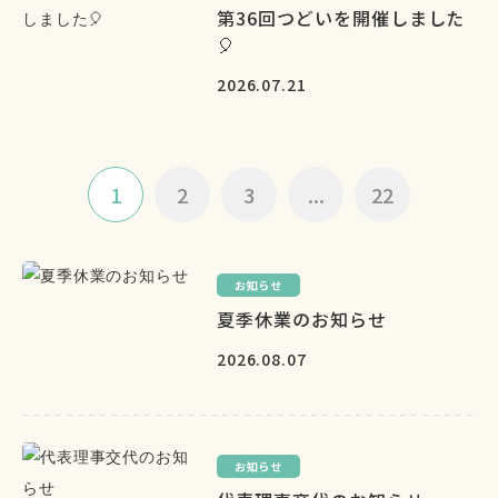
第36回つどいを開催しました
🎈
2026.07.21
1
2
3
...
22
お知らせ
夏季休業のお知らせ
2026.08.07
お知らせ