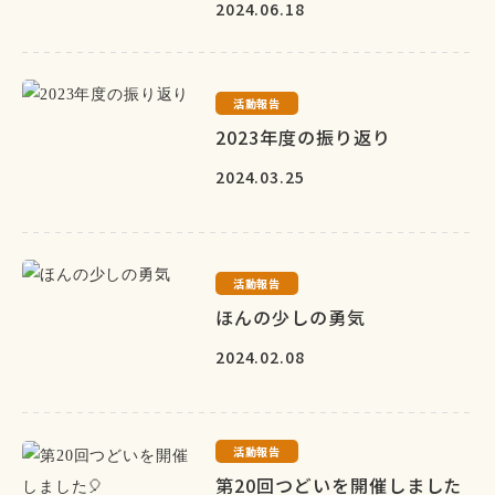
2024.06.18
活動報告
2023年度の振り返り
2024.03.25
活動報告
ほんの少しの勇気
2024.02.08
活動報告
第20回つどいを開催しました