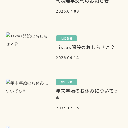
代表理事交代のお知らせ
2026.07.09
お知らせ
Tiktok開設のおしらせ🎵🎈
2026.04.14
お知らせ
年末年始のお休みについて⛄
❄
2025.12.16