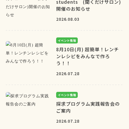
students (聞くだけサロン)
開催のお知らせ
2026.08.03
イベント情報
8月10日(月) 超簡単！レンチ
ンレシピをみんなで作ろ
う！！
2026.07.28
イベント情報
探求プログラム実践報告会の
ご案内
2026.07.28