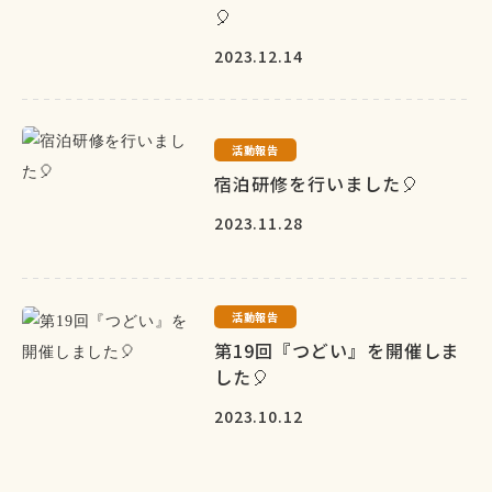
🎈
2023.12.14
活動報告
宿泊研修を行いました🎈
2023.11.28
活動報告
第19回『つどい』を開催しま
した🎈
2023.10.12