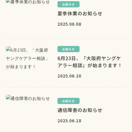
お知らせ
夏季休業のお知らせ
2025.08.08
お知らせ
6月23日、「大阪府ヤングケ
アラー相談」が始まります！
2025.06.20
お知らせ
通信障害のお知らせ
2025.06.18