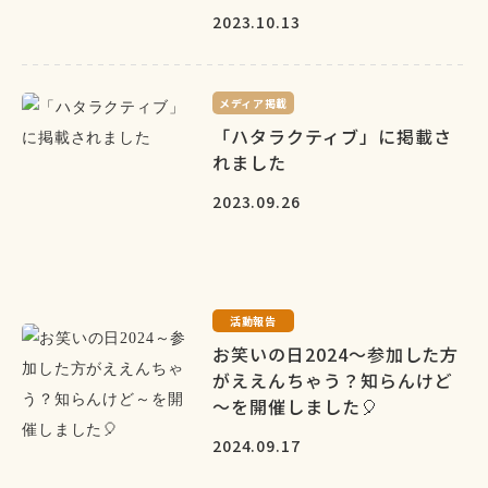
2023.10.13
メディア掲載
「ハタラクティブ」に掲載さ
れました
2023.09.26
活動報告
お笑いの日2024～参加した方
がええんちゃう？知らんけど
～を開催しました🎈
2024.09.17