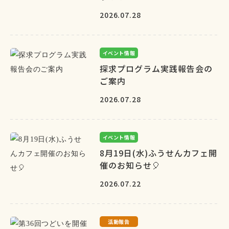
2026.07.28
イベント情報
探求プログラム実践報告会の
ご案内
2026.07.28
イベント情報
8月19日(水)ふうせんカフェ開
催のお知らせ🎈
2026.07.22
活動報告