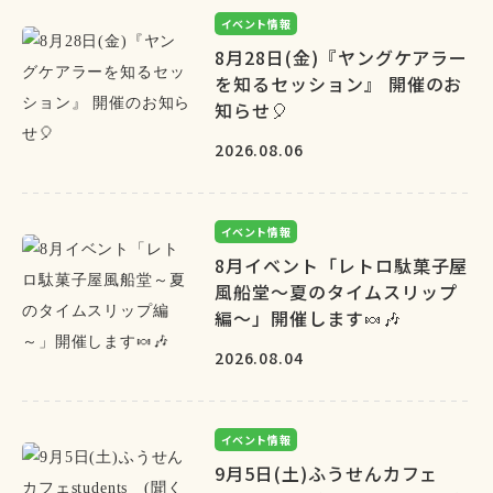
イベント情報
8月28日(金)『ヤングケアラー
を知るセッション』 開催のお
知らせ🎈
2026.08.06
イベント情報
8月イベント「レトロ駄菓子屋
風船堂～夏のタイムスリップ
編～」開催します🍬🎶
2026.08.04
イベント情報
9月5日(土)ふうせんカフェ