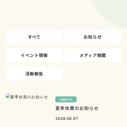
すべて
お知らせ
イベント情報
メディア掲載
活動報告
お知らせ
夏季休業のお知らせ
2026.08.07