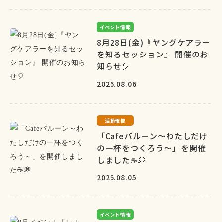
イベント情報
8月28日(金)『ヤングケアラー
を知るセッション』 開催のお
知らせ🎈
2026.08.06
活動報告
「Cafeバルーン～わたしだけ
の一杯をつくろう～」を開催
しました☕💭
2026.08.05
イベント情報