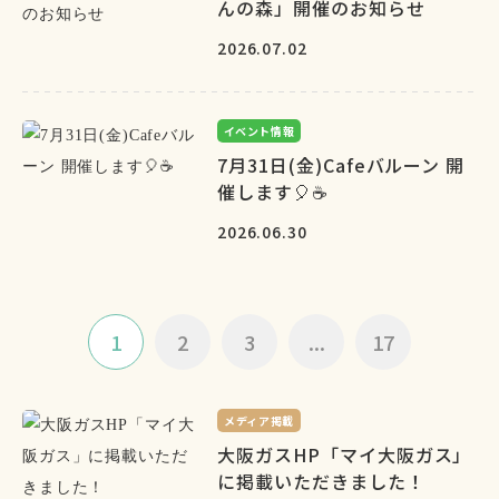
んの森」開催のお知らせ
2026.07.02
イベント情報
7月31日(金)Cafeバルーン 開
催します🎈☕
2026.06.30
1
2
3
...
17
メディア掲載
大阪ガスHP「マイ大阪ガス」
に掲載いただきました！