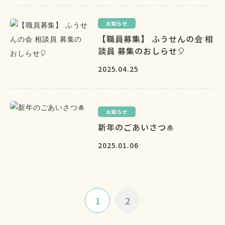
お知らせ
【職員募集】 ふうせんの会 相
談員 募集のおしらせ🎈
2025.04.25
お知らせ
新年のごあいさつ🎍
2025.01.06
1
2