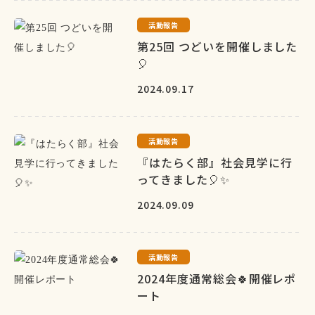
活動報告
第25回 つどいを開催しました
🎈
2024.09.17
活動報告
『はたらく部』社会見学に行
ってきました🎈✨
2024.09.09
活動報告
2024年度通常総会🍀開催レポ
ート