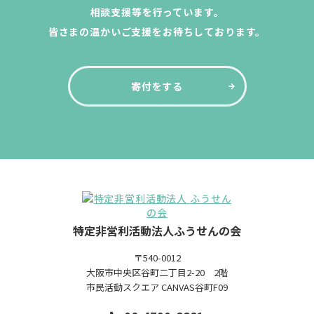
相談支援等を行っています。
皆さまの温かいご支援をお待ちしております。
寄付をする
特定非営利活動法人ふうせんの会
〒540-0012
大阪市中央区谷町二丁目2-20 2階
市民活動スクエア CANVAS谷町F09