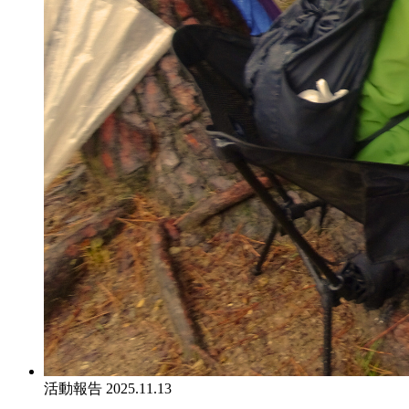
活動報告
2025.11.13