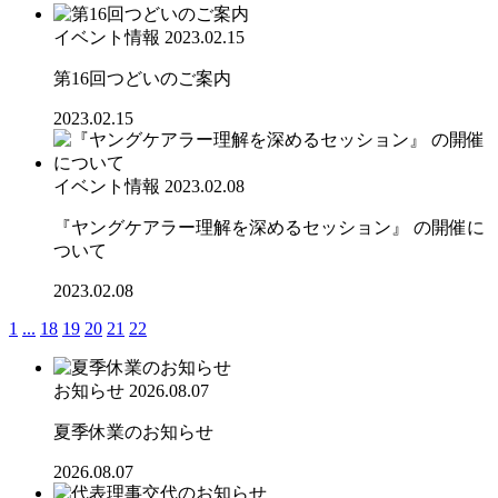
イベント情報
2023.02.15
第16回つどいのご案内
2023.02.15
イベント情報
2023.02.08
『ヤングケアラー理解を深めるセッション』 の開催に
ついて
2023.02.08
1
...
18
19
20
21
22
お知らせ
2026.08.07
夏季休業のお知らせ
2026.08.07