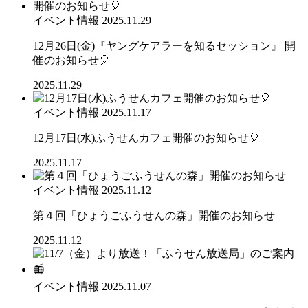
イベント情報
2025.11.29
12月26日(金)『ヤングケアラーを知るセッション』 開
催のお知らせ🎈
2025.11.29
イベント情報
2025.11.17
12月17日(水)ふうせんカフェ開催のお知らせ🎈
2025.11.17
イベント情報
2025.11.12
第４回「ひょうごふうせんの森」開催のお知らせ
2025.11.12
イベント情報
2025.11.07