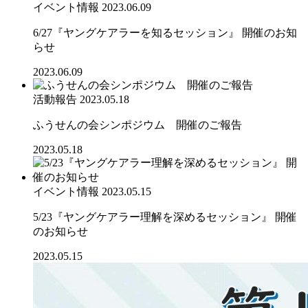
イベント情報
2023.06.09
6/27『ヤングケアラーを知るセッション』 開催のお知
らせ
2023.06.09
活動報告
2023.05.18
ふうせんの会シンポジウム 開催のご報告
2023.05.18
イベント情報
2023.05.15
5/23『ヤングケアラー理解を深めるセッション』 開催
のお知らせ
2023.05.15