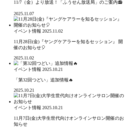
11/7（金）より放送！「ふうせん放送局」のご案内📻
2025.11.07
イベント情報
2025.11.02
11月28日(金)『ヤングケアラーを知るセッション』 開
催のお知らせ🎈
2025.11.02
イベント情報
2025.10.21
「第32回つどい」追加情報🔥
2025.10.21
イベント情報
2025.10.21
11月7日(金)大学生世代向けオンラインサロン開催のお
知らせ