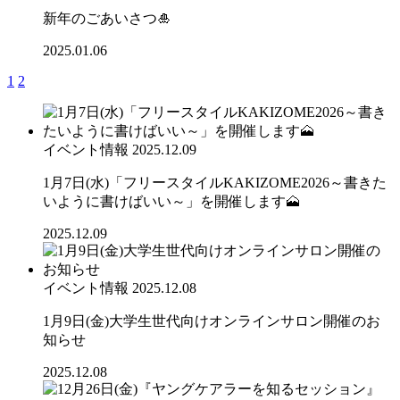
新年のごあいさつ🎍
2025.01.06
1
2
イベント情報
2025.12.09
1月7日(水)「フリースタイルKAKIZOME2026～書きた
いように書けばいい～」を開催します🗻
2025.12.09
イベント情報
2025.12.08
1月9日(金)大学生世代向けオンラインサロン開催のお
知らせ
2025.12.08