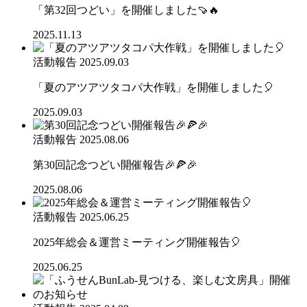
「第32回つどい」を開催しました🍠🔥
2025.11.13
活動報告
2025.09.03
「夏のアツアツタコパ大作戦」を開催しました🎈
2025.09.03
活動報告
2025.08.06
第30回記念つどい開催報告🎉🍕🎉
2025.08.06
活動報告
2025.06.25
2025年総会＆運営ミーティング開催報告🎈
2025.06.25