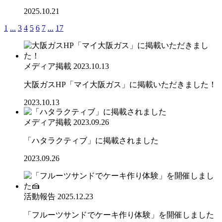
2025.10.21
1
...
3
4
5
6
7
...
17
メディア掲載
2023.10.13
大阪ガスHP「マイ大阪ガス」に掲載いただきました！
2023.10.13
メディア掲載
2023.09.26
「ハタラクティブ」に掲載されました
2023.09.26
活動報告
2025.12.23
「フルーツサンドでケーキ作り体験」を開催しました