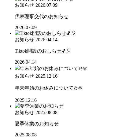
お知らせ
2026.07.09
代表理事交代のお知らせ
2026.07.09
お知らせ
2026.04.14
Tiktok開設のおしらせ🎵🎈
2026.04.14
お知らせ
2025.12.16
年末年始のお休みについて⛄❄
2025.12.16
お知らせ
2025.08.08
夏季休業のお知らせ
2025.08.08