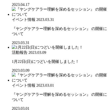
2023.04.17
イベント情報
2023.03.31
『ヤングケアラー理解を深めるセッション』 の開催に
ついて
2023.03.31
活動報告
2023.03.09
1月22日(日)につどいを開催しました！
2023.03.09
イベント情報
2023.03.01
『ヤングケアラー理解を深めるセッション』 の開催に
ついて
2023.03.01