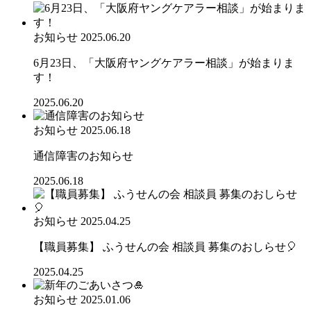
お知らせ
2025.06.20
6月23日、「大阪府ヤングケアラー相談」が始まりま
す！
2025.06.20
お知らせ
2025.06.18
通信障害のお知らせ
2025.06.18
お知らせ
2025.04.25
【職員募集】 ふうせんの会 相談員 募集のおしらせ🎈
2025.04.25
お知らせ
2025.01.06