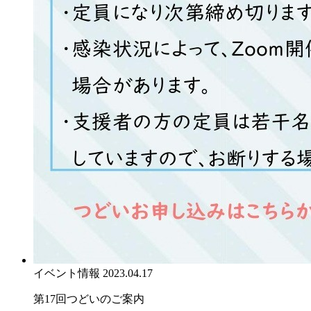
イベント情報
2023.04.17
第17回つどいのご案内