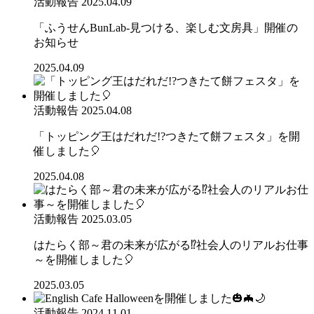
活動報告
2025.04.09
「ふうせんBunLab-見つける、楽しむ文房具」開催の
お知らせ
2025.04.09
活動報告
2025.04.08
「トッピング王はだれだ!?つきたて餅フェスタ」を開
催しました🎈
2025.04.08
活動報告
2025.03.05
はたらく部～君の未来が広がる⁉社会人のリアルお仕事
～を開催しました🎈
2025.03.05
活動報告
2024.11.01