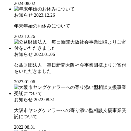
2024.08.02
お知らせ
2023.12.26
年末年始のお休みについて
2023.12.26
お知らせ
2023.01.06
公益財団法人 毎日新聞大阪社会事業団様よりご寄付
をいただきました
2023.01.06
お知らせ
2022.08.31
大阪市ヤングケアラーへの寄り添い型相談支援事業受
託について
2022.08.31