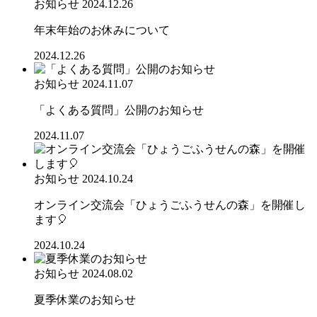
お知らせ
2024.12.26
年末年始のお休みについて
2024.12.26
お知らせ
2024.11.07
「よくある質問」公開のお知らせ
2024.11.07
お知らせ
2024.10.24
オンライン交流会「ひょうごふうせんの森」を開催し
ます🎈
2024.10.24
お知らせ
2024.08.02
夏季休業のお知らせ