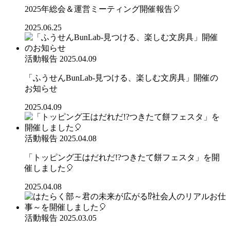
2025年総会＆運営ミーティング開催報告🎈
2025.06.25
活動報告
2025.04.09
「ふうせんBunLab-見つける、楽しむ文房具」開催の
お知らせ
2025.04.09
活動報告
2025.04.08
「トッピング王はだれだ!?つきたて餅フェスタ」を開
催しました🎈
2025.04.08
活動報告
2025.03.05