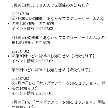
8月20日(水)ふうせんカフェ開催のお知らせ🎈
2025.07.20
イベント情報
2025.07.02
7月30日(水)開催「あなたがプロデューサー！みんなの
推し歌謡祭」のご案内
2025.07.02
イベント情報
2025.07.02
第30回つどい開催のお知らせ🎈【※受付終了】
2025.07.02
イベント情報
2025.07.01
7月29日(火)『ヤングケアラーを知るセッション』 開催
のお知らせ🎈