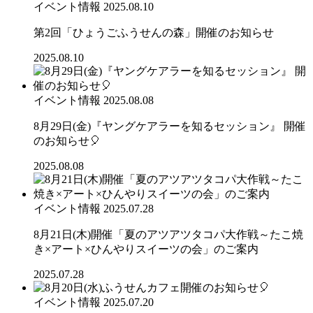
イベント情報
2025.08.10
第2回「ひょうごふうせんの森」開催のお知らせ
2025.08.10
イベント情報
2025.08.08
8月29日(金)『ヤングケアラーを知るセッション』 開催
のお知らせ🎈
2025.08.08
イベント情報
2025.07.28
8月21日(木)開催「夏のアツアツタコパ大作戦～たこ焼
き×アート×ひんやりスイーツの会」のご案内
2025.07.28
イベント情報
2025.07.20