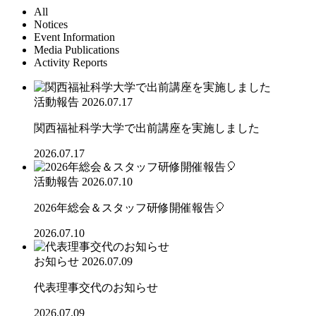
All
Notices
Event Information
Media Publications
Activity Reports
活動報告
2026.07.17
関西福祉科学大学で出前講座を実施しました
2026.07.17
活動報告
2026.07.10
2026年総会＆スタッフ研修開催報告🎈
2026.07.10
お知らせ
2026.07.09
代表理事交代のお知らせ
2026.07.09