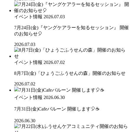
イベント情報
2026.07.03
7月24日(金)『ヤングケアラーを知るセッション』 開催
のお知らせ🎈
2026.07.03
イベント情報
2026.07.02
8月7日(金)「ひょうごふうせんの森」開催のお知らせ
2026.07.02
イベント情報
2026.06.30
7月31日(金)Cafeバルーン 開催します🎈☕
2026.06.30