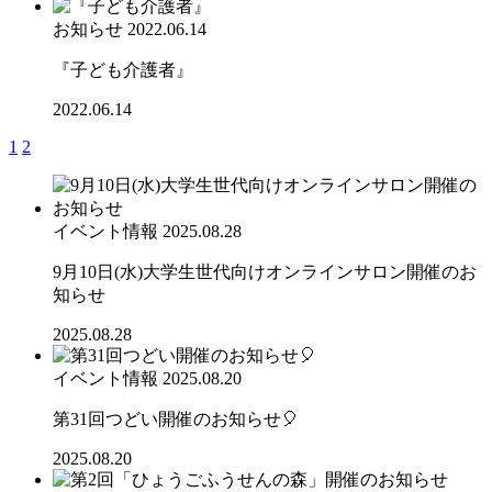
お知らせ
2022.06.14
『子ども介護者』
2022.06.14
1
2
イベント情報
2025.08.28
9月10日(水)大学生世代向けオンラインサロン開催のお
知らせ
2025.08.28
イベント情報
2025.08.20
第31回つどい開催のお知らせ🎈
2025.08.20