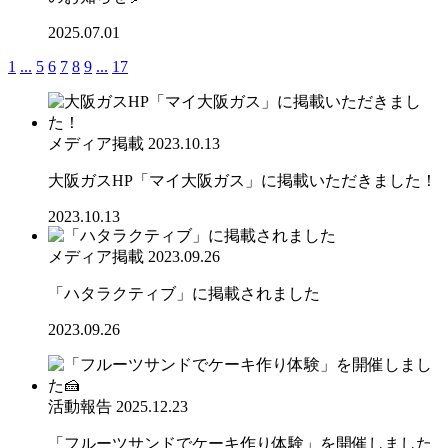
2025.07.01
1
...
5
6
7
8
9
...
17
メディア掲載
2023.10.13
大阪ガスHP「マイ大阪ガス」に掲載いただきました！
2023.10.13
メディア掲載
2023.09.26
「ハタラクティブ」に掲載されました
2023.09.26
活動報告
2025.12.23
「フルーツサンドでケーキ作り体験」を開催しました