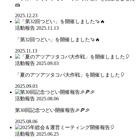
🍰
2025.12.23
活動報告
2025.11.13
「第32回つどい」を開催しました🍠🔥
2025.11.13
活動報告
2025.09.03
「夏のアツアツタコパ大作戦」を開催しました🎈
2025.09.03
活動報告
2025.08.06
第30回記念つどい開催報告🎉🍕🎉
2025.08.06
活動報告
2025.06.25