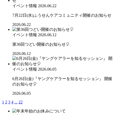
イベント情報
2026.06.22
7月22日(水)ふうせんケアコミュニティ開催のお知らせ
2026.06.22
イベント情報
2026.06.12
第36回つどい開催のお知らせ🎈
2026.06.12
イベント情報
2026.06.05
6月26日(金)『ヤングケアラーを知るセッション』 開催
のお知らせ🎈
2026.06.05
1
2
3
4
...
22