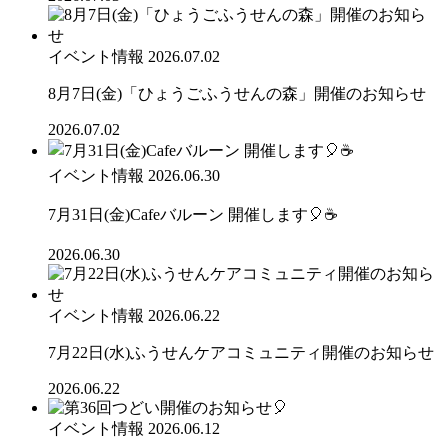
イベント情報
2026.07.02
8月7日(金)「ひょうごふうせんの森」開催のお知らせ
2026.07.02
イベント情報
2026.06.30
7月31日(金)Cafeバルーン 開催します🎈☕
2026.06.30
イベント情報
2026.06.22
7月22日(水)ふうせんケアコミュニティ開催のお知らせ
2026.06.22
イベント情報
2026.06.12