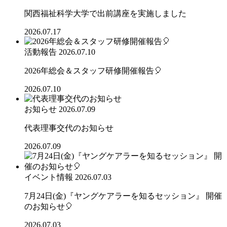
関西福祉科学大学で出前講座を実施しました
2026.07.17
活動報告
2026.07.10
2026年総会＆スタッフ研修開催報告🎈
2026.07.10
お知らせ
2026.07.09
代表理事交代のお知らせ
2026.07.09
イベント情報
2026.07.03
7月24日(金)『ヤングケアラーを知るセッション』 開催
のお知らせ🎈
2026.07.03